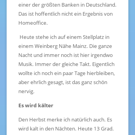
einer der größten Banken in Deutschland.
Das ist hoffentlich nicht ein Ergebnis von
Homeoffice.
Heute stehe ich auf einem Stellplatz in
einem Weinberg Nähe Mainz. Die ganze
Nacht und immer noch ist hier irgendwo
Musik. Immer der gleiche Takt. Eigentlich
wollte ich noch ein paar Tage hierbleiben,
aber ehrlich gesagt, ist das ganz schön
nervig.
Es wird kälter
Den Herbst merke ich natürlich auch. Es
wird kalt in den Nächten. Heute 13 Grad.