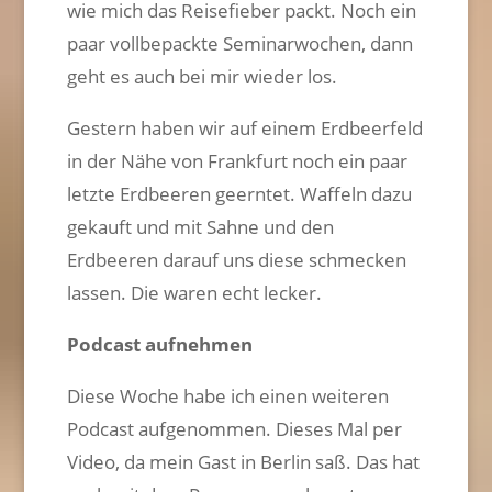
wie mich das Reisefieber packt. Noch ein
paar vollbepackte Seminarwochen, dann
geht es auch bei mir wieder los.
Gestern haben wir auf einem Erdbeerfeld
in der Nähe von Frankfurt noch ein paar
letzte Erdbeeren geerntet. Waffeln dazu
gekauft und mit Sahne und den
Erdbeeren darauf uns diese schmecken
lassen. Die waren echt lecker.
Podcast aufnehmen
Diese Woche habe ich einen weiteren
Podcast aufgenommen. Dieses Mal per
Video, da mein Gast in Berlin saß. Das hat