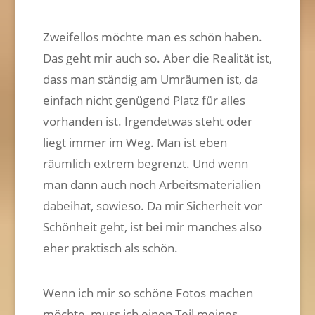
Zweifellos möchte man es schön haben.
Das geht mir auch so. Aber die Realität ist,
dass man ständig am Umräumen ist, da
einfach nicht genügend Platz für alles
vorhanden ist. Irgendetwas steht oder
liegt immer im Weg. Man ist eben
räumlich extrem begrenzt. Und wenn
man dann auch noch Arbeitsmaterialien
dabeihat, sowieso. Da mir Sicherheit vor
Schönheit geht, ist bei mir manches also
eher praktisch als schön.
Wenn ich mir so schöne Fotos machen
möchte, muss ich einen Teil meines