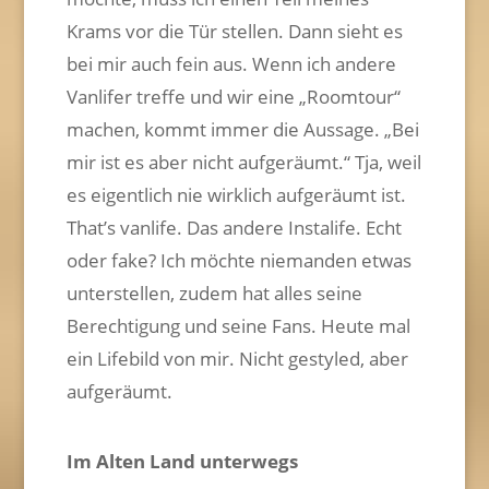
Krams vor die Tür stellen. Dann sieht es
bei mir auch fein aus. Wenn ich andere
Vanlifer treffe und wir eine „Roomtour“
machen, kommt immer die Aussage. „Bei
mir ist es aber nicht aufgeräumt.“ Tja, weil
es eigentlich nie wirklich aufgeräumt ist.
That’s vanlife. Das andere Instalife. Echt
oder fake? Ich möchte niemanden etwas
unterstellen, zudem hat alles seine
Berechtigung und seine Fans. Heute mal
ein Lifebild von mir. Nicht gestyled, aber
aufgeräumt.
Im Alten Land unterwegs