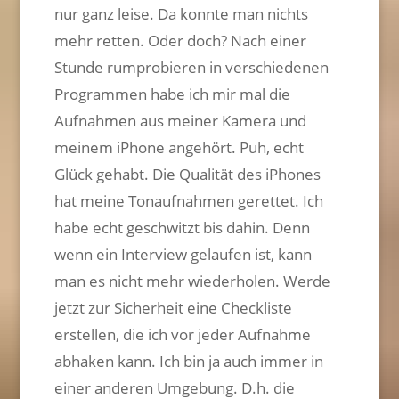
nur ganz leise. Da konnte man nichts
mehr retten. Oder doch? Nach einer
Stunde rumprobieren in verschiedenen
Programmen habe ich mir mal die
Aufnahmen aus meiner Kamera und
meinem iPhone angehört. Puh, echt
Glück gehabt. Die Qualität des iPhones
hat meine Tonaufnahmen gerettet. Ich
habe echt geschwitzt bis dahin. Denn
wenn ein Interview gelaufen ist, kann
man es nicht mehr wiederholen. Werde
jetzt zur Sicherheit eine Checkliste
erstellen, die ich vor jeder Aufnahme
abhaken kann. Ich bin ja auch immer in
einer anderen Umgebung. D.h. die