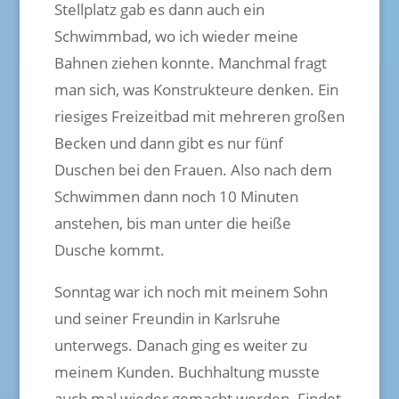
Stellplatz gab es dann auch ein
Schwimmbad, wo ich wieder meine
Bahnen ziehen konnte. Manchmal fragt
man sich, was Konstrukteure denken. Ein
riesiges Freizeitbad mit mehreren großen
Becken und dann gibt es nur fünf
Duschen bei den Frauen. Also nach dem
Schwimmen dann noch 10 Minuten
anstehen, bis man unter die heiße
Dusche kommt.
Sonntag war ich noch mit meinem Sohn
und seiner Freundin in Karlsruhe
unterwegs. Danach ging es weiter zu
meinem Kunden. Buchhaltung musste
auch mal wieder gemacht werden. Findet