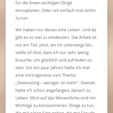
für die ihnen wichtigen Dinge
einzuplanen. Oder um einfach mal nichts
zu tun.
Wir haben nur dieses eine Leben. Und da
gibt es so viel zu entdecken. Die Arbeit ist
nur ein Teil. Jetzt, wo ich unterwegs bin,
stelle ich fest, dass ich nur sehr wenig
brauche, um glücklich und zufrieden zu
sein. Vor ein paar Jahren hatte ich mal
eine Vortragsreise zum Thema
„Downsizing – weniger ist mehr“. Damals
hatte ich schon angefangen, danach zu
Leben. Mich auf das Wesentliche und mir
Wichtige zu konzentrieren. Dinge zu tun,
die mir einen Sinn geben, die mir Freude