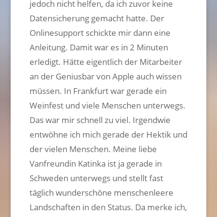
jedoch nicht helfen, da ich zuvor keine
Datensicherung gemacht hatte. Der
Onlinesupport schickte mir dann eine
Anleitung. Damit war es in 2 Minuten
erledigt. Hätte eigentlich der Mitarbeiter
an der Geniusbar von Apple auch wissen
müssen. In Frankfurt war gerade ein
Weinfest und viele Menschen unterwegs.
Das war mir schnell zu viel. Irgendwie
entwöhne ich mich gerade der Hektik und
der vielen Menschen. Meine liebe
Vanfreundin Katinka ist ja gerade in
Schweden unterwegs und stellt fast
täglich wunderschöne menschenleere
Landschaften in den Status. Da merke ich,