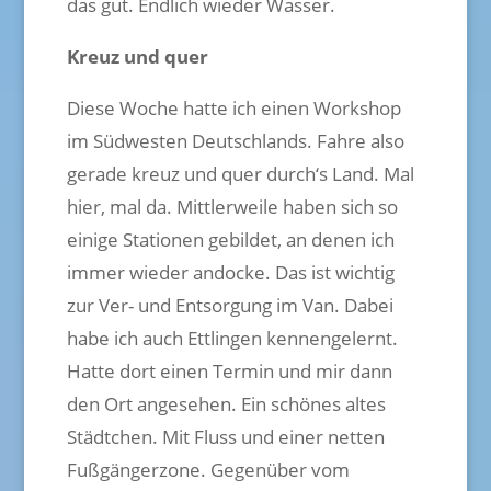
das gut. Endlich wieder Wasser.
Kreuz und quer
Diese Woche hatte ich einen Workshop
im Südwesten Deutschlands. Fahre also
gerade kreuz und quer durch‘s Land. Mal
hier, mal da. Mittlerweile haben sich so
einige Stationen gebildet, an denen ich
immer wieder andocke. Das ist wichtig
zur Ver- und Entsorgung im Van. Dabei
habe ich auch Ettlingen kennengelernt.
Hatte dort einen Termin und mir dann
den Ort angesehen. Ein schönes altes
Städtchen. Mit Fluss und einer netten
Fußgängerzone. Gegenüber vom