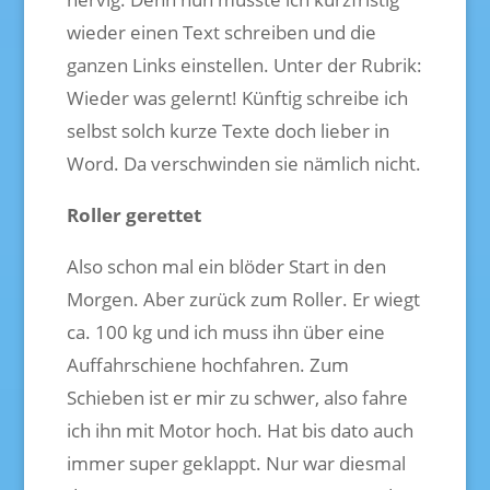
wieder einen Text schreiben und die
ganzen Links einstellen. Unter der Rubrik:
Wieder was gelernt! Künftig schreibe ich
selbst solch kurze Texte doch lieber in
Word. Da verschwinden sie nämlich nicht.
Roller gerettet
Also schon mal ein blöder Start in den
Morgen. Aber zurück zum Roller. Er wiegt
ca. 100 kg und ich muss ihn über eine
Auffahrschiene hochfahren. Zum
Schieben ist er mir zu schwer, also fahre
ich ihn mit Motor hoch. Hat bis dato auch
immer super geklappt. Nur war diesmal