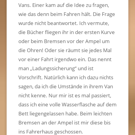
Vans. Einer kam auf die Idee zu fragen,
wie das denn beim Fahren hält. Die Frage
wurde nicht beantwortet. Ich vermute,
die Bücher fliegen ihr in der ersten Kurve
oder beim Bremsen vor der Ampel um
die Ohren! Oder sie räumt sie jedes Mal
vor einer Fahrt irgendwo ein. Das nennt
man „Ladungssicherung“ und ist
Vorschrift. Natürlich kann ich dazu nichts
sagen, da ich die Umstände in ihrem Van
nicht kenne. Nur mir ist es mal passiert,
dass ich eine volle Wasserflasche auf dem
Bett liegengelassen habe. Beim leichten
Bremsen an der Ampel ist mir diese bis
ins Fahrerhaus geschossen.