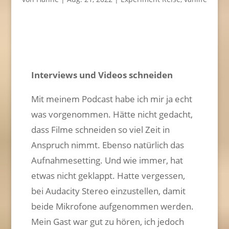
Interviews und Videos schneiden
Mit meinem Podcast habe ich mir ja echt
was vorgenommen. Hätte nicht gedacht,
dass Filme schneiden so viel Zeit in
Anspruch nimmt. Ebenso natürlich das
Aufnahmesetting. Und wie immer, hat
etwas nicht geklappt. Hatte vergessen,
bei Audacity Stereo einzustellen, damit
beide Mikrofone aufgenommen werden.
Mein Gast war gut zu hören, ich jedoch