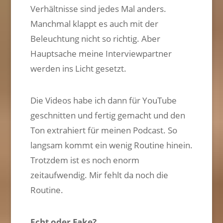
Verhältnisse sind jedes Mal anders.
Manchmal klappt es auch mit der
Beleuchtung nicht so richtig. Aber
Hauptsache meine Interviewpartner
werden ins Licht gesetzt.
Die Videos habe ich dann für YouTube
geschnitten und fertig gemacht und den
Ton extrahiert für meinen Podcast. So
langsam kommt ein wenig Routine hinein.
Trotzdem ist es noch enorm
zeitaufwendig. Mir fehlt da noch die
Routine.
Echt oder Fake?