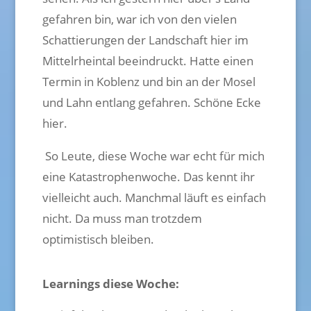
gefahren bin, war ich von den vielen
Schattierungen der Landschaft hier im
Mittelrheintal beeindruckt. Hatte einen
Termin in Koblenz und bin an der Mosel
und Lahn entlang gefahren. Schöne Ecke
hier.
So Leute, diese Woche war echt für mich
eine Katastrophenwoche. Das kennt ihr
vielleicht auch. Manchmal läuft es einfach
nicht. Da muss man trotzdem
optimistisch bleiben.
Learnings diese Woche: