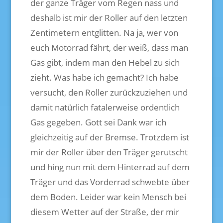
der ganze Träger vom Regen nass und
deshalb ist mir der Roller auf den letzten
Zentimetern entglitten. Na ja, wer von
euch Motorrad fährt, der weiß, dass man
Gas gibt, indem man den Hebel zu sich
zieht. Was habe ich gemacht? Ich habe
versucht, den Roller zurückzuziehen und
damit natürlich fatalerweise ordentlich
Gas gegeben. Gott sei Dank war ich
gleichzeitig auf der Bremse. Trotzdem ist
mir der Roller über den Träger gerutscht
und hing nun mit dem Hinterrad auf dem
Träger und das Vorderrad schwebte über
dem Boden. Leider war kein Mensch bei
diesem Wetter auf der Straße, der mir