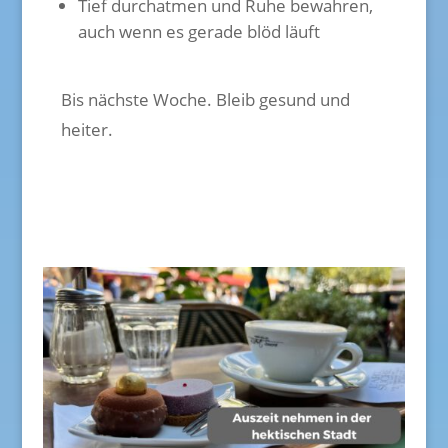
Tief durchatmen und Ruhe bewahren,
auch wenn es gerade blöd läuft
Bis nächste Woche. Bleib gesund und
heiter.