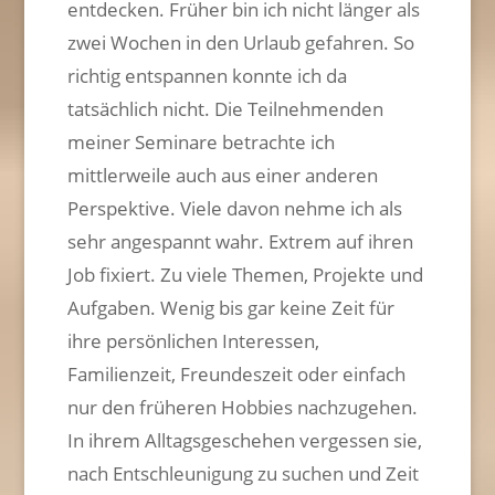
entdecken. Früher bin ich nicht länger als
zwei Wochen in den Urlaub gefahren. So
richtig entspannen konnte ich da
tatsächlich nicht. Die Teilnehmenden
meiner Seminare betrachte ich
mittlerweile auch aus einer anderen
Perspektive. Viele davon nehme ich als
sehr angespannt wahr. Extrem auf ihren
Job fixiert. Zu viele Themen, Projekte und
Aufgaben. Wenig bis gar keine Zeit für
ihre persönlichen Interessen,
Familienzeit, Freundeszeit oder einfach
nur den früheren Hobbies nachzugehen.
In ihrem Alltagsgeschehen vergessen sie,
nach Entschleunigung zu suchen und Zeit