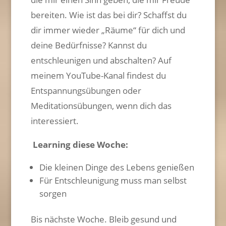
bereiten. Wie ist das bei dir? Schaffst du
dir immer wieder „Räume“ für dich und
deine Bedürfnisse? Kannst du
entschleunigen und abschalten? Auf
meinem YouTube-Kanal findest du
Entspannungsübungen oder
Meditationsübungen, wenn dich das
interessiert.
Learning diese Woche:
Die kleinen Dinge des Lebens genießen
Für Entschleunigung muss man selbst
sorgen
Bis nächste Woche. Bleib gesund und