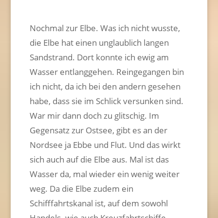
Nochmal zur Elbe. Was ich nicht wusste,
die Elbe hat einen unglaublich langen
Sandstrand. Dort konnte ich ewig am
Wasser entlanggehen. Reingegangen bin
ich nicht, da ich bei den andern gesehen
habe, dass sie im Schlick versunken sind.
War mir dann doch zu glitschig. Im
Gegensatz zur Ostsee, gibt es an der
Nordsee ja Ebbe und Flut. Und das wirkt
sich auch auf die Elbe aus. Mal ist das
Wasser da, mal wieder ein wenig weiter
weg. Da die Elbe zudem ein
Schifffahrtskanal ist, auf dem sowohl
Handels- wie auch Kreuzfahrtschiffe