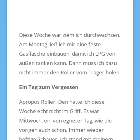
Diese Woche war ziemlich durchwachsen.
Am Montag ließ ich mir eine feste
Gasflasche einbauen, damit ich LPG von
außen tanken kann. Dann muss ich dazu
nicht immer den Roller vom Träger holen.
Ein Tag zum Vergessen
Apropos Roller. Den hatte ich diese
Woche echt nicht im Griff. Es war
Mittwoch, ein verregneter Tag, wie die
vorigen auch schon. Immer wieder
heftige Schauer. Ich stand mit meinem