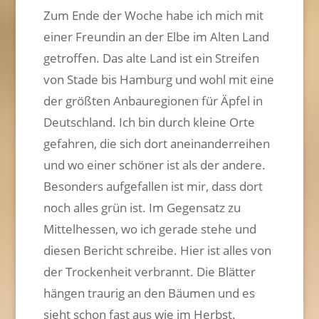
Zum Ende der Woche habe ich mich mit
einer Freundin an der Elbe im Alten Land
getroffen. Das alte Land ist ein Streifen
von Stade bis Hamburg und wohl mit eine
der größten Anbauregionen für Äpfel in
Deutschland. Ich bin durch kleine Orte
gefahren, die sich dort aneinanderreihen
und wo einer schöner ist als der andere.
Besonders aufgefallen ist mir, dass dort
noch alles grün ist. Im Gegensatz zu
Mittelhessen, wo ich gerade stehe und
diesen Bericht schreibe. Hier ist alles von
der Trockenheit verbrannt. Die Blätter
hängen traurig an den Bäumen und es
sieht schon fast aus wie im Herbst.