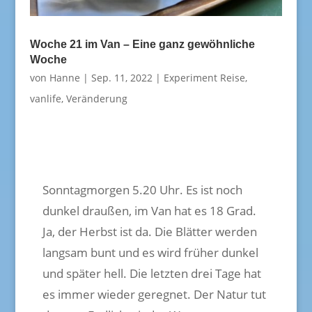
Woche 21 im Van – Eine ganz gewöhnliche
Woche
von
Hanne
|
Sep. 11, 2022
|
Experiment Reise
,
vanlife
,
Veränderung
Sonntagmorgen 5.20 Uhr. Es ist noch
dunkel draußen, im Van hat es 18 Grad.
Ja, der Herbst ist da. Die Blätter werden
langsam bunt und es wird früher dunkel
und später hell. Die letzten drei Tage hat
es immer wieder geregnet. Der Natur tut