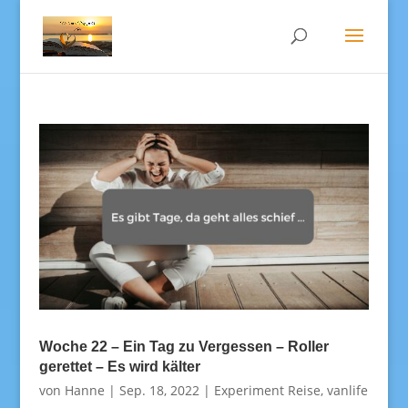
Woche 22 – Ein Tag zu Vergessen – Roller
gerettet – Es wird kälter
von
Hanne
|
Sep. 18, 2022
|
Experiment Reise
,
vanlife