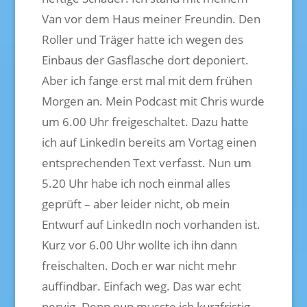
Van vor dem Haus meiner Freundin. Den
Roller und Träger hatte ich wegen des
Einbaus der Gasflasche dort deponiert.
Aber ich fange erst mal mit dem frühen
Morgen an. Mein Podcast mit Chris wurde
um 6.00 Uhr freigeschaltet. Dazu hatte
ich auf LinkedIn bereits am Vortag einen
entsprechenden Text verfasst. Nun um
5.20 Uhr habe ich noch einmal alles
geprüft – aber leider nicht, ob mein
Entwurf auf LinkedIn noch vorhanden ist.
Kurz vor 6.00 Uhr wollte ich ihn dann
freischalten. Doch er war nicht mehr
auffindbar. Einfach weg. Das war echt
nervig. Denn nun musste ich kurzfristig