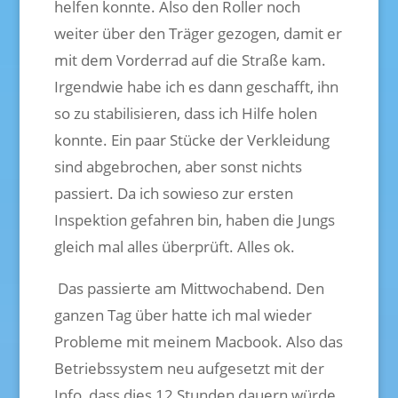
helfen konnte. Also den Roller noch
weiter über den Träger gezogen, damit er
mit dem Vorderrad auf die Straße kam.
Irgendwie habe ich es dann geschafft, ihn
so zu stabilisieren, dass ich Hilfe holen
konnte. Ein paar Stücke der Verkleidung
sind abgebrochen, aber sonst nichts
passiert. Da ich sowieso zur ersten
Inspektion gefahren bin, haben die Jungs
gleich mal alles überprüft. Alles ok.
Das passierte am Mittwochabend. Den
ganzen Tag über hatte ich mal wieder
Probleme mit meinem Macbook. Also das
Betriebssystem neu aufgesetzt mit der
Info, dass dies 12 Stunden dauern würde.