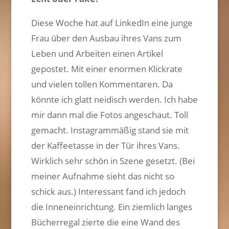
Diese Woche hat auf LinkedIn eine junge
Frau über den Ausbau ihres Vans zum
Leben und Arbeiten einen Artikel
gepostet. Mit einer enormen Klickrate
und vielen tollen Kommentaren. Da
könnte ich glatt neidisch werden. Ich habe
mir dann mal die Fotos angeschaut. Toll
gemacht. Instagrammäßig stand sie mit
der Kaffeetasse in der Tür ihres Vans.
Wirklich sehr schön in Szene gesetzt. (Bei
meiner Aufnahme sieht das nicht so
schick aus.) Interessant fand ich jedoch
die Inneneinrichtung. Ein ziemlich langes
Bücherregal zierte die eine Wand des