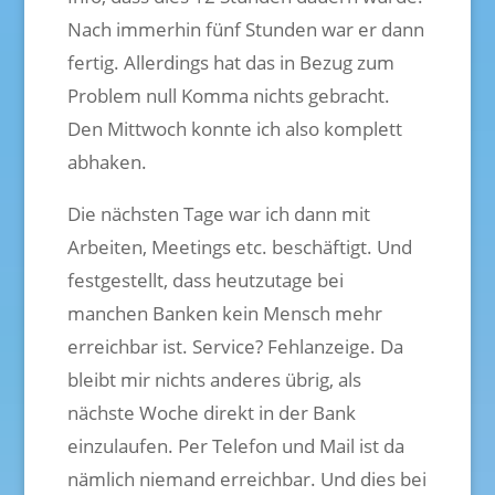
Nach immerhin fünf Stunden war er dann
fertig. Allerdings hat das in Bezug zum
Problem null Komma nichts gebracht.
Den Mittwoch konnte ich also komplett
abhaken.
Die nächsten Tage war ich dann mit
Arbeiten, Meetings etc. beschäftigt. Und
festgestellt, dass heutzutage bei
manchen Banken kein Mensch mehr
erreichbar ist. Service? Fehlanzeige. Da
bleibt mir nichts anderes übrig, als
nächste Woche direkt in der Bank
einzulaufen. Per Telefon und Mail ist da
nämlich niemand erreichbar. Und dies bei