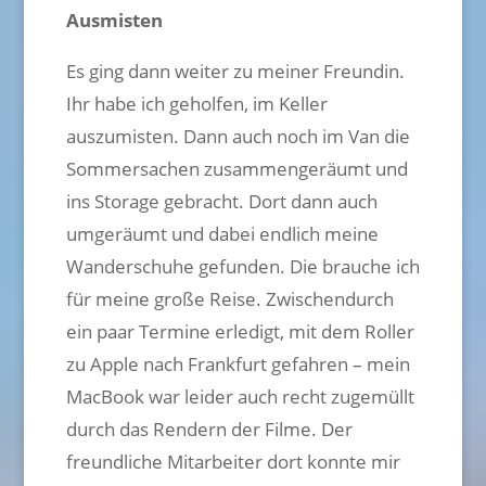
Ausmisten
Es ging dann weiter zu meiner Freundin.
Ihr habe ich geholfen, im Keller
auszumisten. Dann auch noch im Van die
Sommersachen zusammengeräumt und
ins Storage gebracht. Dort dann auch
umgeräumt und dabei endlich meine
Wanderschuhe gefunden. Die brauche ich
für meine große Reise. Zwischendurch
ein paar Termine erledigt, mit dem Roller
zu Apple nach Frankfurt gefahren – mein
MacBook war leider auch recht zugemüllt
durch das Rendern der Filme. Der
freundliche Mitarbeiter dort konnte mir