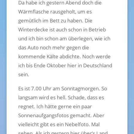
Da habe ich gestern Abend doch die
Wärmflasche rausgeholt, um es
gemütlich im Bett zu haben. Die
Winterdecke ist auch schon in Betrieb
und ich bin schon am überlegen, wie ich
das Auto noch mehr gegen die
kommende Kälte abdichte. Noch werde
ich bis Ende Oktober hier in Deutschland
sein.
Es ist 7.00 Uhr am Sonntagmorgen. So
langsam wird es hell. Schade, dass es
regnet. Ich hätte gerne ein paar
Sonnenaufgangsfotos gemacht. Aber
vielleicht gibt es ein Nebelfoto. Mal
sehen. Als ich gestern hier über’s Land