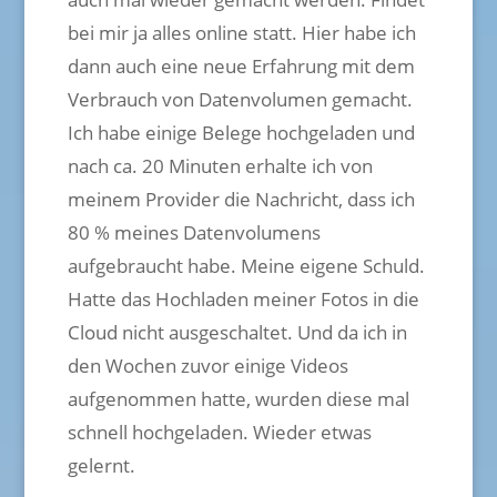
bei mir ja alles online statt. Hier habe ich
dann auch eine neue Erfahrung mit dem
Verbrauch von Datenvolumen gemacht.
Ich habe einige Belege hochgeladen und
nach ca. 20 Minuten erhalte ich von
meinem Provider die Nachricht, dass ich
80 % meines Datenvolumens
aufgebraucht habe. Meine eigene Schuld.
Hatte das Hochladen meiner Fotos in die
Cloud nicht ausgeschaltet. Und da ich in
den Wochen zuvor einige Videos
aufgenommen hatte, wurden diese mal
schnell hochgeladen. Wieder etwas
gelernt.