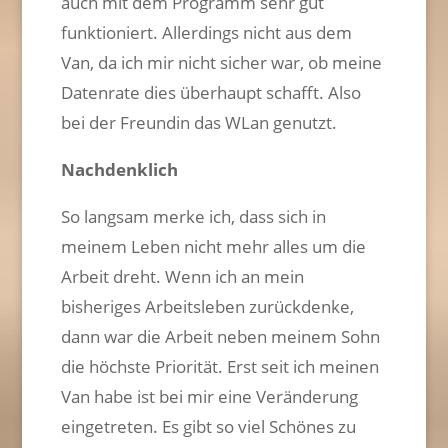
auch mit dem Programm sehr gut
funktioniert. Allerdings nicht aus dem
Van, da ich mir nicht sicher war, ob meine
Datenrate dies überhaupt schafft. Also
bei der Freundin das WLan genutzt.
Nachdenklich
So langsam merke ich, dass sich in
meinem Leben nicht mehr alles um die
Arbeit dreht. Wenn ich an mein
bisheriges Arbeitsleben zurückdenke,
dann war die Arbeit neben meinem Sohn
die höchste Priorität. Erst seit ich meinen
Van habe ist bei mir eine Veränderung
eingetreten. Es gibt so viel Schönes zu