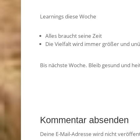
Learnings diese Woche
Alles braucht seine Zeit
Die Vielfalt wird immer größer und unü
Bis nächste Woche. Bleib gesund und hei
Kommentar absenden
Deine E-Mail-Adresse wird nicht veröffent