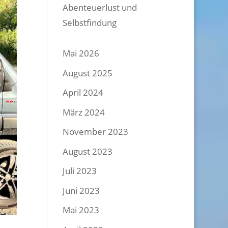
Abenteuerlust und
Selbstfindung
Mai 2026
August 2025
April 2024
März 2024
November 2023
August 2023
Juli 2023
Juni 2023
Mai 2023