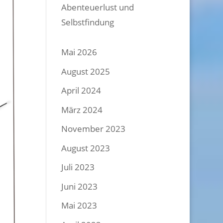
Abenteuerlust und
Selbstfindung
Mai 2026
August 2025
April 2024
März 2024
November 2023
August 2023
Juli 2023
Juni 2023
Mai 2023