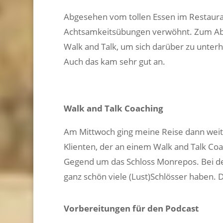
Abgesehen vom tollen Essen im Restaur
Achtsamkeitsübungen verwöhnt. Zum Abs
Walk and Talk, um sich darüber zu unter
Auch das kam sehr gut an.
Walk and Talk Coaching
Am Mittwoch ging meine Reise dann weite
Klienten, der an einem Walk and Talk Coac
Gegend um das Schloss Monrepos. Bei der
ganz schön viele (Lust)Schlösser haben. D
Vorbereitungen für den Podcast