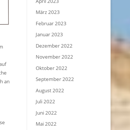
April 2023
März 2023
Februar 2023
Januar 2023
Dezember 2022
im
November 2022
auf
Oktober 2022
che
September 2022
ch an
August 2022
Juli 2022
Juni 2022
ese
Mai 2022