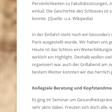
Persönlichkeiten zu Fakultätssitzungen,
einlud. Die Geschichte des Schlosses ist
konnte. (Quelle: u.a. Wikipedia)
In der Einfahrt steht noch ein besonders
Paris ausgestellt wurde. Wir hatten uns g
Heute ist das Schloss ein Weiterbildungsi
wirklich ein Highlight. Deshalb wollen v
organisiert war auch der Grillabend am 
bestem Wetter konnten wir das herrlich 
Kollegiale Beratung und Kopfstandm
Es ging im Seminar um Gesundheitspräv
sehr aktiv dabei. Freuten sich doch all