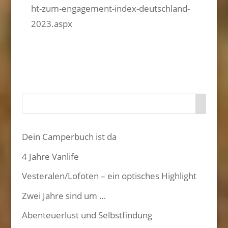
ht-zum-engagement-index-deutschland-
2023.aspx
Dein Camperbuch ist da
4 Jahre Vanlife
Vesteralen/Lofoten – ein optisches Highlight
Zwei Jahre sind um …
Abenteuerlust und Selbstfindung