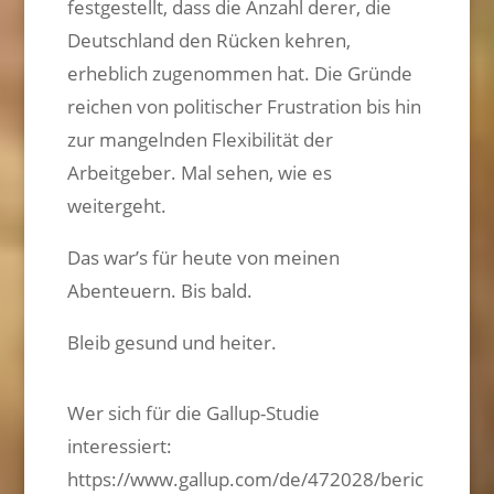
festgestellt, dass die Anzahl derer, die
Deutschland den Rücken kehren,
erheblich zugenommen hat. Die Gründe
reichen von politischer Frustration bis hin
zur mangelnden Flexibilität der
Arbeitgeber. Mal sehen, wie es
weitergeht.
Das war’s für heute von meinen
Abenteuern. Bis bald.
Bleib gesund und heiter.
Wer sich für die Gallup-Studie
interessiert:
https://www.gallup.com/de/472028/beric