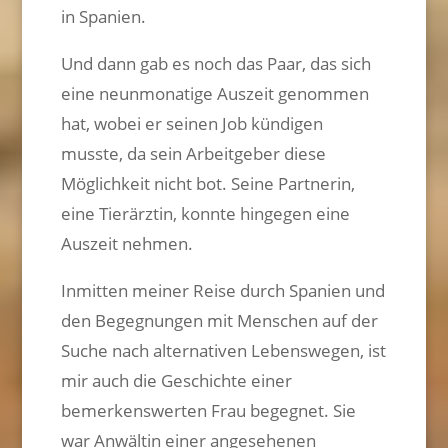
in Spanien.
Und dann gab es noch das Paar, das sich
eine neunmonatige Auszeit genommen
hat, wobei er seinen Job kündigen
musste, da sein Arbeitgeber diese
Möglichkeit nicht bot. Seine Partnerin,
eine Tierärztin, konnte hingegen eine
Auszeit nehmen.
Inmitten meiner Reise durch Spanien und
den Begegnungen mit Menschen auf der
Suche nach alternativen Lebenswegen, ist
mir auch die Geschichte einer
bemerkenswerten Frau begegnet. Sie
war Anwältin einer angesehenen