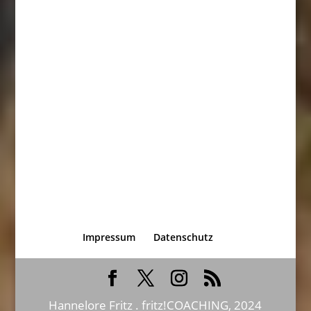
Impressum
Datenschutz
Hannelore Fritz . fritz!COACHING, 2024