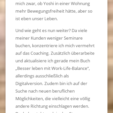
mich zwar, ob Yoshi in einer Wohnung
mehr Bewegungsfreiheit hätte, aber so
ist eben unser Leben.
Und wie geht es nun weiter? Da viele
meiner Kunden weniger Seminare
buchen, konzentriere ich mich vermehrt
auf das Coaching. Zusätzlich überarbeite
und aktualisiere ich gerade mein Buch
„Besser leben mit Work-Life-Balance“,
allerdings ausschließlich als
Digitalversion. Zudem bin ich auf der
Suche nach neuen beruflichen
Möglichkeiten, die vielleicht eine völlig
andere Richtung einschlagen werden.