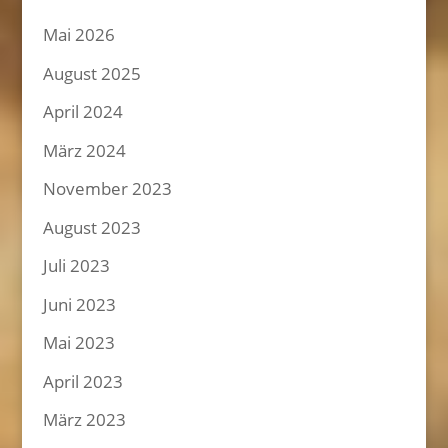
Mai 2026
August 2025
April 2024
März 2024
November 2023
August 2023
Juli 2023
Juni 2023
Mai 2023
April 2023
März 2023