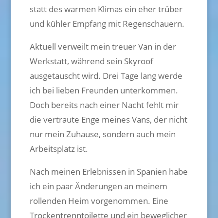
statt des warmen Klimas ein eher trüber
und kühler Empfang mit Regenschauern.
Aktuell verweilt mein treuer Van in der
Werkstatt, während sein Skyroof
ausgetauscht wird. Drei Tage lang werde
ich bei lieben Freunden unterkommen.
Doch bereits nach einer Nacht fehlt mir
die vertraute Enge meines Vans, der nicht
nur mein Zuhause, sondern auch mein
Arbeitsplatz ist.
Nach meinen Erlebnissen in Spanien habe
ich ein paar Änderungen an meinem
rollenden Heim vorgenommen. Eine
Trockentrenntoilette und ein beweglicher