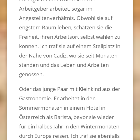
Arbeitgeber arbeitet, sogar im
Angestelltenverhältnis. Obwohl sie auf
engstem Raum leben, schätzen sie die
Freiheit, ihren Arbeitsort selbst wählen zu
können. Ich traf sie auf einem Stellplatz in
der Nähe von Cadiz, wo sie seit Monaten
standen und das Leben und Arbeiten
genossen.
Oder das junge Paar mit Kleinkind aus der
Gastronomie. Er arbeitet in den
Sommermonaten in einem Hotel in
Österreich als Barista, bevor sie wieder
für ein halbes Jahr in den Wintermonaten
durch Europa reisen. Ich traf sie ebenfalls