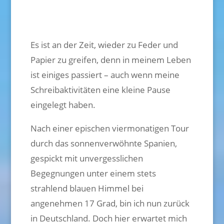
Es ist an der Zeit, wieder zu Feder und
Papier zu greifen, denn in meinem Leben
ist einiges passiert – auch wenn meine
Schreibaktivitäten eine kleine Pause
eingelegt haben.
Nach einer epischen viermonatigen Tour
durch das sonnenverwöhnte Spanien,
gespickt mit unvergesslichen
Begegnungen unter einem stets
strahlend blauen Himmel bei
angenehmen 17 Grad, bin ich nun zurück
in Deutschland. Doch hier erwartet mich