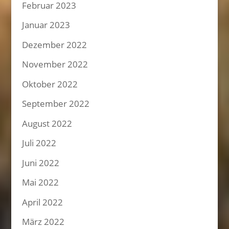
Februar 2023
Januar 2023
Dezember 2022
November 2022
Oktober 2022
September 2022
August 2022
Juli 2022
Juni 2022
Mai 2022
April 2022
März 2022