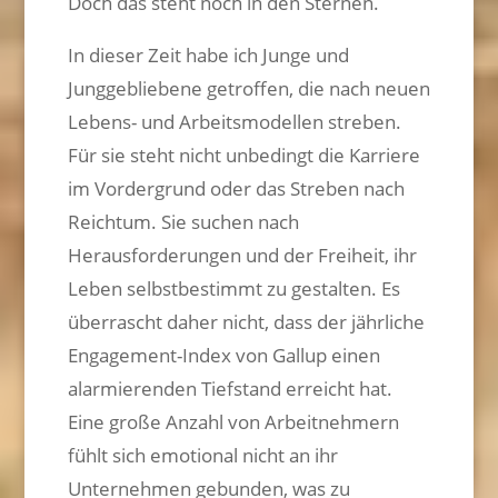
Doch das steht noch in den Sternen.
In dieser Zeit habe ich Junge und
Junggebliebene getroffen, die nach neuen
Lebens- und Arbeitsmodellen streben.
Für sie steht nicht unbedingt die Karriere
im Vordergrund oder das Streben nach
Reichtum. Sie suchen nach
Herausforderungen und der Freiheit, ihr
Leben selbstbestimmt zu gestalten. Es
überrascht daher nicht, dass der jährliche
Engagement-Index von Gallup einen
alarmierenden Tiefstand erreicht hat.
Eine große Anzahl von Arbeitnehmern
fühlt sich emotional nicht an ihr
Unternehmen gebunden, was zu