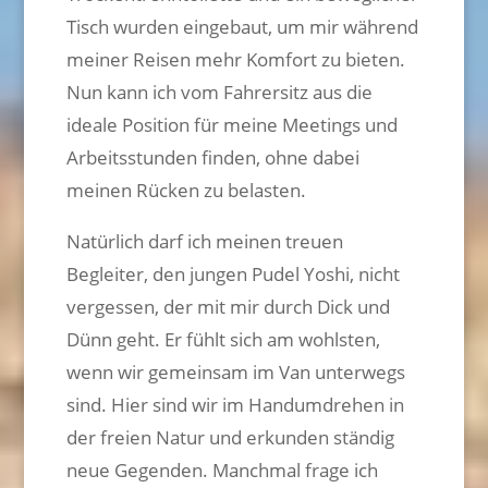
Tisch wurden eingebaut, um mir während
meiner Reisen mehr Komfort zu bieten.
Nun kann ich vom Fahrersitz aus die
ideale Position für meine Meetings und
Arbeitsstunden finden, ohne dabei
meinen Rücken zu belasten.
Natürlich darf ich meinen treuen
Begleiter, den jungen Pudel Yoshi, nicht
vergessen, der mit mir durch Dick und
Dünn geht. Er fühlt sich am wohlsten,
wenn wir gemeinsam im Van unterwegs
sind. Hier sind wir im Handumdrehen in
der freien Natur und erkunden ständig
neue Gegenden. Manchmal frage ich