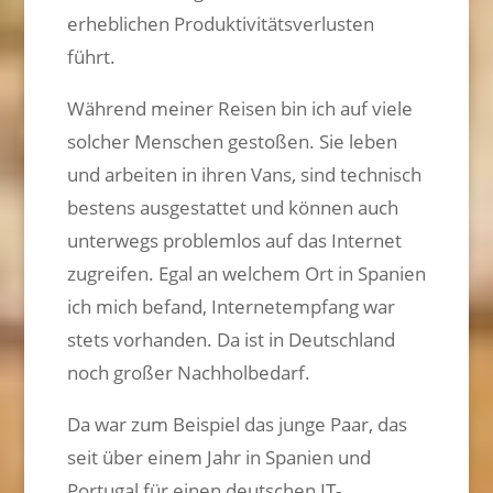
erheblichen Produktivitätsverlusten
führt.
Während meiner Reisen bin ich auf viele
solcher Menschen gestoßen. Sie leben
und arbeiten in ihren Vans, sind technisch
bestens ausgestattet und können auch
unterwegs problemlos auf das Internet
zugreifen. Egal an welchem Ort in Spanien
ich mich befand, Internetempfang war
stets vorhanden. Da ist in Deutschland
noch großer Nachholbedarf.
Da war zum Beispiel das junge Paar, das
seit über einem Jahr in Spanien und
Portugal für einen deutschen IT-