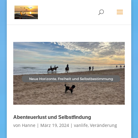
Abenteuerlust und Selbstfindung
von
Hanne
|
März 19, 2024
|
vanlife
,
Veränderung