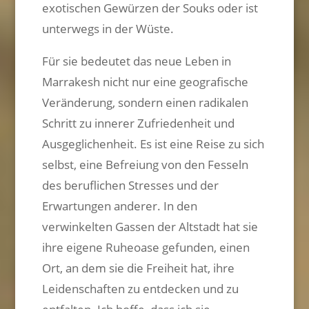
exotischen Gewürzen der Souks oder ist
unterwegs in der Wüste.
Für sie bedeutet das neue Leben in
Marrakesh nicht nur eine geografische
Veränderung, sondern einen radikalen
Schritt zu innerer Zufriedenheit und
Ausgeglichenheit. Es ist eine Reise zu sich
selbst, eine Befreiung von den Fesseln
des beruflichen Stresses und der
Erwartungen anderer. In den
verwinkelten Gassen der Altstadt hat sie
ihre eigene Ruheoase gefunden, einen
Ort, an dem sie die Freiheit hat, ihre
Leidenschaften zu entdecken und zu