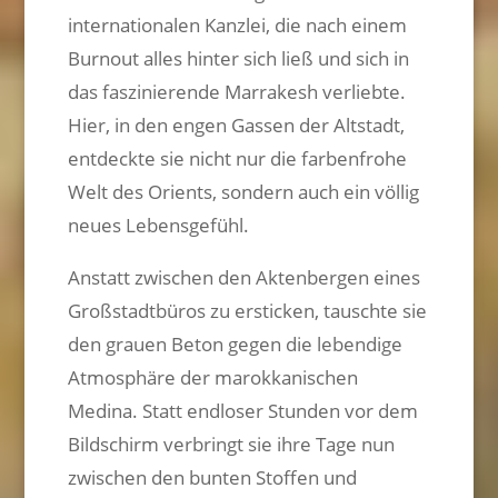
internationalen Kanzlei, die nach einem
Burnout alles hinter sich ließ und sich in
das faszinierende Marrakesh verliebte.
Hier, in den engen Gassen der Altstadt,
entdeckte sie nicht nur die farbenfrohe
Welt des Orients, sondern auch ein völlig
neues Lebensgefühl.
Anstatt zwischen den Aktenbergen eines
Großstadtbüros zu ersticken, tauschte sie
den grauen Beton gegen die lebendige
Atmosphäre der marokkanischen
Medina. Statt endloser Stunden vor dem
Bildschirm verbringt sie ihre Tage nun
zwischen den bunten Stoffen und