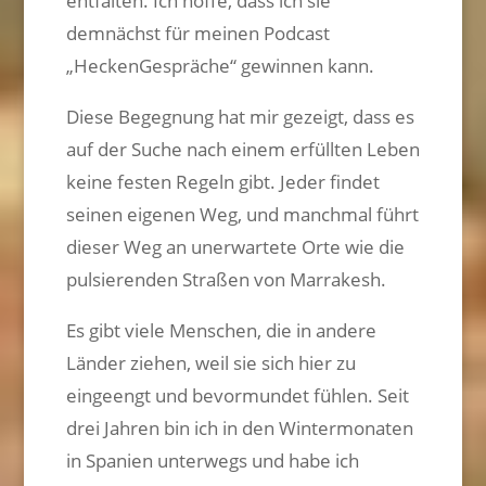
entfalten. Ich hoffe, dass ich sie
demnächst für meinen Podcast
„HeckenGespräche“ gewinnen kann.
Diese Begegnung hat mir gezeigt, dass es
auf der Suche nach einem erfüllten Leben
keine festen Regeln gibt. Jeder findet
seinen eigenen Weg, und manchmal führt
dieser Weg an unerwartete Orte wie die
pulsierenden Straßen von Marrakesh.
Es gibt viele Menschen, die in andere
Länder ziehen, weil sie sich hier zu
eingeengt und bevormundet fühlen. Seit
drei Jahren bin ich in den Wintermonaten
in Spanien unterwegs und habe ich