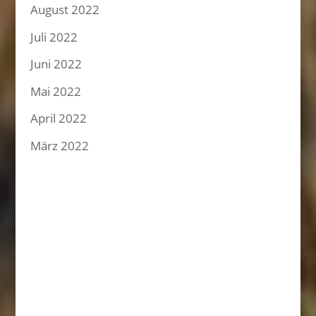
August 2022
Juli 2022
Juni 2022
Mai 2022
April 2022
März 2022