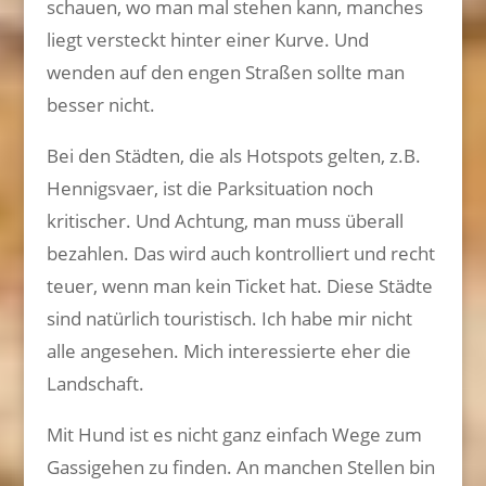
schauen, wo man mal stehen kann, manches
liegt versteckt hinter einer Kurve. Und
wenden auf den engen Straßen sollte man
besser nicht.
Bei den Städten, die als Hotspots gelten, z.B.
Hennigsvaer, ist die Parksituation noch
kritischer. Und Achtung, man muss überall
bezahlen. Das wird auch kontrolliert und recht
teuer, wenn man kein Ticket hat. Diese Städte
sind natürlich touristisch. Ich habe mir nicht
alle angesehen. Mich interessierte eher die
Landschaft.
Mit Hund ist es nicht ganz einfach Wege zum
Gassigehen zu finden. An manchen Stellen bin