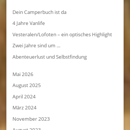
Dein Camperbuch ist da
4 Jahre Vanlife
Vesteralen/Lofoten – ein optisches Highlight
Zwei Jahre sind um …
Abenteuerlust und Selbstfindung
Mai 2026
August 2025
April 2024
März 2024
November 2023
August 2023