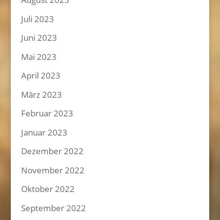
Juli 2023
Juni 2023
Mai 2023
April 2023
März 2023
Februar 2023
Januar 2023
Dezember 2022
November 2022
Oktober 2022
September 2022