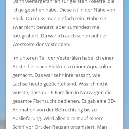
Dann weitergefahren zur geilsten Toilette, die
ich je gesehen habe. Diese ist in der Nähe von
Bleik. Da muss man einfach rein. Habe sie
zwar nicht benutzt, aber zumindest mal
fotografiert. Da war ich auch schon auf der
Westseite der Vesterälen.
Im unteren Teil der Vesterälen habe ich einen
Abstecher nach Blokken zu einer Aquakultur
gemacht. Das war sehr interessant, wie
Lachse heute gezüchtet sind. Was ich nicht
wusste, dass nur 6 Familien in Norwegen die
gesamte Fischzucht bedienen. Es gab eine 3D-
Animation von der Befruchtung bis zu
Auslieferung. Wird alles direkt auf einem
Schiff vor Ort der Reusen organisiert. Man