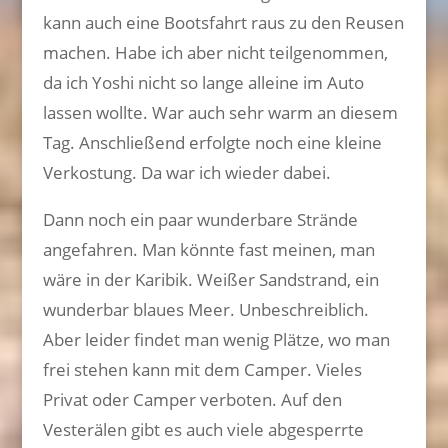
kann auch eine Bootsfahrt raus zu den Reusen
machen. Habe ich aber nicht teilgenommen,
da ich Yoshi nicht so lange alleine im Auto
lassen wollte. War auch sehr warm an diesem
Tag. Anschließend erfolgte noch eine kleine
Verkostung. Da war ich wieder dabei.
Dann noch ein paar wunderbare Strände
angefahren. Man könnte fast meinen, man
wäre in der Karibik. Weißer Sandstrand, ein
wunderbar blaues Meer. Unbeschreiblich.
Aber leider findet man wenig Plätze, wo man
frei stehen kann mit dem Camper. Vieles
Privat oder Camper verboten. Auf den
Vesterälen gibt es auch viele abgesperrte