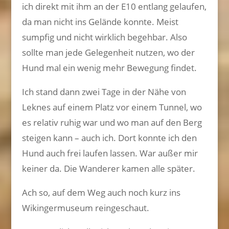
ich direkt mit ihm an der E10 entlang gelaufen,
da man nicht ins Gelände konnte. Meist
sumpfig und nicht wirklich begehbar. Also
sollte man jede Gelegenheit nutzen, wo der
Hund mal ein wenig mehr Bewegung findet.
Ich stand dann zwei Tage in der Nähe von
Leknes auf einem Platz vor einem Tunnel, wo
es relativ ruhig war und wo man auf den Berg
steigen kann – auch ich. Dort konnte ich den
Hund auch frei laufen lassen. War außer mir
keiner da. Die Wanderer kamen alle später.
Ach so, auf dem Weg auch noch kurz ins
Wikingermuseum reingeschaut.