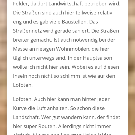
Felder, da dort Landwirtschaft betrieben wird.
Die Straßen sind auch hier teilweise relativ
eng und es gab viele Baustellen. Das
Straßennetz wird gerade saniert. Die Straßen
breiter gemacht. Ist auch notwendig bei der
Masse an riesigen Wohnmobilen, die hier
täglich unterwegs sind. In der Hauptsaison
wollte ich nicht hier sein. Wobei es auf diesen
Inseln noch nicht so schlimm ist wie auf den
Lofoten.
Lofoten. Auch hier kann man hinter jeder
Kurve die Luft anhalten. So schön diese
Landschaft. Wer gut wandern kann, der findet
hier super Routen. Allerdings nicht immer