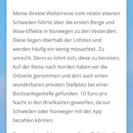
Meine direkte Weiterreise vom relativ ebenen
Schweden führte über die ersten Berge und
Wow-Effekte in Norwegen zu den Vesterälen.
Diese liegen oberhalb der Lofoten und
werden häufig ein wenig missachtet. Zu
unrecht. Denn es lohnt sich, diese zu bereisen.
Auf der Reise nach Norden haben wir die
Ostseite genommen und dort auch einen
wunderbaren privaten Stellplatz bei einer
Bootsanlegestelle gefunden. 10 Euro pro
Nacht in den Briefkasten geworfen, da nur
Schweden oder Norweger mit der App
bezahlen können.