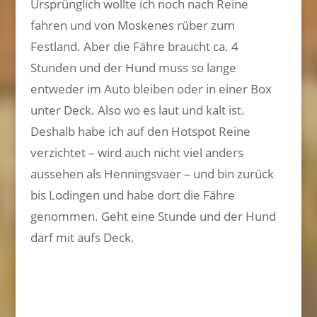
Ursprünglich wollte ich noch nach Reine
fahren und von Moskenes rüber zum
Festland. Aber die Fähre braucht ca. 4
Stunden und der Hund muss so lange
entweder im Auto bleiben oder in einer Box
unter Deck. Also wo es laut und kalt ist.
Deshalb habe ich auf den Hotspot Reine
verzichtet – wird auch nicht viel anders
aussehen als Henningsvaer – und bin zurück
bis Lodingen und habe dort die Fähre
genommen. Geht eine Stunde und der Hund
darf mit aufs Deck.