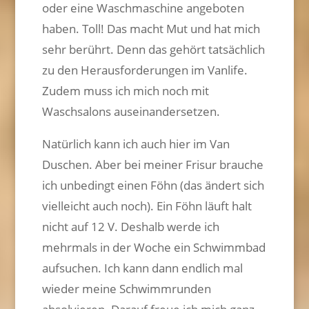
oder eine Waschmaschine angeboten
haben. Toll! Das macht Mut und hat mich
sehr berührt. Denn das gehört tatsächlich
zu den Herausforderungen im Vanlife.
Zudem muss ich mich noch mit
Waschsalons auseinandersetzen.
Natürlich kann ich auch hier im Van
Duschen. Aber bei meiner Frisur brauche
ich unbedingt einen Föhn (das ändert sich
vielleicht auch noch). Ein Föhn läuft halt
nicht auf 12 V. Deshalb werde ich
mehrmals in der Woche ein Schwimmbad
aufsuchen. Ich kann dann endlich mal
wieder meine Schwimmrunden