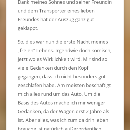
Dank meines Sohnes und seiner Freundin
und dem Transporter eines lieben
Freundes hat der Auszug ganz gut
geklappt.
So, dies war nun die erste Nacht meines
„freien“ Lebens. Irgendwie doch komisch,
jetzt wo es Wirklichkeit wird. Mir sind so
viele Gedanken durch den Kopf
gegangen, dass ich nicht besonders gut
geschlafen habe. Am meisten beschäftigt
mich alles rund um das Auto. Um die
Basis des Autos mache ich mir weniger
Gedanken, da der Wagen erst 2 Jahre als
ist. Aber alles, was ich zum da drin leben
brauche ist natürlich außerordentlich