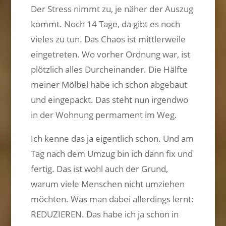
Der Stress nimmt zu, je näher der Auszug
kommt. Noch 14 Tage, da gibt es noch
vieles zu tun. Das Chaos ist mittlerweile
eingetreten. Wo vorher Ordnung war, ist
plötzlich alles Durcheinander. Die Hälfte
meiner Mölbel habe ich schon abgebaut
und eingepackt. Das steht nun irgendwo
in der Wohnung permament im Weg.
Ich kenne das ja eigentlich schon. Und am
Tag nach dem Umzug bin ich dann fix und
fertig. Das ist wohl auch der Grund,
warum viele Menschen nicht umziehen
möchten. Was man dabei allerdings lernt:
REDUZIEREN. Das habe ich ja schon in