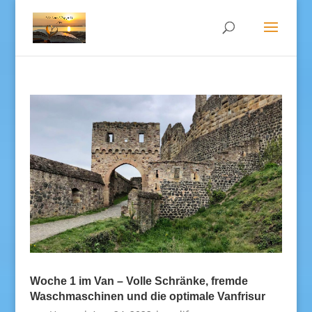
Woche 1 im Van – Volle Schränke, fremde
Waschmaschinen und die optimale Vanfrisur