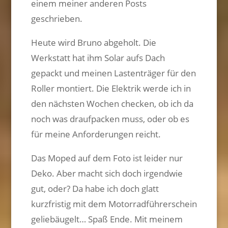
einem meiner anderen Posts
geschrieben.
Heute wird Bruno abgeholt. Die
Werkstatt hat ihm Solar aufs Dach
gepackt und meinen Lastenträger für den
Roller montiert. Die Elektrik werde ich in
den nächsten Wochen checken, ob ich da
noch was draufpacken muss, oder ob es
für meine Anforderungen reicht.
Das Moped auf dem Foto ist leider nur
Deko. Aber macht sich doch irgendwie
gut, oder? Da habe ich doch glatt
kurzfristig mit dem Motorradführerschein
geliebäugelt… Spaß Ende. Mit meinem