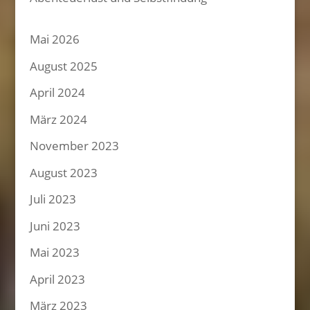
Mai 2026
August 2025
April 2024
März 2024
November 2023
August 2023
Juli 2023
Juni 2023
Mai 2023
April 2023
März 2023