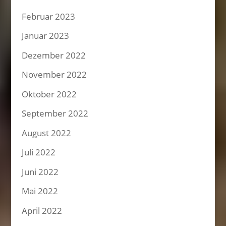
Februar 2023
Januar 2023
Dezember 2022
November 2022
Oktober 2022
September 2022
August 2022
Juli 2022
Juni 2022
Mai 2022
April 2022