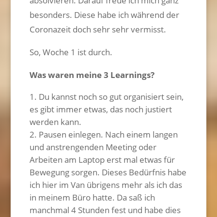
absolvieren. Darauf freue ich mich ganz
besonders. Diese habe ich während der
Coronazeit doch sehr sehr vermisst.
So, Woche 1 ist durch.
Was waren meine 3 Learnings?
Du kannst noch so gut organisiert sein,
es gibt immer etwas, das noch justiert
werden kann.
Pausen einlegen. Nach einem langen
und anstrengenden Meeting oder
Arbeiten am Laptop erst mal etwas für
Bewegung sorgen. Dieses Bedürfnis habe
ich hier im Van übrigens mehr als ich das
in meinem Büro hatte. Da saß ich
manchmal 4 Stunden fest und habe dies