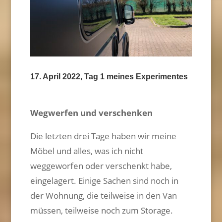
17. April 2022, Tag 1 meines Experimentes
Wegwerfen und verschenken
Die letzten drei Tage haben wir meine
Möbel und alles, was ich nicht
weggeworfen oder verschenkt habe,
eingelagert. Einige Sachen sind noch in
der Wohnung, die teilweise in den Van
müssen, teilweise noch zum Storage.