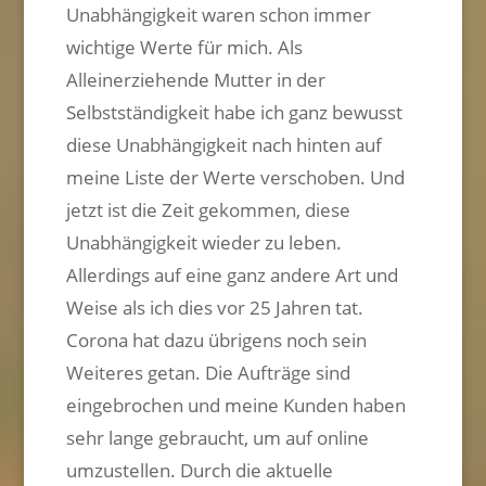
Unabhängigkeit waren schon immer
wichtige Werte für mich. Als
Alleinerziehende Mutter in der
Selbstständigkeit habe ich ganz bewusst
diese Unabhängigkeit nach hinten auf
meine Liste der Werte verschoben. Und
jetzt ist die Zeit gekommen, diese
Unabhängigkeit wieder zu leben.
Allerdings auf eine ganz andere Art und
Weise als ich dies vor 25 Jahren tat.
Corona hat dazu übrigens noch sein
Weiteres getan. Die Aufträge sind
eingebrochen und meine Kunden haben
sehr lange gebraucht, um auf online
umzustellen. Durch die aktuelle