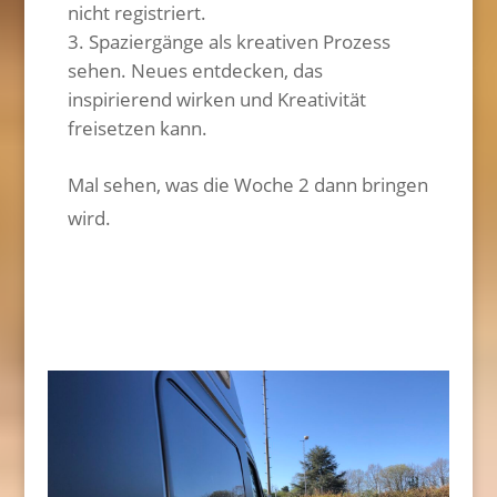
nicht registriert.
Spaziergänge als kreativen Prozess
sehen. Neues entdecken, das
inspirierend wirken und Kreativität
freisetzen kann.
Mal sehen, was die Woche 2 dann bringen
wird.