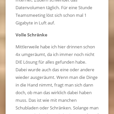
Datenvolumen täglich. Für eine Stunde
Teamsmeeting löst sich schon mal 1
Gigabyte in Luft auf.
Volle Schränke
Mittlerweile habe ich hier drinnen schon
4x umgeräumt, da ich immer noch nicht
DIE Lösung für alles gefunden habe.
Dabei wurde auch das eine oder andere
wieder ausgeräumt. Wenn man die Dinge
in die Hand nimmt, fragt man sich dann
doch, ob man das wirklich dabei haben
muss. Das ist wie mit manchen
Schubladen oder Schränken. Solange man