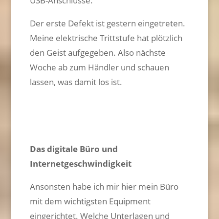
USB-Anschlüsse.
Der erste Defekt ist gestern eingetreten.
Meine elektrische Trittstufe hat plötzlich
den Geist aufgegeben. Also nächste
Woche ab zum Händler und schauen
lassen, was damit los ist.
Das digitale Büro und
Internetgeschwindigkeit
Ansonsten habe ich mir hier mein Büro
mit dem wichtigsten Equipment
eingerichtet. Welche Unterlagen und