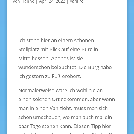
von
Hanne
|
Apr. 24, 2022
|
vanlife
Ich stehe hier an einem schönen
Stellplatz mit Blick auf eine Burg in
Mittelhessen. Abends ist sie
wunderschön beleuchtet. Die Burg habe
ich gestern zu Fuß erobert.
Normalerweise wäre ich wohl nie an
einen solchen Ort gekommen, aber wenn
man in einen Van zieht, muss man sich
schon umschauen, wo man auch mal ein
paar Tage stehen kann. Diesen Tipp hier