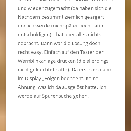
und wieder zugemacht (da haben sich die
Nachbarn bestimmt ziemlich geärgert
und ich werde mich später noch dafür
entschuldigen) – hat aber alles nichts
gebracht. Dann war die Lösung doch
recht easy. Einfach auf den Taster der
Warnblinkanlage drücken (die allerdings
nicht geleuchtet hatte). Da erschien dann
im Display „Folgen beenden“. Keine
Ahnung, was ich da ausgelöst hatte. Ich
werde auf Spurensuche gehen.