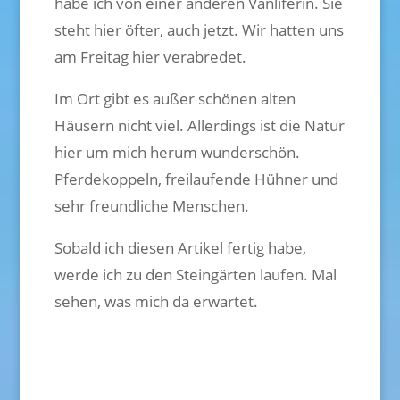
habe ich von einer anderen Vanliferin. Sie
steht hier öfter, auch jetzt. Wir hatten uns
am Freitag hier verabredet.
Im Ort gibt es außer schönen alten
Häusern nicht viel. Allerdings ist die Natur
hier um mich herum wunderschön.
Pferdekoppeln, freilaufende Hühner und
sehr freundliche Menschen.
Sobald ich diesen Artikel fertig habe,
werde ich zu den Steingärten laufen. Mal
sehen, was mich da erwartet.