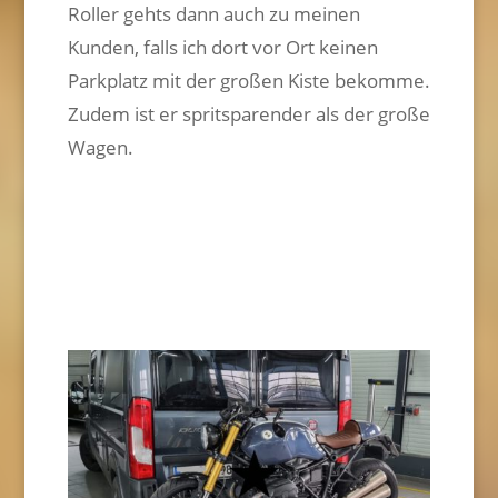
Roller gehts dann auch zu meinen
Kunden, falls ich dort vor Ort keinen
Parkplatz mit der großen Kiste bekomme.
Zudem ist er spritsparender als der große
Wagen.