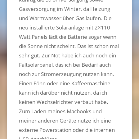
Gasversorgung im Winter, da Heizung
und Warmwasser über Gas laufen. Die
neu installierte Solaranlage mit 2×110
Watt Panels lädt die Batterie sogar wenn
die Sonne nicht scheint. Das ist schon mal
sehr gut. Zur Not habe ich auch noch ein
Faltsolarpanel, das ich bei Bedarf auch
noch zur Stromerzeugung nutzen kann.
Einen Föhn oder eine Kaffeemaschine
kann ich darüber nicht nutzen, da ich
keinen Wechselrichter verbaut habe.
Zum Laden meines Macbooks und
meiner anderen Geräte nutze ich eine
externe Powerstation oder die internen