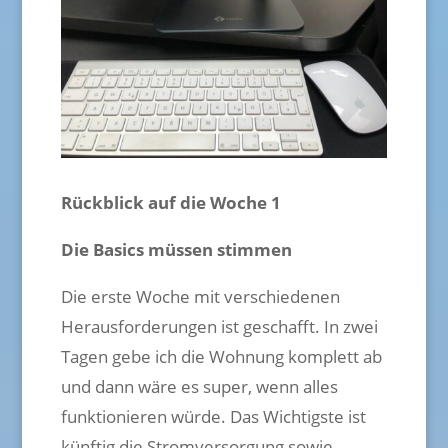
Rückblick auf die Woche 1
Die Basics müssen stimmen
Die erste Woche mit verschiedenen
Herausforderungen ist geschafft. In zwei
Tagen gebe ich die Wohnung komplett ab
und dann wäre es super, wenn alles
funktionieren würde. Das Wichtigste ist
künftig die Stromversorgung sowie