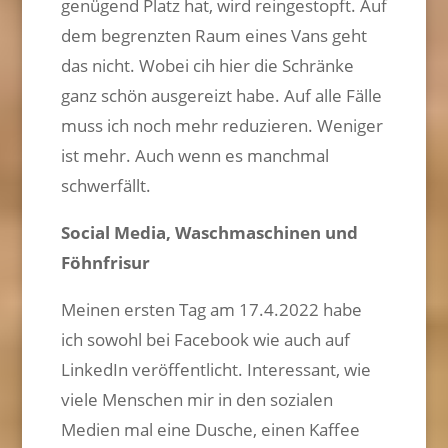
genügend Platz hat, wird reingestopft. Auf
dem begrenzten Raum eines Vans geht
das nicht. Wobei cih hier die Schränke
ganz schön ausgereizt habe. Auf alle Fälle
muss ich noch mehr reduzieren. Weniger
ist mehr. Auch wenn es manchmal
schwerfällt.
Social Media, Waschmaschinen und
Föhnfrisur
Meinen ersten Tag am 17.4.2022 habe
ich sowohl bei Facebook wie auch auf
LinkedIn veröffentlicht. Interessant, wie
viele Menschen mir in den sozialen
Medien mal eine Dusche, einen Kaffee