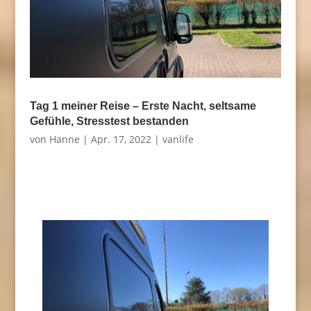
Tag 1 meiner Reise – Erste Nacht, seltsame
Gefühle, Stresstest bestanden
von
Hanne
|
Apr. 17, 2022
|
vanlife