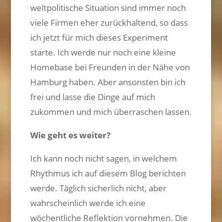
weltpolitische Situation sind immer noch
viele Firmen eher zurückhaltend, so dass
ich jetzt für mich dieses Experiment
starte. Ich werde nur noch eine kleine
Homebase bei Freunden in der Nähe von
Hamburg haben. Aber ansonsten bin ich
frei und lasse die Dinge auf mich
zukommen und mich überraschen lassen.
Wie geht es weiter?
Ich kann noch nicht sagen, in welchem
Rhythmus ich auf diesem Blog berichten
werde. Täglich sicherlich nicht, aber
wahrscheinlich werde ich eine
wöchentliche Reflektion vornehmen. Die