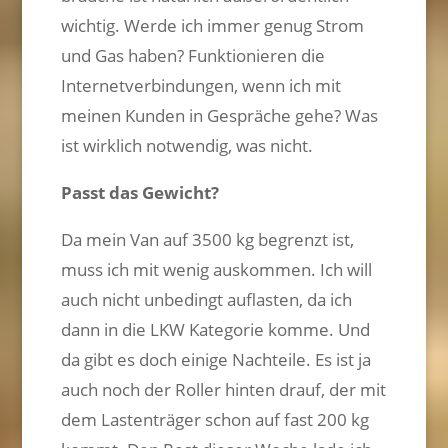
wichtig. Werde ich immer genug Strom
und Gas haben? Funktionieren die
Internetverbindungen, wenn ich mit
meinen Kunden in Gespräche gehe? Was
ist wirklich notwendig, was nicht.
Passt das Gewicht?
Da mein Van auf 3500 kg begrenzt ist,
muss ich mit wenig auskommen. Ich will
auch nicht unbedingt auflasten, da ich
dann in die LKW Kategorie komme. Und
da gibt es doch einige Nachteile. Es ist ja
auch noch der Roller hinten drauf, der mit
dem Lastenträger schon auf fast 200 kg