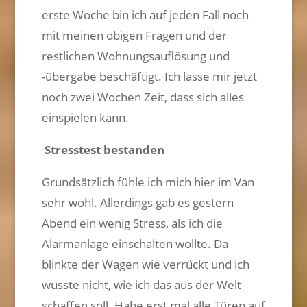
erste Woche bin ich auf jeden Fall noch
mit meinen obigen Fragen und der
restlichen Wohnungsauflösung und
-übergabe beschäftigt. Ich lasse mir jetzt
noch zwei Wochen Zeit, dass sich alles
einspielen kann.
Stresstest bestanden
Grundsätzlich fühle ich mich hier im Van
sehr wohl. Allerdings gab es gestern
Abend ein wenig Stress, als ich die
Alarmanlage einschalten wollte. Da
blinkte der Wagen wie verrückt und ich
wusste nicht, wie ich das aus der Welt
schaffen soll. Habe erst mal alle Türen auf