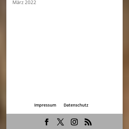
März 2022
Impressum
Datenschutz