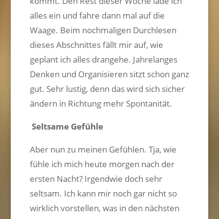
kommt. Den Rest dieser Woche lade ich
alles ein und fahre dann mal auf die
Waage. Beim nochmaligen Durchlesen
dieses Abschnittes fällt mir auf, wie
geplant ich alles drangehe. Jahrelanges
Denken und Organisieren sitzt schon ganz
gut. Sehr lustig, denn das wird sich sicher
ändern in Richtung mehr Spontanität.
Seltsame Gefühle
Aber nun zu meinen Gefühlen. Tja, wie
fühle ich mich heute morgen nach der
ersten Nacht? Irgendwie doch sehr
seltsam. Ich kann mir noch gar nicht so
wirklich vorstellen, was in den nächsten