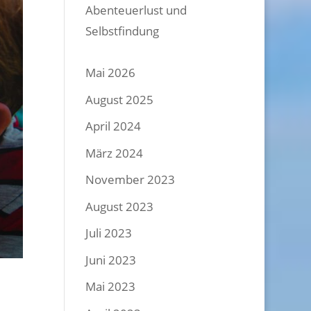
Abenteuerlust und
Selbstfindung
Mai 2026
August 2025
April 2024
März 2024
November 2023
August 2023
Juli 2023
Juni 2023
Mai 2023