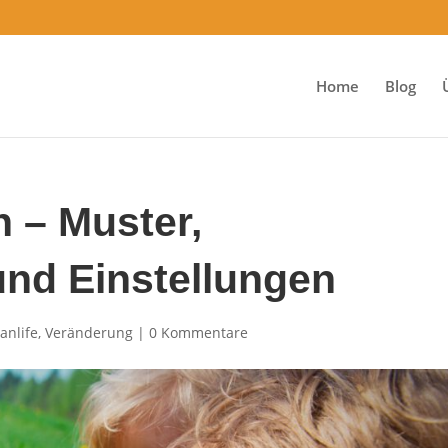
Home
Blog
 – Muster,
nd Einstellungen
anlife
,
Veränderung
|
0 Kommentare