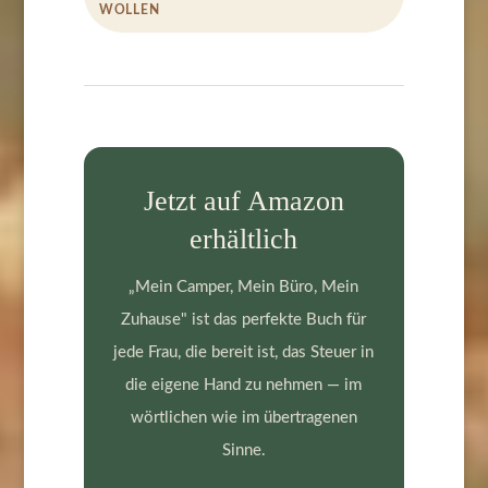
WOLLEN
Jetzt auf Amazon
erhältlich
„Mein Camper, Mein Büro, Mein
Zuhause" ist das perfekte Buch für
jede Frau, die bereit ist, das Steuer in
die eigene Hand zu nehmen — im
wörtlichen wie im übertragenen
Sinne.