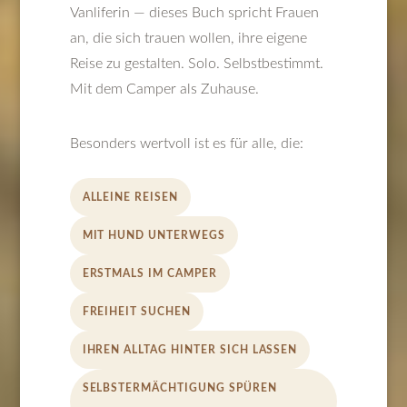
Vanliferin — dieses Buch spricht Frauen
an, die sich trauen wollen, ihre eigene
Reise zu gestalten. Solo. Selbstbestimmt.
Mit dem Camper als Zuhause.
Besonders wertvoll ist es für alle, die:
ALLEINE REISEN
MIT HUND UNTERWEGS
ERSTMALS IM CAMPER
FREIHEIT SUCHEN
IHREN ALLTAG HINTER SICH LASSEN
SELBSTERMÄCHTIGUNG SPÜREN