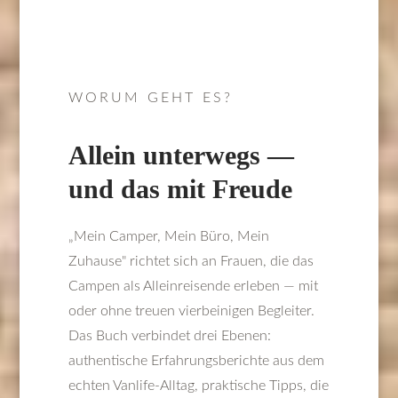
WORUM GEHT ES?
Allein unterwegs —
und das mit Freude
„Mein Camper, Mein Büro, Mein
Zuhause" richtet sich an Frauen, die das
Campen als Alleinreisende erleben — mit
oder ohne treuen vierbeinigen Begleiter.
Das Buch verbindet drei Ebenen:
authentische Erfahrungsberichte aus dem
echten Vanlife-Alltag, praktische Tipps, die