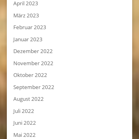
April 2023
März 2023
Februar 2023
Januar 2023
Dezember 2022
November 2022
Oktober 2022
September 2022
August 2022
Juli 2022
Juni 2022
Mai 2022