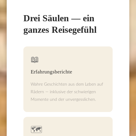
Drei Säulen — ein
ganzes Reisegefühl
📖
Erfahrungsberichte
Wahre Geschichten aus dem Leben auf
Rädern — inklusive der schwierigen
Momente und der unvergesslichen.
🗺️