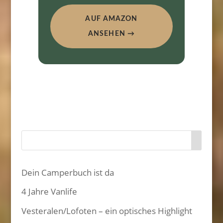
AUF AMAZON
ANSEHEN →
Dein Camperbuch ist da
4 Jahre Vanlife
Vesteralen/Lofoten – ein optisches Highlight