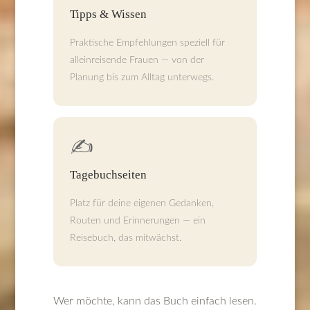
Tipps & Wissen
Praktische Empfehlungen speziell für
alleinreisende Frauen — von der
Planung bis zum Alltag unterwegs.
✍️
Tagebuchseiten
Platz für deine eigenen Gedanken,
Routen und Erinnerungen — ein
Reisebuch, das mitwächst.
Wer möchte, kann das Buch einfach lesen.