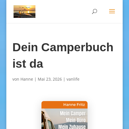
Dein Camperbuch
ist da
von
Hanne
|
Mai 23, 2026
|
vanlife