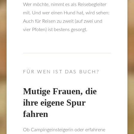
Wer möchte, nimmt es als Reisebegleiter
mit. Und wer einen Hund hat, wird sehen:
Auch für Reisen zu zweit (auf zwei und
vier Pfoten) ist bestens gesorgt.
FÜR WEN IST DAS BUCH?
Mutige Frauen, die
ihre eigene Spur
fahren
Ob Campingeinsteigerin oder erfahrene