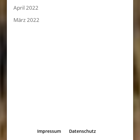
April 2022
März 2022
Impressum
Datenschutz