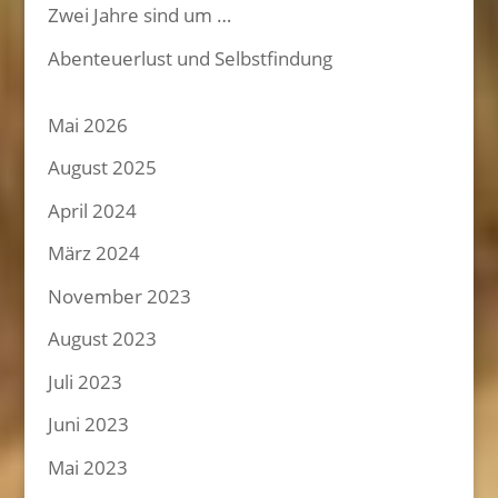
Zwei Jahre sind um …
Abenteuerlust und Selbstfindung
Mai 2026
August 2025
April 2024
März 2024
November 2023
August 2023
Juli 2023
Juni 2023
Mai 2023