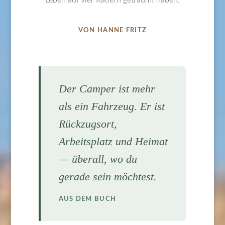
VON HANNE FRITZ
Der Camper ist mehr
als ein Fahrzeug. Er ist
Rückzugsort,
Arbeitsplatz und Heimat
— überall, wo du
gerade sein möchtest.
AUS DEM BUCH