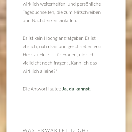
wirklich weiterhelfen, und persönliche
Tagebuchseiten, die zum Mitschreiben
und Nachdenken einladen.
Es ist kein Hochglanzratgeber. Es ist
ehrlich, nah dran und geschrieben von
Herz zu Herz — für Frauen, die sich
vielleicht noch fragen: „Kann ich das
wirklich alleine?"
Die Antwort lautet:
Ja, du kannst.
WAS ERWARTET DICH?