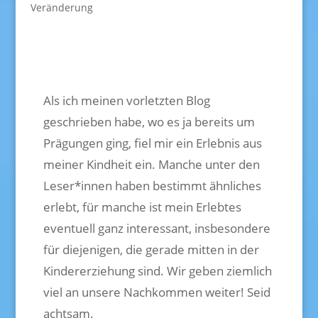
Veränderung
Als ich meinen vorletzten Blog
geschrieben habe, wo es ja bereits um
Prägungen ging, fiel mir ein Erlebnis aus
meiner Kindheit ein. Manche unter den
Leser*innen haben bestimmt ähnliches
erlebt, für manche ist mein Erlebtes
eventuell ganz interessant, insbesondere
für diejenigen, die gerade mitten in der
Kindererziehung sind. Wir geben ziemlich
viel an unsere Nachkommen weiter! Seid
achtsam.