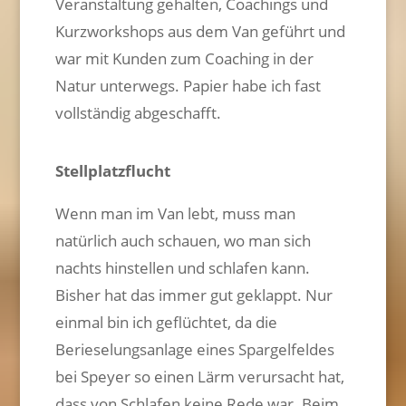
Veranstaltung gehalten, Coachings und
Kurzworkshops aus dem Van geführt und
war mit Kunden zum Coaching in der
Natur unterwegs. Papier habe ich fast
vollständig abgeschafft.
Stellplatzflucht
Wenn man im Van lebt, muss man
natürlich auch schauen, wo man sich
nachts hinstellen und schlafen kann.
Bisher hat das immer gut geklappt. Nur
einmal bin ich geflüchtet, da die
Berieselungsanlage eines Spargelfeldes
bei Speyer so einen Lärm verursacht hat,
dass von Schlafen keine Rede war. Beim