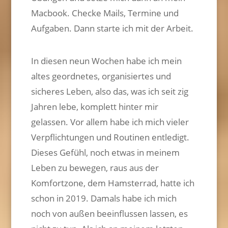
Macbook. Checke Mails, Termine und
Aufgaben. Dann starte ich mit der Arbeit.
In diesen neun Wochen habe ich mein
altes geordnetes, organisiertes und
sicheres Leben, also das, was ich seit zig
Jahren lebe, komplett hinter mir
gelassen. Vor allem habe ich mich vieler
Verpflichtungen und Routinen entledigt.
Dieses Gefühl, noch etwas in meinem
Leben zu bewegen, raus aus der
Komfortzone, dem Hamsterrad, hatte ich
schon in 2019. Damals habe ich mich
noch von außen beeinflussen lassen, es