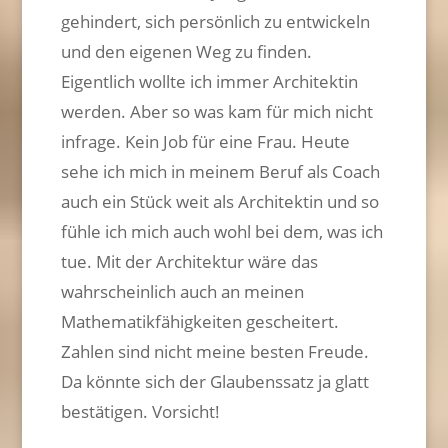
gehindert, sich persönlich zu entwickeln
und den eigenen Weg zu finden.
Eigentlich wollte ich immer Architektin
werden. Aber so was kam für mich nicht
infrage. Kein Job für eine Frau. Heute
sehe ich mich in meinem Beruf als Coach
auch ein Stück weit als Architektin und so
fühle ich mich auch wohl bei dem, was ich
tue. Mit der Architektur wäre das
wahrscheinlich auch an meinen
Mathematikfähigkeiten gescheitert.
Zahlen sind nicht meine besten Freude.
Da könnte sich der Glaubenssatz ja glatt
bestätigen. Vorsicht!