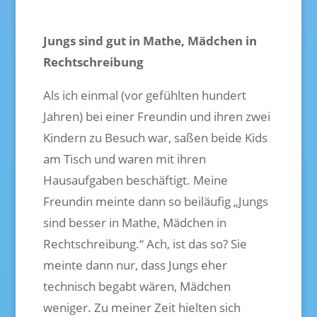
Jungs sind gut in Mathe, Mädchen in
Rechtschreibung
Als ich einmal (vor gefühlten hundert
Jahren) bei einer Freundin und ihren zwei
Kindern zu Besuch war, saßen beide Kids
am Tisch und waren mit ihren
Hausaufgaben beschäftigt. Meine
Freundin meinte dann so beiläufig „Jungs
sind besser in Mathe, Mädchen in
Rechtschreibung.“ Ach, ist das so? Sie
meinte dann nur, dass Jungs eher
technisch begabt wären, Mädchen
weniger. Zu meiner Zeit hielten sich