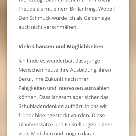
Freude als mit einem Brillantring. Wobei!
Den Schmuck würde ich als Geldanlage
auch nicht verschmähen.
Viele Chancen und Möglichkeiten
Ich finde es wunderbar, dass junge
Menschen heute ihre Ausbildung, ihren
Beruf, ihre Zukunft nach ihren
Fähigkeiten und Interessen auswählen
können. Dass langsam aber sicher das
Schubladendenken aufhört, in das wir
früher hineingesteckt wurden. Diese
Glaubenssätze und Einstellungen haben
viele Mädchen und Jungen daran