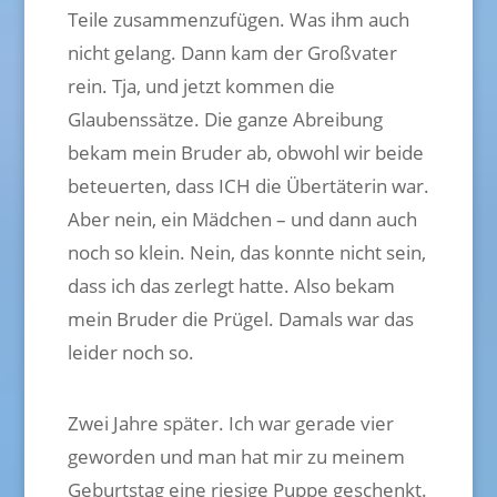
Teile zusammenzufügen. Was ihm auch
nicht gelang. Dann kam der Großvater
rein. Tja, und jetzt kommen die
Glaubenssätze. Die ganze Abreibung
bekam mein Bruder ab, obwohl wir beide
beteuerten, dass ICH die Übertäterin war.
Aber nein, ein Mädchen – und dann auch
noch so klein. Nein, das konnte nicht sein,
dass ich das zerlegt hatte. Also bekam
mein Bruder die Prügel. Damals war das
leider noch so.
Zwei Jahre später. Ich war gerade vier
geworden und man hat mir zu meinem
Geburtstag eine riesige Puppe geschenkt.