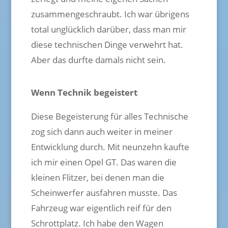
zusammengeschraubt. Ich war übrigens
total unglücklich darüber, dass man mir
diese technischen Dinge verwehrt hat.
Aber das durfte damals nicht sein.
Wenn Technik begeistert
Diese Begeisterung für alles Technische
zog sich dann auch weiter in meiner
Entwicklung durch. Mit neunzehn kaufte
ich mir einen Opel GT. Das waren die
kleinen Flitzer, bei denen man die
Scheinwerfer ausfahren musste. Das
Fahrzeug war eigentlich reif für den
Schrottplatz. Ich habe den Wagen