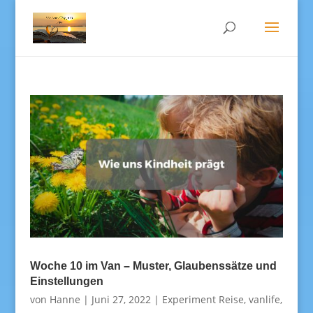
Woche 10 im Van – Muster, Glaubenssätze und
Einstellungen
von
Hanne
|
Juni 27, 2022
|
Experiment Reise
,
vanlife
,