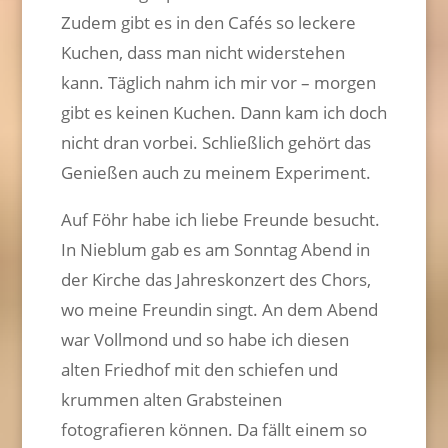
Zudem gibt es in den Cafés so leckere
Kuchen, dass man nicht widerstehen
kann. Täglich nahm ich mir vor – morgen
gibt es keinen Kuchen. Dann kam ich doch
nicht dran vorbei. Schließlich gehört das
Genießen auch zu meinem Experiment.
Auf Föhr habe ich liebe Freunde besucht.
In Nieblum gab es am Sonntag Abend in
der Kirche das Jahreskonzert des Chors,
wo meine Freundin singt. An dem Abend
war Vollmond und so habe ich diesen
alten Friedhof mit den schiefen und
krummen alten Grabsteinen
fotografieren können. Da fällt einem so