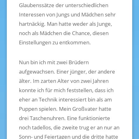
Glaubenssätze der unterschiedlichen
Interessen von Jungs und Mädchen sehr
hartnäckig. Man hatte weder als Junge,
noch als Mädchen die Chance, diesen
Einstellungen zu entkommen.
Nun bin ich mit zwei Brüdern
aufgewachsen. Einer jünger, der andere
älter. Im zarten Alter von zwei Jahren
konnte ich für mich feststellen, dass ich
eher an Technik interessiert bin als am
Puppen spielen. Mein Großvater hatte
drei Taschenuhren. Eine funktionierte
noch tadellos, die zweite trug er an nur an
Sonn- und Feiertagen und die dritte hatte