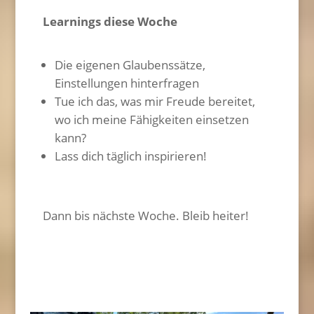
Learnings diese Woche
Die eigenen Glaubenssätze,
Einstellungen hinterfragen
Tue ich das, was mir Freude bereitet,
wo ich meine Fähigkeiten einsetzen
kann?
Lass dich täglich inspirieren!
Dann bis nächste Woche. Bleib heiter!