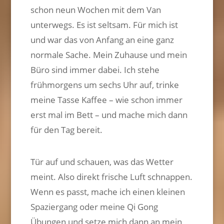
schon neun Wochen mit dem Van
unterwegs. Es ist seltsam. Für mich ist
und war das von Anfang an eine ganz
normale Sache. Mein Zuhause und mein
Büro sind immer dabei. Ich stehe
frühmorgens um sechs Uhr auf, trinke
meine Tasse Kaffee – wie schon immer
erst mal im Bett – und mache mich dann
für den Tag bereit.
Tür auf und schauen, was das Wetter
meint. Also direkt frische Luft schnappen.
Wenn es passt, mache ich einen kleinen
Spaziergang oder meine Qi Gong
Übungen und setze mich dann an mein