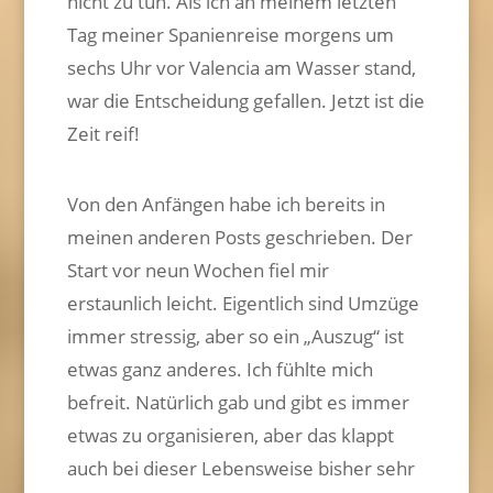
nicht zu tun. Als ich an meinem letzten
Tag meiner Spanienreise morgens um
sechs Uhr vor Valencia am Wasser stand,
war die Entscheidung gefallen. Jetzt ist die
Zeit reif!
Von den Anfängen habe ich bereits in
meinen anderen Posts geschrieben. Der
Start vor neun Wochen fiel mir
erstaunlich leicht. Eigentlich sind Umzüge
immer stressig, aber so ein „Auszug“ ist
etwas ganz anderes. Ich fühlte mich
befreit. Natürlich gab und gibt es immer
etwas zu organisieren, aber das klappt
auch bei dieser Lebensweise bisher sehr