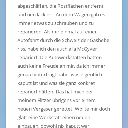
abgeschliffen, die Rostflächen entfernt
und neu lackiert. An dem Wagen gab es
immer etwas zu schrauben und zu
reparieren. Als mir einmal auf einer
Autofahrt durch die Schweiz der Gashebel
riss, habe ich den auch a la McGyver
repariert. Die Autowerkstätten hatten
auch keine Freude an mir, da ich immer
genau hinterfragt habe, was eigentlich
kaputt ist und was sie ganz konkret
repariert hätten. Das hat mich bei
meinem Flitzer übrigens vor einem
neuen Vergaser gerettet. Wollte mir doch
glatt eine Werkstatt einen neuen
einbauen, obwohl nix kaputt war.