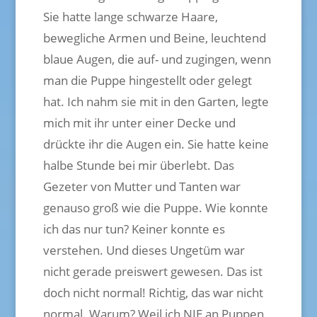
Sie hatte lange schwarze Haare,
bewegliche Armen und Beine, leuchtend
blaue Augen, die auf- und zugingen, wenn
man die Puppe hingestellt oder gelegt
hat. Ich nahm sie mit in den Garten, legte
mich mit ihr unter einer Decke und
drückte ihr die Augen ein. Sie hatte keine
halbe Stunde bei mir überlebt. Das
Gezeter von Mutter und Tanten war
genauso groß wie die Puppe. Wie konnte
ich das nur tun? Keiner konnte es
verstehen. Und dieses Ungetüm war
nicht gerade preiswert gewesen. Das ist
doch nicht normal! Richtig, das war nicht
normal. Warum? Weil ich NIE an Puppen