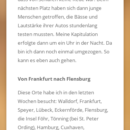
nächsten Platz haben sich dann junge
Menschen getroffen, die Bässe und
Lautstärke ihrer Autos stundenlang
testen mussten. Meine Kapitulation
erfolgte dann um ein Uhr in der Nacht. Da
bin ich dann noch einmal umgezogen. So
kann es eben auch gehen.
Von Frankfurt nach Flensburg
Diese Orte habe ich in den letzten
Wochen besucht: Walldorf, Frankfurt,
Speyer, Lübeck, Eckernförde, Flensburg,
die Insel Föhr, Tönning (bei St. Peter
Ording), Hamburg, Cuxhaven,