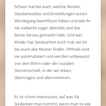
Schaut mal bei euch, welche Muster,
Glaubenssätze und Einstellungen euren
Werdegang beeinflusst haben und wie ihr
sie vielleicht sogar überlebt und das
Beste daraus gemacht habt. Und wer
Kinder hat, beobachtet euch mal, wo ihr
bei euch alte Muster findet. Oftmals sind
sie automatisiert und werden unbewusst
von den Eltern oder der sozialen
Gemeinschaft, in der wir leben,
übertragen und übernommen.
Es ist schon interessant, auf was für
Gedanken man kommt, wenn man so wie