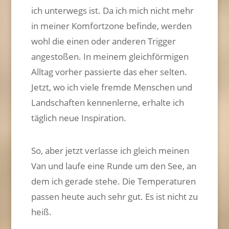
ich unterwegs ist. Da ich mich nicht mehr
in meiner Komfortzone befinde, werden
wohl die einen oder anderen Trigger
angestoßen. In meinem gleichförmigen
Alltag vorher passierte das eher selten.
Jetzt, wo ich viele fremde Menschen und
Landschaften kennenlerne, erhalte ich
täglich neue Inspiration.
So, aber jetzt verlasse ich gleich meinen
Van und laufe eine Runde um den See, an
dem ich gerade stehe. Die Temperaturen
passen heute auch sehr gut. Es ist nicht zu
heiß.