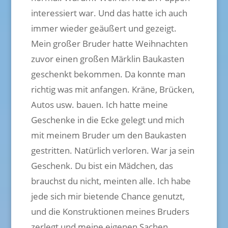
interessiert war. Und das hatte ich auch
immer wieder geäußert und gezeigt.
Mein großer Bruder hatte Weihnachten
zuvor einen großen Märklin Baukasten
geschenkt bekommen. Da konnte man
richtig was mit anfangen. Kräne, Brücken,
Autos usw. bauen. Ich hatte meine
Geschenke in die Ecke gelegt und mich
mit meinem Bruder um den Baukasten
gestritten. Natürlich verloren. War ja sein
Geschenk. Du bist ein Mädchen, das
brauchst du nicht, meinten alle. Ich habe
jede sich mir bietende Chance genutzt,
und die Konstruktionen meines Bruders
zerlegt und meine eigenen Sachen