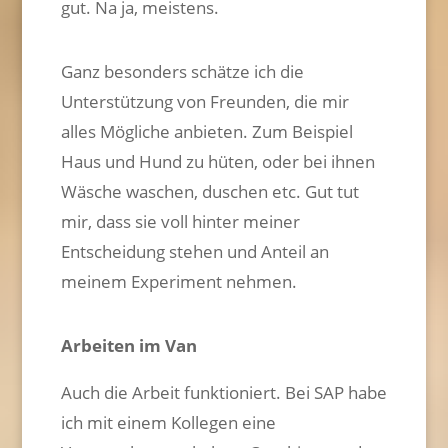
gut. Na ja, meistens.
Ganz besonders schätze ich die
Unterstützung von Freunden, die mir
alles Mögliche anbieten. Zum Beispiel
Haus und Hund zu hüten, oder bei ihnen
Wäsche waschen, duschen etc. Gut tut
mir, dass sie voll hinter meiner
Entscheidung stehen und Anteil an
meinem Experiment nehmen.
Arbeiten im Van
Auch die Arbeit funktioniert. Bei SAP habe
ich mit einem Kollegen eine