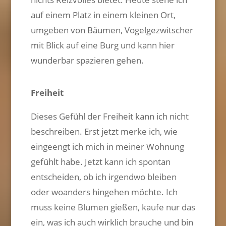
auf einem Platz in einem kleinen Ort,
umgeben von Bäumen, Vogelgezwitscher
mit Blick auf eine Burg und kann hier
wunderbar spazieren gehen.
Freiheit
Dieses Gefühl der Freiheit kann ich nicht
beschreiben. Erst jetzt merke ich, wie
eingeengt ich mich in meiner Wohnung
gefühlt habe. Jetzt kann ich spontan
entscheiden, ob ich irgendwo bleiben
oder woanders hingehen möchte. Ich
muss keine Blumen gießen, kaufe nur das
ein, was ich auch wirklich brauche und bin