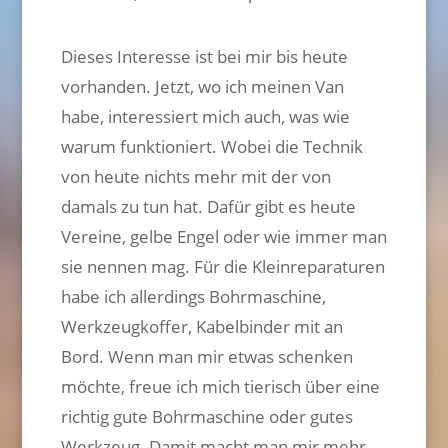
Dieses Interesse ist bei mir bis heute
vorhanden. Jetzt, wo ich meinen Van
habe, interessiert mich auch, was wie
warum funktioniert. Wobei die Technik
von heute nichts mehr mit der von
damals zu tun hat. Dafür gibt es heute
Vereine, gelbe Engel oder wie immer man
sie nennen mag. Für die Kleinreparaturen
habe ich allerdings Bohrmaschine,
Werkzeugkoffer, Kabelbinder mit an
Bord. Wenn man mir etwas schenken
möchte, freue ich mich tierisch über eine
richtig gute Bohrmaschine oder gutes
Werkzeug. Damit macht man mir mehr