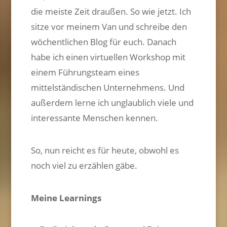
die meiste Zeit draußen. So wie jetzt. Ich
sitze vor meinem Van und schreibe den
wöchentlichen Blog für euch. Danach
habe ich einen virtuellen Workshop mit
einem Führungsteam eines
mittelständischen Unternehmens. Und
außerdem lerne ich unglaublich viele und
interessante Menschen kennen.
So, nun reicht es für heute, obwohl es
noch viel zu erzählen gäbe.
Meine Learnings