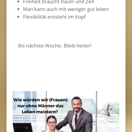
Freiheit braucht Raum und Zeit
Man kann auch mit weniger gut leben
Flexibilität entsteht im Kopf
Bis nächste Woche. Bleib heiter!