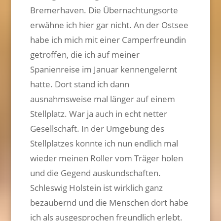
Bremerhaven. Die Übernachtungsorte
erwähne ich hier gar nicht. An der Ostsee
habe ich mich mit einer Camperfreundin
getroffen, die ich auf meiner
Spanienreise im Januar kennengelernt
hatte. Dort stand ich dann
ausnahmsweise mal länger auf einem
Stellplatz. War ja auch in echt netter
Gesellschaft. In der Umgebung des
Stellplatzes konnte ich nun endlich mal
wieder meinen Roller vom Träger holen
und die Gegend auskundschaften.
Schleswig Holstein ist wirklich ganz
bezaubernd und die Menschen dort habe
ich als ausgesprochen freundlich erlebt.