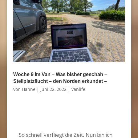
Woche 9 im Van – Was bisher geschah –
Stellplatzflucht – den Norden erkundet –
von
Hanne
|
Juni 22, 2022
|
vanlife
So schnell verfliegt die Zeit. Nun bin ich