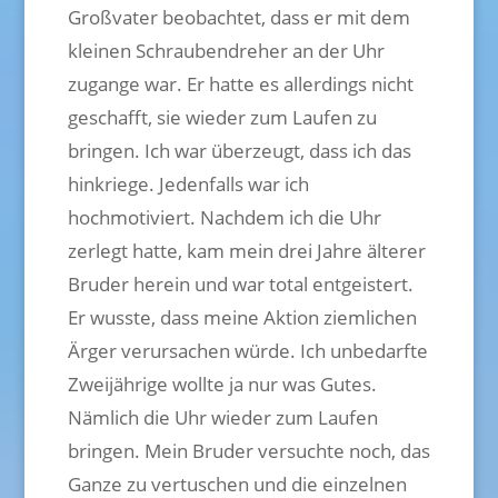
Großvater beobachtet, dass er mit dem
kleinen Schraubendreher an der Uhr
zugange war. Er hatte es allerdings nicht
geschafft, sie wieder zum Laufen zu
bringen. Ich war überzeugt, dass ich das
hinkriege. Jedenfalls war ich
hochmotiviert. Nachdem ich die Uhr
zerlegt hatte, kam mein drei Jahre älterer
Bruder herein und war total entgeistert.
Er wusste, dass meine Aktion ziemlichen
Ärger verursachen würde. Ich unbedarfte
Zweijährige wollte ja nur was Gutes.
Nämlich die Uhr wieder zum Laufen
bringen. Mein Bruder versuchte noch, das
Ganze zu vertuschen und die einzelnen