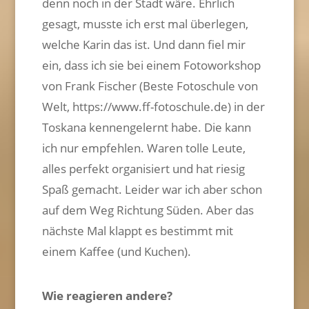
denn noch in der Stadt wäre. Ehrlich
gesagt, musste ich erst mal überlegen,
welche Karin das ist. Und dann fiel mir
ein, dass ich sie bei einem Fotoworkshop
von Frank Fischer (Beste Fotoschule von
Welt, https://www.ff-fotoschule.de) in der
Toskana kennengelernt habe. Die kann
ich nur empfehlen. Waren tolle Leute,
alles perfekt organisiert und hat riesig
Spaß gemacht. Leider war ich aber schon
auf dem Weg Richtung Süden. Aber das
nächste Mal klappt es bestimmt mit
einem Kaffee (und Kuchen).
Wie reagieren andere?