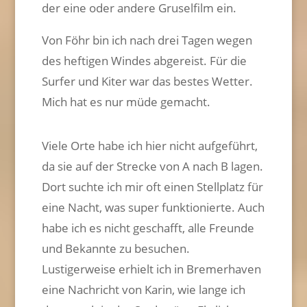
der eine oder andere Gruselfilm ein.
Von Föhr bin ich nach drei Tagen wegen
des heftigen Windes abgereist. Für die
Surfer und Kiter war das bestes Wetter.
Mich hat es nur müde gemacht.
Viele Orte habe ich hier nicht aufgeführt,
da sie auf der Strecke von A nach B lagen.
Dort suchte ich mir oft einen Stellplatz für
eine Nacht, was super funktionierte. Auch
habe ich es nicht geschafft, alle Freunde
und Bekannte zu besuchen.
Lustigerweise erhielt ich in Bremerhaven
eine Nachricht von Karin, wie lange ich