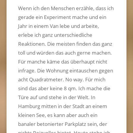
Wenn ich den Menschen erzähle, dass ich
gerade ein Experiment mache und ein
Jahr in einem Van lebe und arbeite,
erlebe ich ganz unterschiedliche
Reaktionen. Die meisten finden das ganz
toll und würden das auch gerne machen.
Für manche käme das überhaupt nicht
infrage. Die Wohnung eintauschen gegen
acht Quadratmeter. No way. Für mich
sind das aber keine 8 qm. Ich mache die
Türe auf und stehe in der Welt. In
Hamburg mitten in der Stadt an einem
kleinen See, es kann aber auch ein
banaler betonierter Parkplatz sein, der
nichts Reizvolles bietet. Heute stehe ich