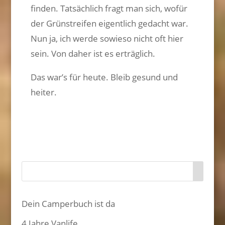
finden. Tatsächlich fragt man sich, wofür
der Grünstreifen eigentlich gedacht war.
Nun ja, ich werde sowieso nicht oft hier
sein. Von daher ist es erträglich.
Das war’s für heute. Bleib gesund und
heiter.
Dein Camperbuch ist da
4 Jahre Vanlife