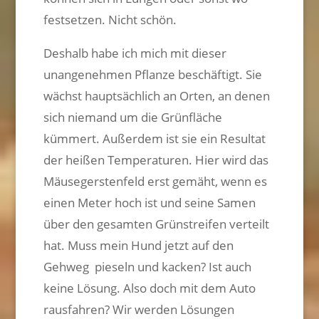
festsetzen. Nicht schön.
Deshalb habe ich mich mit dieser
unangenehmen Pflanze beschäftigt. Sie
wächst hauptsächlich an Orten, an denen
sich niemand um die Grünfläche
kümmert. Außerdem ist sie ein Resultat
der heißen Temperaturen. Hier wird das
Mäusegerstenfeld erst gemäht, wenn es
einen Meter hoch ist und seine Samen
über den gesamten Grünstreifen verteilt
hat. Muss mein Hund jetzt auf den
Gehweg pieseln und kacken? Ist auch
keine Lösung. Also doch mit dem Auto
rausfahren? Wir werden Lösungen