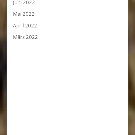
Juni 2022
Mai 2022
April 2022
März 2022