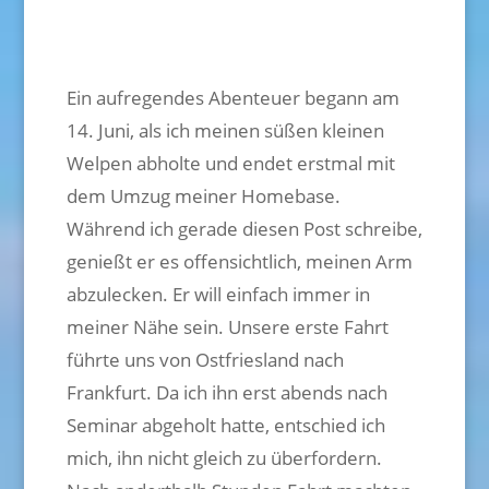
Ein aufregendes Abenteuer begann am
14. Juni, als ich meinen süßen kleinen
Welpen abholte und endet erstmal mit
dem Umzug meiner Homebase.
Während ich gerade diesen Post schreibe,
genießt er es offensichtlich, meinen Arm
abzulecken. Er will einfach immer in
meiner Nähe sein. Unsere erste Fahrt
führte uns von Ostfriesland nach
Frankfurt. Da ich ihn erst abends nach
Seminar abgeholt hatte, entschied ich
mich, ihn nicht gleich zu überfordern.