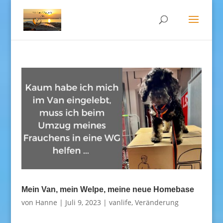
Mein Van, mein Welpe, meine neue Homebase
von
Hanne
|
Juli 9, 2023
|
vanlife
,
Veränderung