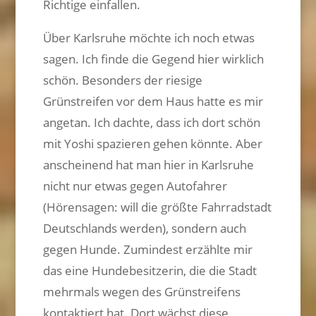
Richtige einfallen.
Über Karlsruhe möchte ich noch etwas
sagen. Ich finde die Gegend hier wirklich
schön. Besonders der riesige
Grünstreifen vor dem Haus hatte es mir
angetan. Ich dachte, dass ich dort schön
mit Yoshi spazieren gehen könnte. Aber
anscheinend hat man hier in Karlsruhe
nicht nur etwas gegen Autofahrer
(Hörensagen: will die größte Fahrradstadt
Deutschlands werden), sondern auch
gegen Hunde. Zumindest erzählte mir
das eine Hundebesitzerin, die die Stadt
mehrmals wegen des Grünstreifens
kontaktiert hat. Dort wächst diese