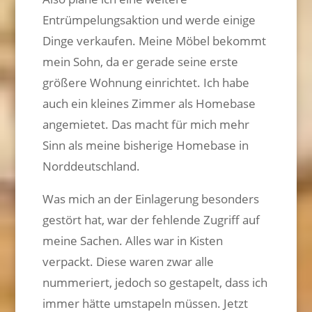
Entrümpelungsaktion und werde einige
Dinge verkaufen. Meine Möbel bekommt
mein Sohn, da er gerade seine erste
größere Wohnung einrichtet. Ich habe
auch ein kleines Zimmer als Homebase
angemietet. Das macht für mich mehr
Sinn als meine bisherige Homebase in
Norddeutschland.
Was mich an der Einlagerung besonders
gestört hat, war der fehlende Zugriff auf
meine Sachen. Alles war in Kisten
verpackt. Diese waren zwar alle
nummeriert, jedoch so gestapelt, dass ich
immer hätte umstapeln müssen. Jetzt