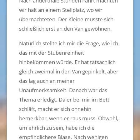
Nach anderthalb Stunden Fahrt machten
wir halt an einem Stellplatz, wo wir
übernachteten. Der Kleine musste sich
schließlich erst an den Van gewöhnen.
Natürlich stellte ich mir die Frage, wie ich
das mit der Stubenreinheit
hinbekommen würde. Er hat tatsächlich
gleich zweimal in den Van gepinkelt, aber
das lag auch an meiner
Unaufmerksamkeit. Danach war das
Thema erledigt. Da er bei mir im Bett
schläft, macht er sich ohnehin
bemerkbar, wenn er raus muss. Obwohl,
um ehrlich zu sein, habe ich die
empfindlichere Blase. Nach wenigen