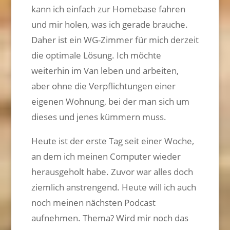
kann ich einfach zur Homebase fahren
und mir holen, was ich gerade brauche.
Daher ist ein WG-Zimmer für mich derzeit
die optimale Lösung. Ich möchte
weiterhin im Van leben und arbeiten,
aber ohne die Verpflichtungen einer
eigenen Wohnung, bei der man sich um
dieses und jenes kümmern muss.
Heute ist der erste Tag seit einer Woche,
an dem ich meinen Computer wieder
herausgeholt habe. Zuvor war alles doch
ziemlich anstrengend. Heute will ich auch
noch meinen nächsten Podcast
aufnehmen. Thema? Wird mir noch das