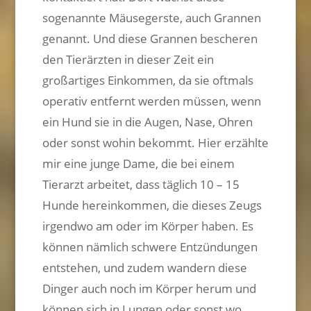
sogenannte Mäusegerste, auch Grannen
genannt. Und diese Grannen bescheren
den Tierärzten in dieser Zeit ein
großartiges Einkommen, da sie oftmals
operativ entfernt werden müssen, wenn
ein Hund sie in die Augen, Nase, Ohren
oder sonst wohin bekommt. Hier erzählte
mir eine junge Dame, die bei einem
Tierarzt arbeitet, dass täglich 10 – 15
Hunde hereinkommen, die dieses Zeugs
irgendwo am oder im Körper haben. Es
können nämlich schwere Entzündungen
entstehen, und zudem wandern diese
Dinger auch noch im Körper herum und
können sich in Lungen oder sonst wo