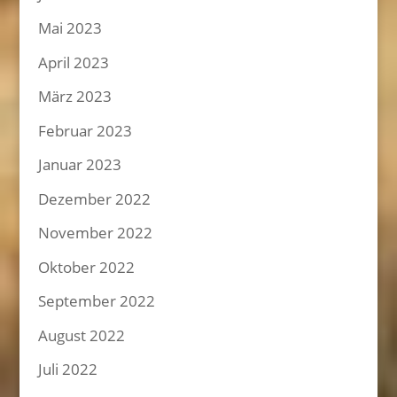
Mai 2023
April 2023
März 2023
Februar 2023
Januar 2023
Dezember 2022
November 2022
Oktober 2022
September 2022
August 2022
Juli 2022