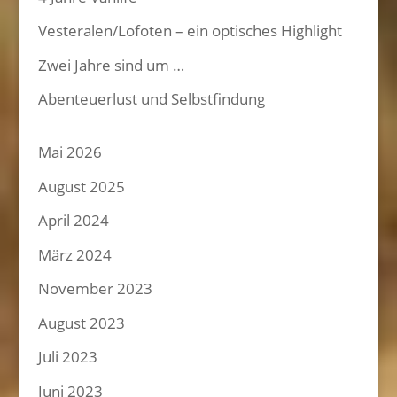
Vesteralen/Lofoten – ein optisches Highlight
Zwei Jahre sind um …
Abenteuerlust und Selbstfindung
Mai 2026
August 2025
April 2024
März 2024
November 2023
August 2023
Juli 2023
Juni 2023