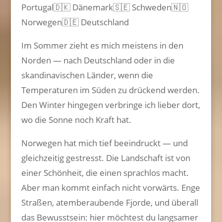
Portugal🇩🇰 Dänemark🇸🇪 Schweden🇳🇴
Norwegen🇩🇪 Deutschland
Im Sommer zieht es mich meistens in den
Norden — nach Deutschland oder in die
skandinavischen Länder, wenn die
Temperaturen im Süden zu drückend werden.
Den Winter hingegen verbringe ich lieber dort,
wo die Sonne noch Kraft hat.
Norwegen hat mich tief beeindruckt — und
gleichzeitig gestresst. Die Landschaft ist von
einer Schönheit, die einen sprachlos macht.
Aber man kommt einfach nicht vorwärts. Enge
Straßen, atemberaubende Fjorde, und überall
das Bewusstsein: hier möchtest du langsamer