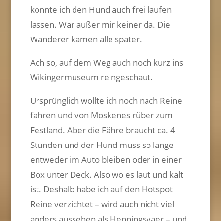
konnte ich den Hund auch frei laufen
lassen. War außer mir keiner da. Die
Wanderer kamen alle später.
Ach so, auf dem Weg auch noch kurz ins
Wikingermuseum reingeschaut.
Ursprünglich wollte ich noch nach Reine
fahren und von Moskenes rüber zum
Festland. Aber die Fähre braucht ca. 4
Stunden und der Hund muss so lange
entweder im Auto bleiben oder in einer
Box unter Deck. Also wo es laut und kalt
ist. Deshalb habe ich auf den Hotspot
Reine verzichtet – wird auch nicht viel
anders aussehen als Henningsvaer – und