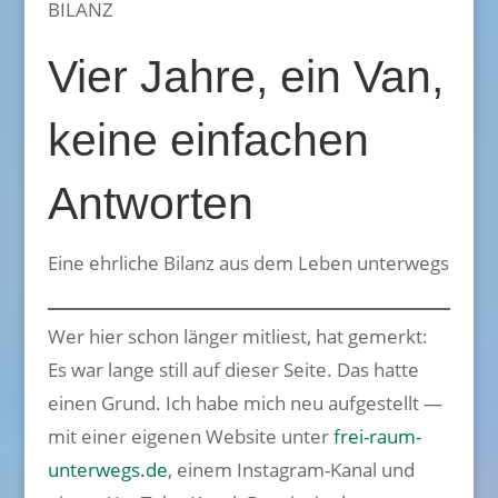
BILANZ
Vier Jahre, ein Van,
keine einfachen
Antworten
Eine ehrliche Bilanz aus dem Leben unterwegs
Wer hier schon länger mitliest, hat gemerkt:
Es war lange still auf dieser Seite. Das hatte
einen Grund. Ich habe mich neu aufgestellt —
mit einer eigenen Website unter
frei-raum-
unterwegs.de
, einem Instagram-Kanal und