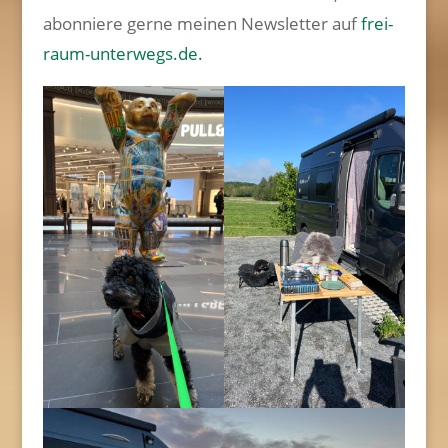
abonniere gerne meinen Newsletter auf
frei-
raum-unterwegs.de.