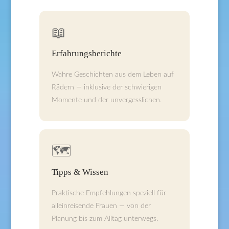
📖
Erfahrungsberichte
Wahre Geschichten aus dem Leben auf
Rädern — inklusive der schwierigen
Momente und der unvergesslichen.
🗺️
Tipps & Wissen
Praktische Empfehlungen speziell für
alleinreisende Frauen — von der
Planung bis zum Alltag unterwegs.