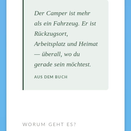
Der Camper ist mehr
als ein Fahrzeug. Er ist
Rückzugsort,
Arbeitsplatz und Heimat
— überall, wo du
gerade sein möchtest.
AUS DEM BUCH
WORUM GEHT ES?