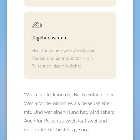
✍️
Tagebuchseiten
Platz für deine eigenen Gedanken,
Routen und Erinnerungen — ein
Reisebuch, das mitwächst.
Wer möchte, kann das Buch einfach lesen.
Wer möchte, nimmt es als Reisebegleiter
mit. Und wer einen Hund hat, wird sehen:
Auch für Reisen zu zweit (auf zwei und
vier Pfoten) ist bestens gesorgt.