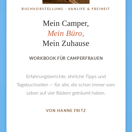
BUCHVORSTELLUNG · VANLIFE & FREIHEIT
Mein Camper,
Mein Büro,
Mein Zuhause
WORKBOOK FÜR CAMPERFRAUEN
Erfahrungsberichte, ehrliche Tipps und
Tagebuchseiten — für alle, die schon immer vom
Leben auf vier Rädern geträumt haben.
VON HANNE FRITZ