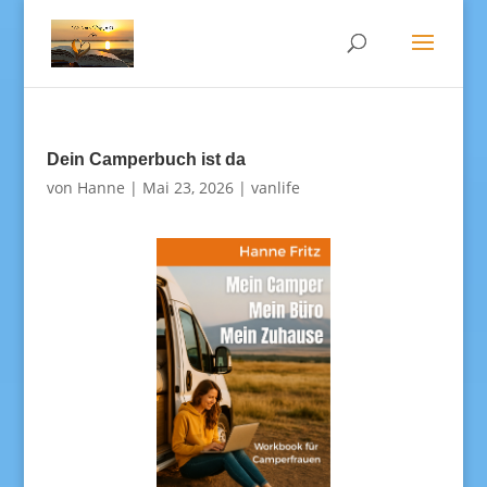
Dein Camperbuch ist da
von
Hanne
|
Mai 23, 2026
|
vanlife