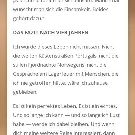
„Manchmal fühlt man sich einsam. Manchmal
wünscht man sich die Einsamkeit. Beides
gehört dazu.“
DAS FAZIT NACH VIER JAHREN
Ich würde dieses Leben nicht missen. Nicht
die weiten Küstenstraßen Portugals, nicht die
stillen Fjordnächte Norwegens, nicht die
Gespräche am Lagerfeuer mit Menschen, die
ich nie getroffen hätte, wäre ich zuhause
geblieben.
Es ist kein perfektes Leben. Es ist ein echtes.
Und so lange ich kann — und so lange ich Lust
habe — werde ich dabei bleiben. Und wenn
dich meine weitere Reise interessiert, dann