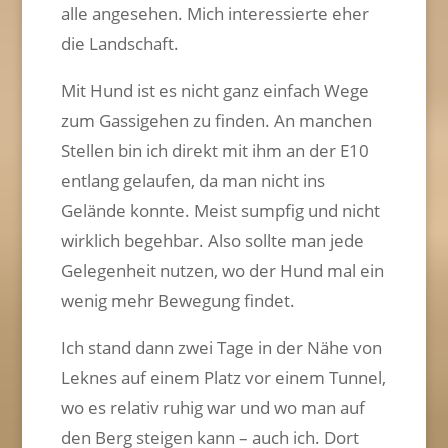
alle angesehen. Mich interessierte eher
die Landschaft.
Mit Hund ist es nicht ganz einfach Wege
zum Gassigehen zu finden. An manchen
Stellen bin ich direkt mit ihm an der E10
entlang gelaufen, da man nicht ins
Gelände konnte. Meist sumpfig und nicht
wirklich begehbar. Also sollte man jede
Gelegenheit nutzen, wo der Hund mal ein
wenig mehr Bewegung findet.
Ich stand dann zwei Tage in der Nähe von
Leknes auf einem Platz vor einem Tunnel,
wo es relativ ruhig war und wo man auf
den Berg steigen kann – auch ich. Dort