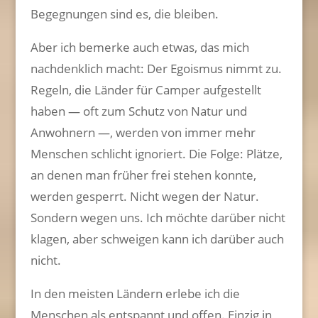
Begegnungen sind es, die bleiben.
Aber ich bemerke auch etwas, das mich
nachdenklich macht: Der Egoismus nimmt zu.
Regeln, die Länder für Camper aufgestellt
haben — oft zum Schutz von Natur und
Anwohnern —, werden von immer mehr
Menschen schlicht ignoriert. Die Folge: Plätze,
an denen man früher frei stehen konnte,
werden gesperrt. Nicht wegen der Natur.
Sondern wegen uns. Ich möchte darüber nicht
klagen, aber schweigen kann ich darüber auch
nicht.
In den meisten Ländern erlebe ich die
Menschen als entspannt und offen. Einzig in