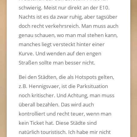
schwierig. Meist nur direkt an der E10.
Nachts ist es da zwar ruhig, aber tagsüber
doch recht verkehrsreich. Man muss auch
genau schauen, wo man mal stehen kann,
manches liegt versteckt hinter einer
Kurve. Und wenden auf den engen
Straßen sollte man besser nicht.
Bei den Städten, die als Hotspots gelten,
z.B. Hennigsvaer, ist die Parksituation
noch kritischer. Und Achtung, man muss
überall bezahlen. Das wird auch
kontrolliert und recht teuer, wenn man
kein Ticket hat. Diese Städte sind
natürlich touristisch. Ich habe mir nicht