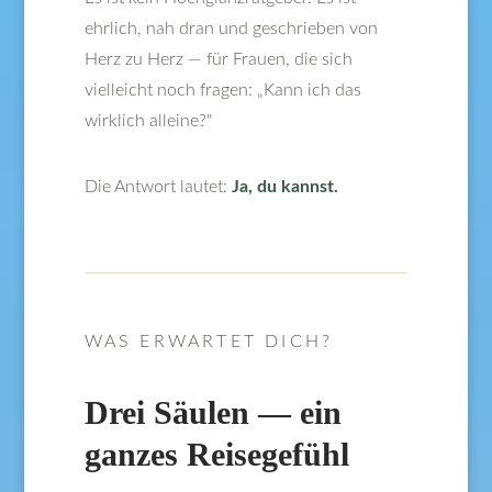
ehrlich, nah dran und geschrieben von
Herz zu Herz — für Frauen, die sich
vielleicht noch fragen: „Kann ich das
wirklich alleine?"
Die Antwort lautet:
Ja, du kannst.
WAS ERWARTET DICH?
Drei Säulen — ein
ganzes Reisegefühl