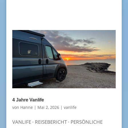
4 Jahre Vanlife
von
Hanne
|
Mai 2, 2026
|
vanlife
VANLIFE · REISEBERICHT · PERSÖNLICHE