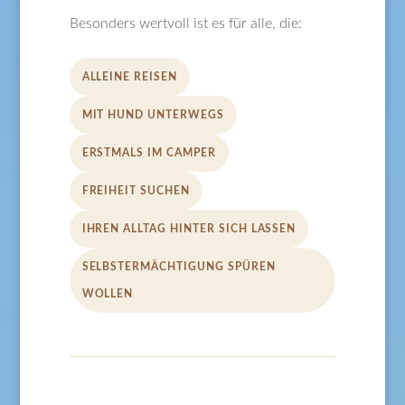
Besonders wertvoll ist es für alle, die:
ALLEINE REISEN
MIT HUND UNTERWEGS
ERSTMALS IM CAMPER
FREIHEIT SUCHEN
IHREN ALLTAG HINTER SICH LASSEN
SELBSTERMÄCHTIGUNG SPÜREN
WOLLEN