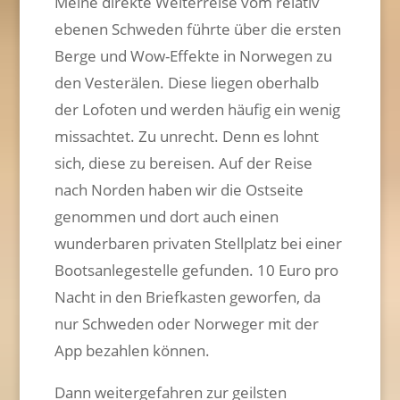
Meine direkte Weiterreise vom relativ
ebenen Schweden führte über die ersten
Berge und Wow-Effekte in Norwegen zu
den Vesterälen. Diese liegen oberhalb
der Lofoten und werden häufig ein wenig
missachtet. Zu unrecht. Denn es lohnt
sich, diese zu bereisen. Auf der Reise
nach Norden haben wir die Ostseite
genommen und dort auch einen
wunderbaren privaten Stellplatz bei einer
Bootsanlegestelle gefunden. 10 Euro pro
Nacht in den Briefkasten geworfen, da
nur Schweden oder Norweger mit der
App bezahlen können.
Dann weitergefahren zur geilsten