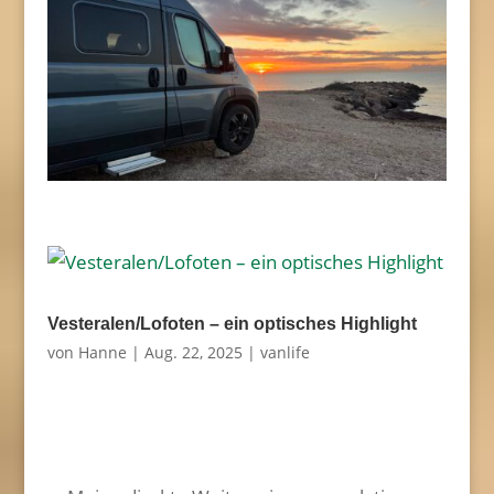
Vesteralen/Lofoten – ein optisches Highlight
von
Hanne
|
Aug. 22, 2025
|
vanlife