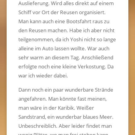
Auslieferung. Wird alles direkt auf einem
Schiff vor Ort der Reusen organisiert.
Man kann auch eine Bootsfahrt raus zu
den Reusen machen. Habe ich aber nicht
teilgenommen, da ich Yoshi nicht so lange
alleine im Auto lassen wollte. War auch
sehr warm an diesem Tag. Anschließend
erfolgte noch eine kleine Verkostung. Da
war ich wieder dabei.
Dann noch ein paar wunderbare Strände
angefahren. Man könnte fast meinen,
man wäre in der Karibik. Weißer
Sandstrand, ein wunderbar blaues Meer.
Unbeschreiblich. Aber leider findet man
wenig Plätze, wo man frei stehen kann