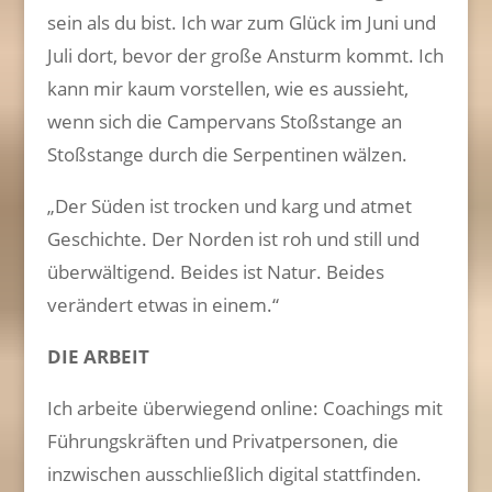
sein als du bist. Ich war zum Glück im Juni und
Juli dort, bevor der große Ansturm kommt. Ich
kann mir kaum vorstellen, wie es aussieht,
wenn sich die Campervans Stoßstange an
Stoßstange durch die Serpentinen wälzen.
„Der Süden ist trocken und karg und atmet
Geschichte. Der Norden ist roh und still und
überwältigend. Beides ist Natur. Beides
verändert etwas in einem.“
DIE ARBEIT
Ich arbeite überwiegend online: Coachings mit
Führungskräften und Privatpersonen, die
inzwischen ausschließlich digital stattfinden.