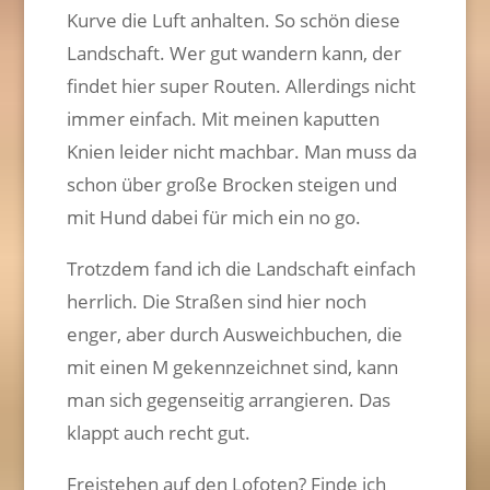
Kurve die Luft anhalten. So schön diese
Landschaft. Wer gut wandern kann, der
findet hier super Routen. Allerdings nicht
immer einfach. Mit meinen kaputten
Knien leider nicht machbar. Man muss da
schon über große Brocken steigen und
mit Hund dabei für mich ein no go.
Trotzdem fand ich die Landschaft einfach
herrlich. Die Straßen sind hier noch
enger, aber durch Ausweichbuchen, die
mit einen M gekennzeichnet sind, kann
man sich gegenseitig arrangieren. Das
klappt auch recht gut.
Freistehen auf den Lofoten? Finde ich