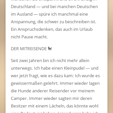
Deutschland — und bei manchen Deutschen
im Ausland — spüre ich manchmal eine
Anspannung, die schwer zu beschreiben ist.
Ein Anspruchsdenken, das auch im Urlaub
nicht Pause macht.
DER MITREISENDE 🐩
Seit zwei Jahren bin ich nicht mehr allein
unterwegs. Ich habe einen Kleinpudel — und
wer jetzt fragt, wie es dazu kam: Ich wurde es
gewissermaßen gelehrt. Immer wieder lagen
die Hunde anderer Reisender vor meinem
Camper. Immer wieder sagten mir deren
Besitzer mit einem Lächeln, das könnte wohl