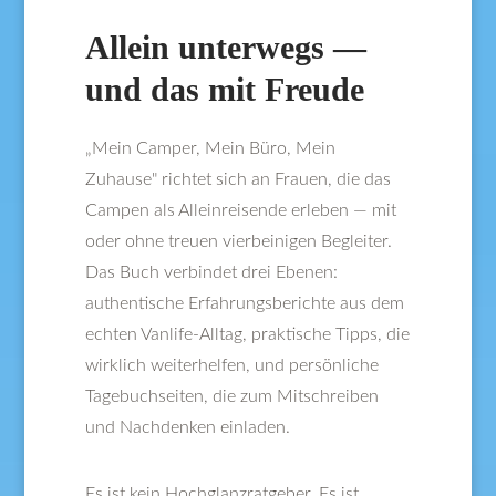
Allein unterwegs —
und das mit Freude
„Mein Camper, Mein Büro, Mein
Zuhause" richtet sich an Frauen, die das
Campen als Alleinreisende erleben — mit
oder ohne treuen vierbeinigen Begleiter.
Das Buch verbindet drei Ebenen:
authentische Erfahrungsberichte aus dem
echten Vanlife-Alltag, praktische Tipps, die
wirklich weiterhelfen, und persönliche
Tagebuchseiten, die zum Mitschreiben
und Nachdenken einladen.
Es ist kein Hochglanzratgeber. Es ist