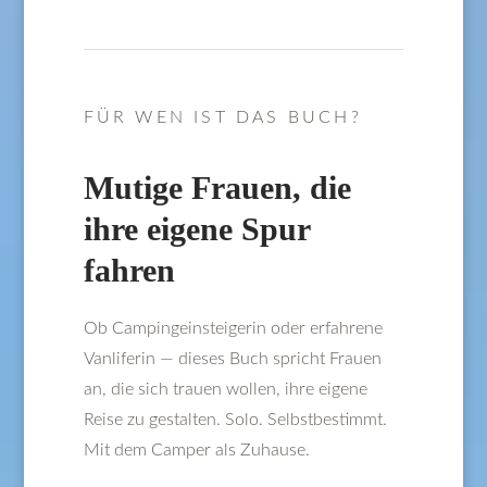
FÜR WEN IST DAS BUCH?
Mutige Frauen, die
ihre eigene Spur
fahren
Ob Campingeinsteigerin oder erfahrene
Vanliferin — dieses Buch spricht Frauen
an, die sich trauen wollen, ihre eigene
Reise zu gestalten. Solo. Selbstbestimmt.
Mit dem Camper als Zuhause.