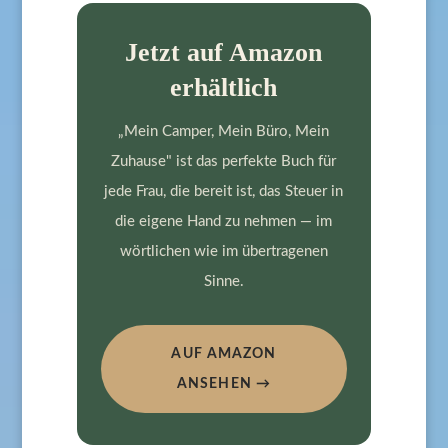
Jetzt auf Amazon
erhältlich
„Mein Camper, Mein Büro, Mein
Zuhause" ist das perfekte Buch für
jede Frau, die bereit ist, das Steuer in
die eigene Hand zu nehmen — im
wörtlichen wie im übertragenen
Sinne.
AUF AMAZON
ANSEHEN →