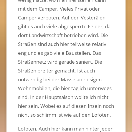
mit dem Camper. Vieles Privat oder
Camper verboten. Auf den Vesterälen
gibt es auch viele abgesperrte Felder, da
dort Landwirtschaft betrieben wird. Die
Straßen sind auch hier teilweise relativ
eng und es gab viele Baustellen. Das
Straßennetz wird gerade saniert. Die
Straßen breiter gemacht. Ist auch
notwendig bei der Masse an riesigen
Wohnmobilen, die hier täglich unterwegs
sind. In der Hauptsaison wollte ich nicht
hier sein. Wobei es auf diesen Inseln noch
nicht so schlimm ist wie auf den Lofoten.
Lofoten. Auch hier kann man hinter jeder