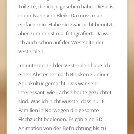
Toilette, die ich je gesehen habe. Diese ist
in der Nähe von Bleik. Da muss man
einfach rein. Habe sie zwar nicht benutzt,
aber zumindest mal fotografiert. Da war
ich auch schon auf der Westseite der
Vesterälen.
Im unteren Teil der Vesterälen habe ich
einen Abstecher nach Blokken zu einer
Aquakultur gemacht. Das war sehr
interessant, wie Lachse heute gezüchtet
sind. Was ich nicht wusste, dass nur 6
Familien in Norwegen die gesamte
Fischzucht bedienen. Es gab eine 3D-
Animation von der Befruchtung bis zu