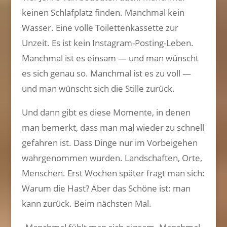
keinen Schlafplatz finden. Manchmal kein
Wasser. Eine volle Toilettenkassette zur
Unzeit. Es ist kein Instagram-Posting-Leben.
Manchmal ist es einsam — und man wünscht
es sich genau so. Manchmal ist es zu voll —
und man wünscht sich die Stille zurück.
Und dann gibt es diese Momente, in denen
man bemerkt, dass man mal wieder zu schnell
gefahren ist. Dass Dinge nur im Vorbeigehen
wahrgenommen wurden. Landschaften, Orte,
Menschen. Erst Wochen später fragt man sich:
Warum die Hast? Aber das Schöne ist: man
kann zurück. Beim nächsten Mal.