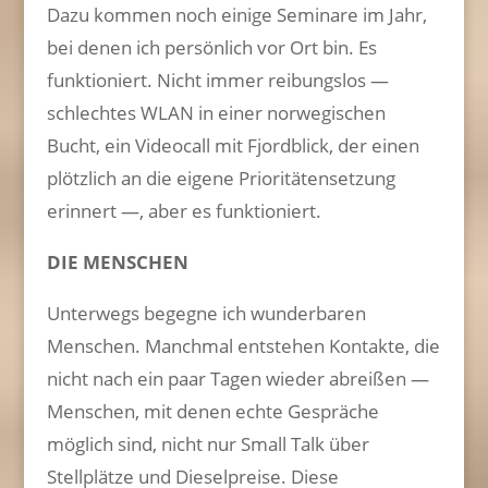
Dazu kommen noch einige Seminare im Jahr,
bei denen ich persönlich vor Ort bin. Es
funktioniert. Nicht immer reibungslos —
schlechtes WLAN in einer norwegischen
Bucht, ein Videocall mit Fjordblick, der einen
plötzlich an die eigene Prioritätensetzung
erinnert —, aber es funktioniert.
DIE MENSCHEN
Unterwegs begegne ich wunderbaren
Menschen. Manchmal entstehen Kontakte, die
nicht nach ein paar Tagen wieder abreißen —
Menschen, mit denen echte Gespräche
möglich sind, nicht nur Small Talk über
Stellplätze und Dieselpreise. Diese