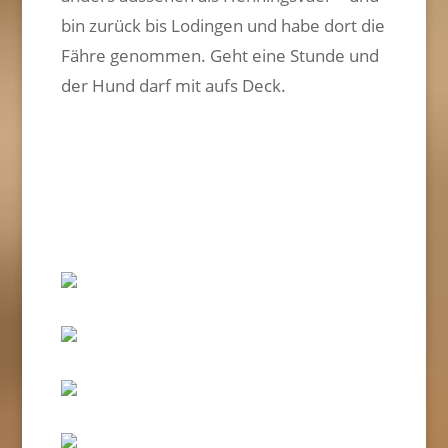
bin zurück bis Lodingen und habe dort die
Fähre genommen. Geht eine Stunde und
der Hund darf mit aufs Deck.