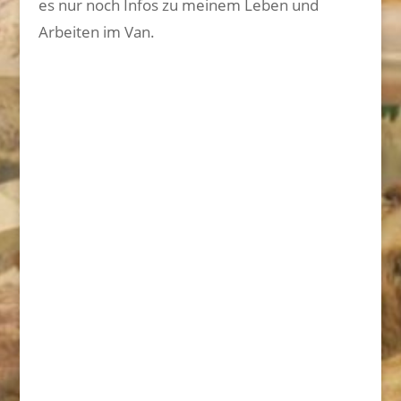
es nur noch Infos zu meinem Leben und
Arbeiten im Van.