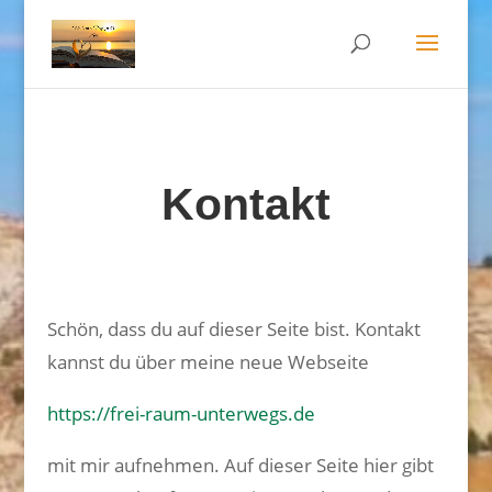
Kontakt
Schön, dass du auf dieser Seite bist. Kontakt
kannst du über meine neue Webseite
https://frei-raum-unterwegs.de
mit mir aufnehmen. Auf dieser Seite hier gibt