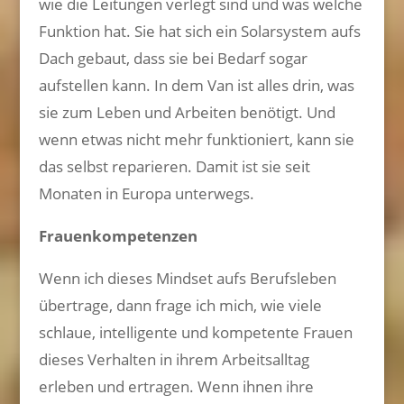
wie die Leitungen verlegt sind und was welche
Funktion hat. Sie hat sich ein Solarsystem aufs
Dach gebaut, dass sie bei Bedarf sogar
aufstellen kann. In dem Van ist alles drin, was
sie zum Leben und Arbeiten benötigt. Und
wenn etwas nicht mehr funktioniert, kann sie
das selbst reparieren. Damit ist sie seit
Monaten in Europa unterwegs.
Frauenkompetenzen
Wenn ich dieses Mindset aufs Berufsleben
übertrage, dann frage ich mich, wie viele
schlaue, intelligente und kompetente Frauen
dieses Verhalten in ihrem Arbeitsalltag
erleben und ertragen. Wenn ihnen ihre