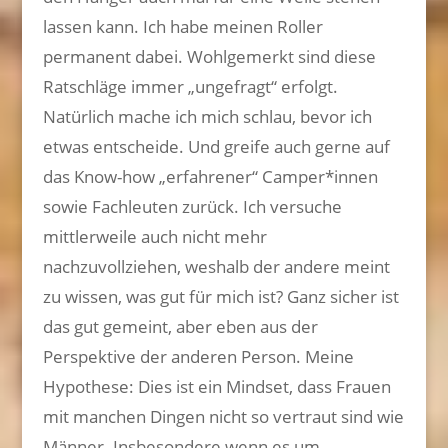
lassen kann. Ich habe meinen Roller
permanent dabei. Wohlgemerkt sind diese
Ratschläge immer „ungefragt“ erfolgt.
Natürlich mache ich mich schlau, bevor ich
etwas entscheide. Und greife auch gerne auf
das Know-how „erfahrener“ Camper*innen
sowie Fachleuten zurück. Ich versuche
mittlerweile auch nicht mehr
nachzuvollziehen, weshalb der andere meint
zu wissen, was gut für mich ist? Ganz sicher ist
das gut gemeint, aber eben aus der
Perspektive der anderen Person. Meine
Hypothese: Dies ist ein Mindset, dass Frauen
mit manchen Dingen nicht so vertraut sind wie
Männer. Insbesondere wenn es um