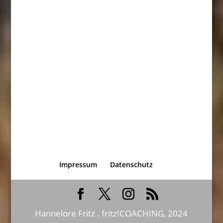
Impressum
Datenschutz
Hannelore Fritz . fritz!COACHING, 2024