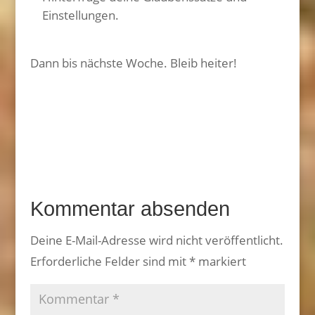
Einstellungen.
Dann bis nächste Woche. Bleib heiter!
Kommentar absenden
Deine E-Mail-Adresse wird nicht veröffentlicht.
Erforderliche Felder sind mit
*
markiert