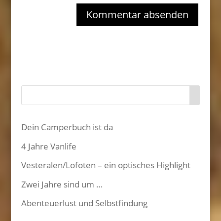
Dein Camperbuch ist da
4 Jahre Vanlife
Vesteralen/Lofoten – ein optisches Highlight
Zwei Jahre sind um …
Abenteuerlust und Selbstfindung