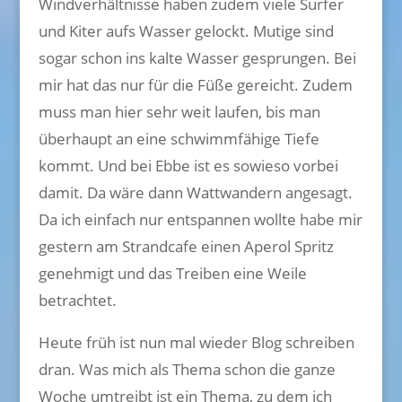
Windverhältnisse haben zudem viele Surfer
und Kiter aufs Wasser gelockt. Mutige sind
sogar schon ins kalte Wasser gesprungen. Bei
mir hat das nur für die Füße gereicht. Zudem
muss man hier sehr weit laufen, bis man
überhaupt an eine schwimmfähige Tiefe
kommt. Und bei Ebbe ist es sowieso vorbei
damit. Da wäre dann Wattwandern angesagt.
Da ich einfach nur entspannen wollte habe mir
gestern am Strandcafe einen Aperol Spritz
genehmigt und das Treiben eine Weile
betrachtet.
Heute früh ist nun mal wieder Blog schreiben
dran. Was mich als Thema schon die ganze
Woche umtreibt ist ein Thema, zu dem ich