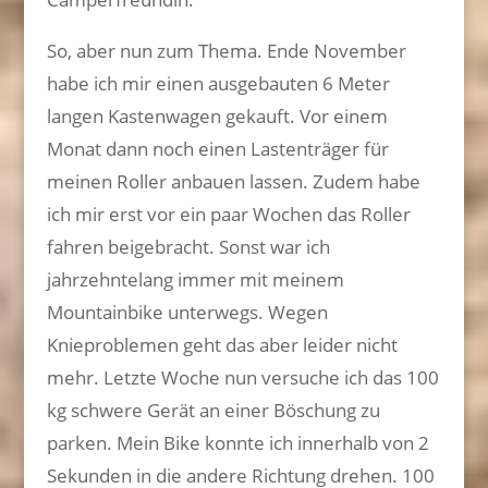
So, aber nun zum Thema. Ende November
habe ich mir einen ausgebauten 6 Meter
langen Kastenwagen gekauft. Vor einem
Monat dann noch einen Lastenträger für
meinen Roller anbauen lassen. Zudem habe
ich mir erst vor ein paar Wochen das Roller
fahren beigebracht. Sonst war ich
jahrzehntelang immer mit meinem
Mountainbike unterwegs. Wegen
Knieproblemen geht das aber leider nicht
mehr. Letzte Woche nun versuche ich das 100
kg schwere Gerät an einer Böschung zu
parken. Mein Bike konnte ich innerhalb von 2
Sekunden in die andere Richtung drehen. 100