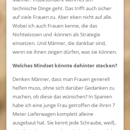
technische Dinge geht. Das trifft auch sicher
auf viele Frauen zu. Aber eben nicht auf alle.
Wobei ich auch Frauen kenne, die das
Nichtwisssen und -können als Strategie
einsetzen. Und Männer, die dankbar sind,
wenn sie ihnen zeigen dürfen, was sie können.
Welches Mindset könnte dahinter stecken?
Denken Männer, dass man Frauen generell
helfen muss, ohne sich darüber Gedanken zu
machen, ob diese das wünschen? In Spanien
habe ich eine junge Frau getroffen die ihren 7
Meter Lieferwagen komplett alleine
ausgebaut hat. Sie kennt jede Schraube, weiß,