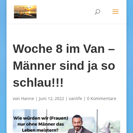
Woche 8 im Van –
Männer sind ja so
schlau!!!
von
Hanne
|
Juni 12, 2022
|
vanlife
|
0 Kommentare