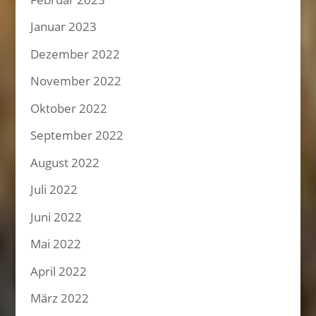
Januar 2023
Dezember 2022
November 2022
Oktober 2022
September 2022
August 2022
Juli 2022
Juni 2022
Mai 2022
April 2022
März 2022