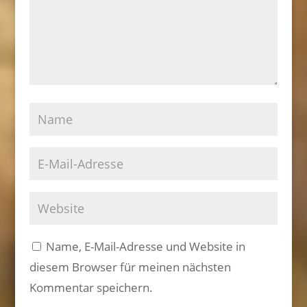
Name, E-Mail-Adresse und Website in
diesem Browser für meinen nächsten
Kommentar speichern.