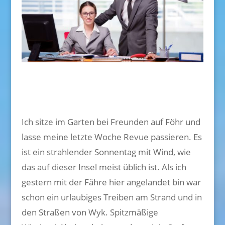
Ich sitze im Garten bei Freunden auf Föhr und
lasse meine letzte Woche Revue passieren. Es
ist ein strahlender Sonnentag mit Wind, wie
das auf dieser Insel meist üblich ist. Als ich
gestern mit der Fähre hier angelandet bin war
schon ein urlaubiges Treiben am Strand und in
den Straßen von Wyk. Spitzmäßige