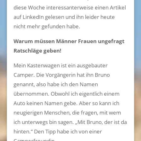
diese Woche interessanterweise einen Artikel
auf LinkedIn gelesen und ihn leider heute
nicht mehr gefunden habe.
Warum müssen Männer Frauen ungefragt
Ratschläge geben!
Mein Kastenwagen ist ein ausgebauter
Camper. Die Vorgängerin hat ihn Bruno
genannt, also habe ich den Namen
übernommen. Obwohl ich eigentlich einem
Auto keinen Namen gebe. Aber so kann ich
neugierigen Menschen, die fragen, mit wem
ich unterwegs bin sagen. „Mit Bruno, der ist da
hinten.“ Den Tipp habe ich von einer
Camperfreundin.