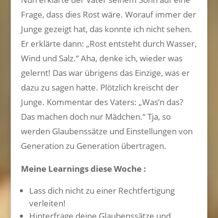
Frage, dass dies Rost wäre. Worauf immer der
Junge gezeigt hat, das konnte ich nicht sehen.
Er erklärte dann: „Rost entsteht durch Wasser,
Wind und Salz.“ Aha, denke ich, wieder was
gelernt! Das war übrigens das Einzige, was er
dazu zu sagen hatte. Plötzlich kreischt der
Junge. Kommentar des Vaters: „Was’n das?
Das machen doch nur Mädchen.“ Tja, so
werden Glaubenssätze und Einstellungen von
Generation zu Generation übertragen.
Meine Learnings diese Woche :
Lass dich nicht zu einer Rechtfertigung
verleiten!
Hinterfrage deine Glaubenssätze und