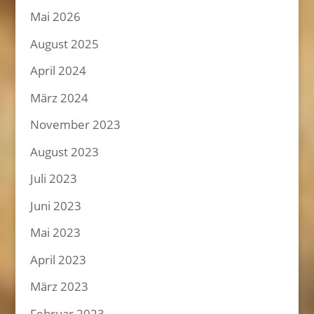
Mai 2026
August 2025
April 2024
März 2024
November 2023
August 2023
Juli 2023
Juni 2023
Mai 2023
April 2023
März 2023
Februar 2023