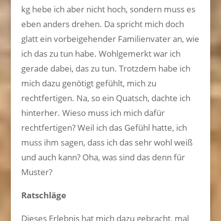
kg hebe ich aber nicht hoch, sondern muss es
eben anders drehen. Da spricht mich doch
glatt ein vorbeigehender Familienvater an, wie
ich das zu tun habe. Wohlgemerkt war ich
gerade dabei, das zu tun. Trotzdem habe ich
mich dazu genötigt gefühlt, mich zu
rechtfertigen. Na, so ein Quatsch, dachte ich
hinterher. Wieso muss ich mich dafür
rechtfertigen? Weil ich das Gefühl hatte, ich
muss ihm sagen, dass ich das sehr wohl weiß
und auch kann? Oha, was sind das denn für
Muster?
Ratschläge
Dieses Erlebnis hat mich dazu gebracht, mal