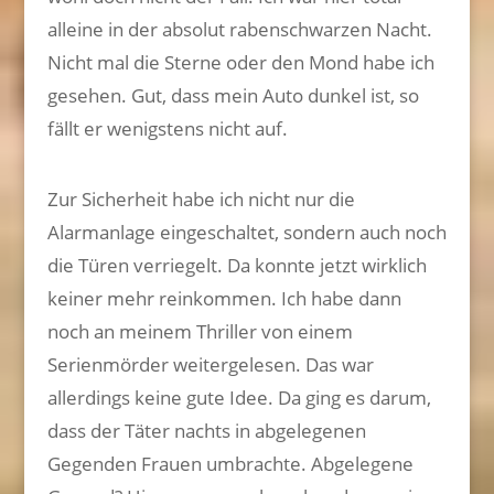
alleine in der absolut rabenschwarzen Nacht.
Nicht mal die Sterne oder den Mond habe ich
gesehen. Gut, dass mein Auto dunkel ist, so
fällt er wenigstens nicht auf.
Zur Sicherheit habe ich nicht nur die
Alarmanlage eingeschaltet, sondern auch noch
die Türen verriegelt. Da konnte jetzt wirklich
keiner mehr reinkommen. Ich habe dann
noch an meinem Thriller von einem
Serienmörder weitergelesen. Das war
allerdings keine gute Idee. Da ging es darum,
dass der Täter nachts in abgelegenen
Gegenden Frauen umbrachte. Abgelegene