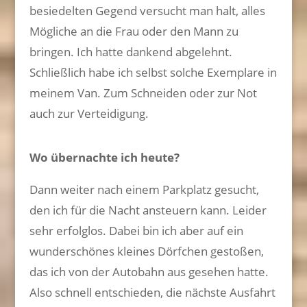
besiedelten Gegend versucht man halt, alles
Mögliche an die Frau oder den Mann zu
bringen. Ich hatte dankend abgelehnt.
Schließlich habe ich selbst solche Exemplare in
meinem Van. Zum Schneiden oder zur Not
auch zur Verteidigung.
Wo übernachte ich heute?
Dann weiter nach einem Parkplatz gesucht,
den ich für die Nacht ansteuern kann. Leider
sehr erfolglos. Dabei bin ich aber auf ein
wunderschönes kleines Dörfchen gestoßen,
das ich von der Autobahn aus gesehen hatte.
Also schnell entschieden, die nächste Ausfahrt