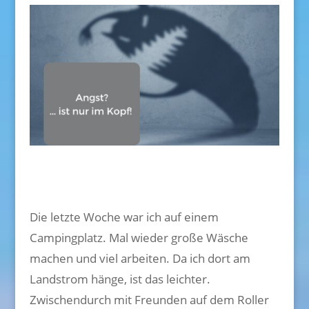
Die letzte Woche war ich auf einem
Campingplatz. Mal wieder große Wäsche
machen und viel arbeiten. Da ich dort am
Landstrom hänge, ist das leichter.
Zwischendurch mit Freunden auf dem Roller