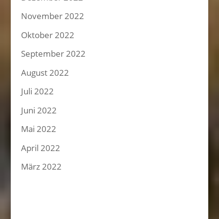
November 2022
Oktober 2022
September 2022
August 2022
Juli 2022
Juni 2022
Mai 2022
April 2022
März 2022