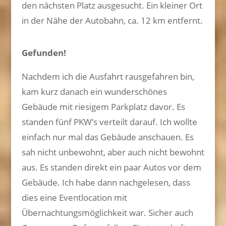
den nächsten Platz ausgesucht. Ein kleiner Ort
in der Nähe der Autobahn, ca. 12 km entfernt.
Gefunden!
Nachdem ich die Ausfahrt rausgefahren bin,
kam kurz danach ein wunderschönes
Gebäude mit riesigem Parkplatz davor. Es
standen fünf PKW’s verteilt darauf. Ich wollte
einfach nur mal das Gebäude anschauen. Es
sah nicht unbewohnt, aber auch nicht bewohnt
aus. Es standen direkt ein paar Autos vor dem
Gebäude. Ich habe dann nachgelesen, dass
dies eine Eventlocation mit
Übernachtungsmöglichkeit war. Sicher auch