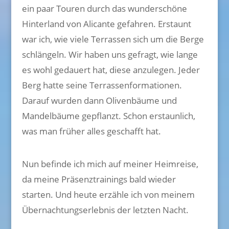
ein paar Touren durch das wunderschöne
Hinterland von Alicante gefahren. Erstaunt
war ich, wie viele Terrassen sich um die Berge
schlängeln. Wir haben uns gefragt, wie lange
es wohl gedauert hat, diese anzulegen. Jeder
Berg hatte seine Terrassenformationen.
Darauf wurden dann Olivenbäume und
Mandelbäume gepflanzt. Schon erstaunlich,
was man früher alles geschafft hat.
Nun befinde ich mich auf meiner Heimreise,
da meine Präsenztrainings bald wieder
starten. Und heute erzähle ich von meinem
Übernachtungserlebnis der letzten Nacht.