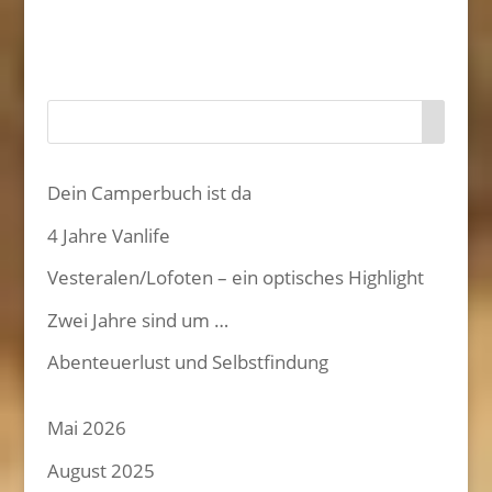
Dein Camperbuch ist da
4 Jahre Vanlife
Vesteralen/Lofoten – ein optisches Highlight
Zwei Jahre sind um …
Abenteuerlust und Selbstfindung
Mai 2026
August 2025