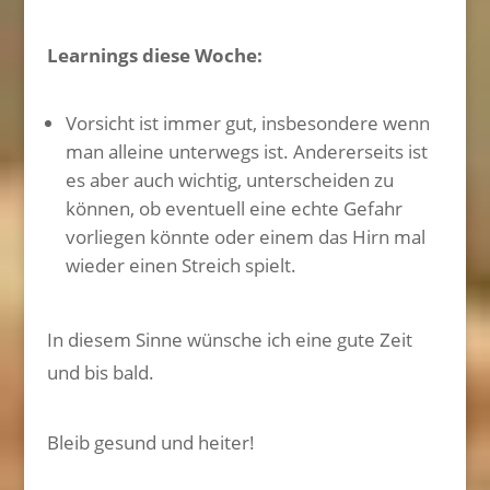
Learnings diese Woche:
Vorsicht ist immer gut, insbesondere wenn
man alleine unterwegs ist. Andererseits ist
es aber auch wichtig, unterscheiden zu
können, ob eventuell eine echte Gefahr
vorliegen könnte oder einem das Hirn mal
wieder einen Streich spielt.
In diesem Sinne wünsche ich eine gute Zeit
und bis bald.
Bleib gesund und heiter!