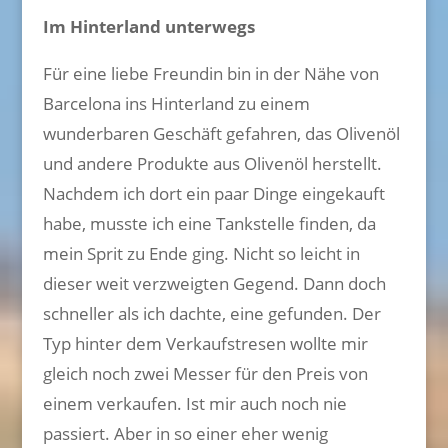
Im Hinterland unterwegs
Für eine liebe Freundin bin in der Nähe von
Barcelona ins Hinterland zu einem
wunderbaren Geschäft gefahren, das Olivenöl
und andere Produkte aus Olivenöl herstellt.
Nachdem ich dort ein paar Dinge eingekauft
habe, musste ich eine Tankstelle finden, da
mein Sprit zu Ende ging. Nicht so leicht in
dieser weit verzweigten Gegend. Dann doch
schneller als ich dachte, eine gefunden. Der
Typ hinter dem Verkaufstresen wollte mir
gleich noch zwei Messer für den Preis von
einem verkaufen. Ist mir auch noch nie
passiert. Aber in so einer eher wenig