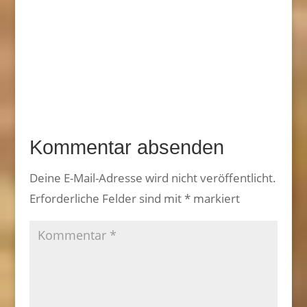
Kommentar absenden
Deine E-Mail-Adresse wird nicht veröffentlicht.
Erforderliche Felder sind mit
*
markiert