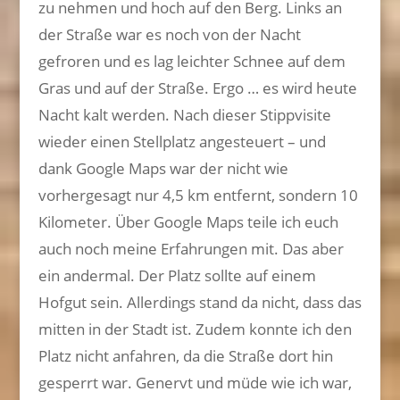
zu nehmen und hoch auf den Berg. Links an
der Straße war es noch von der Nacht
gefroren und es lag leichter Schnee auf dem
Gras und auf der Straße. Ergo … es wird heute
Nacht kalt werden. Nach dieser Stippvisite
wieder einen Stellplatz angesteuert – und
dank Google Maps war der nicht wie
vorhergesagt nur 4,5 km entfernt, sondern 10
Kilometer. Über Google Maps teile ich euch
auch noch meine Erfahrungen mit. Das aber
ein andermal. Der Platz sollte auf einem
Hofgut sein. Allerdings stand da nicht, dass das
mitten in der Stadt ist. Zudem konnte ich den
Platz nicht anfahren, da die Straße dort hin
gesperrt war. Genervt und müde wie ich war,