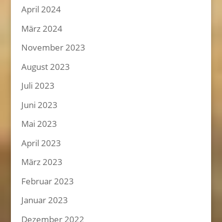
April 2024
März 2024
November 2023
August 2023
Juli 2023
Juni 2023
Mai 2023
April 2023
März 2023
Februar 2023
Januar 2023
Dezember 2022