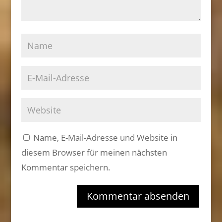
Name, E-Mail-Adresse und Website in
diesem Browser für meinen nächsten
Kommentar speichern.