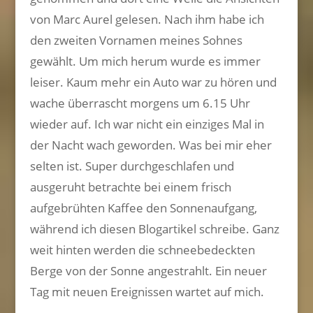
von Marc Aurel gelesen. Nach ihm habe ich
den zweiten Vornamen meines Sohnes
gewählt. Um mich herum wurde es immer
leiser. Kaum mehr ein Auto war zu hören und
wache überrascht morgens um 6.15 Uhr
wieder auf. Ich war nicht ein einziges Mal in
der Nacht wach geworden. Was bei mir eher
selten ist. Super durchgeschlafen und
ausgeruht betrachte bei einem frisch
aufgebrühten Kaffee den Sonnenaufgang,
während ich diesen Blogartikel schreibe. Ganz
weit hinten werden die schneebedeckten
Berge von der Sonne angestrahlt. Ein neuer
Tag mit neuen Ereignissen wartet auf mich.