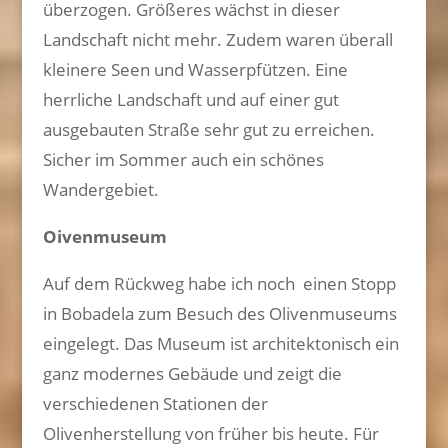
überzogen. Größeres wächst in dieser
Landschaft nicht mehr. Zudem waren überall
kleinere Seen und Wasserpfützen. Eine
herrliche Landschaft und auf einer gut
ausgebauten Straße sehr gut zu erreichen.
Sicher im Sommer auch ein schönes
Wandergebiet.
Oivenmuseum
Auf dem Rückweg habe ich noch
einen Stopp
in Bobadela zum Besuch des Olivenmuseums
eingelegt. Das Museum ist architektonisch ein
ganz modernes Gebäude und zeigt die
verschiedenen Stationen der
Olivenherstellung von früher bis heute. Für