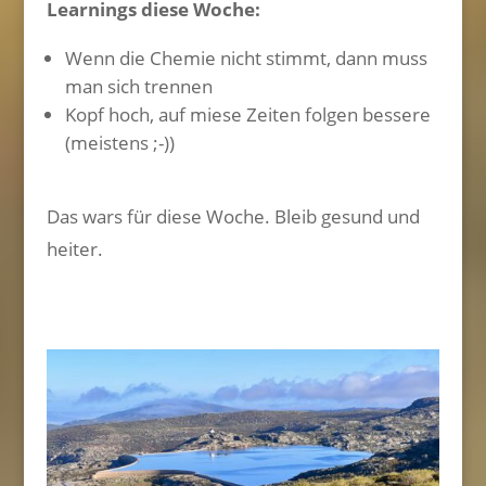
Learnings diese Woche:
Wenn die Chemie nicht stimmt, dann muss
man sich trennen
Kopf hoch, auf miese Zeiten folgen bessere
(meistens ;-))
Das wars für diese Woche. Bleib gesund und
heiter.