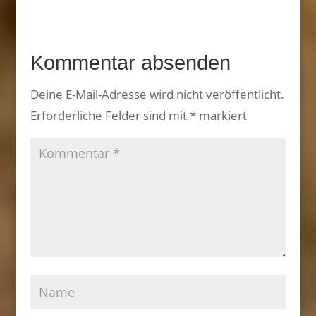
Kommentar absenden
Deine E-Mail-Adresse wird nicht veröffentlicht.
Erforderliche Felder sind mit
*
markiert