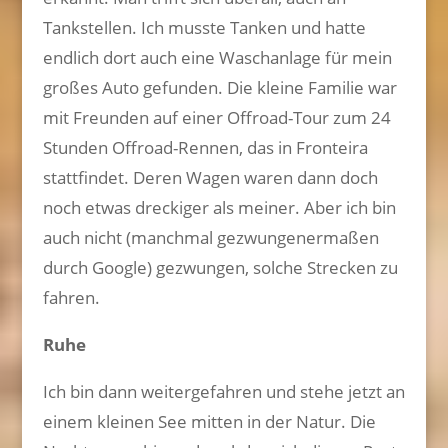
Tankstellen. Ich musste Tanken und hatte
endlich dort auch eine Waschanlage für mein
großes Auto gefunden. Die kleine Familie war
mit Freunden auf einer Offroad-Tour zum 24
Stunden Offroad-Rennen, das in Fronteira
stattfindet. Deren Wagen waren dann doch
noch etwas dreckiger als meiner. Aber ich bin
auch nicht (manchmal gezwungenermaßen
durch Google) gezwungen, solche Strecken zu
fahren.
Ruhe
Ich bin dann weitergefahren und stehe jetzt an
einem kleinen See mitten in der Natur. Die