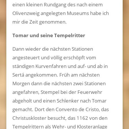
einen kleinen Rundgang des nach einem
Olivenzweig angelegten Museums habe ich
mir die Zeit genommen.
Tomar und seine Tempelritter
Dann wieder die nächsten Stationen
angesteuert und völlig erschöpft vom
ständigen Kurvenfahren und auf- und ab in
Sertá angekommen. Früh am nächsten
Morgen dann die nächsten zwei Stationen
angefahren, Stempel bei der Feuerwehr
abgeholt und einen Schlenker nach Tomar
gemacht. Dort den Convento de Cristo, das
Christuskloster besucht, das 1162 von den
Tempelrittern als Wehr- und Klosteranlage