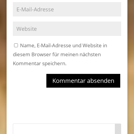
Name, E-Mail-Adresse und Website in
diesem Browser für meinen nächsten
Kommentar speichern.