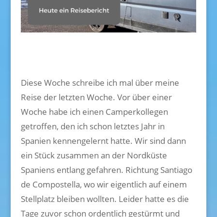
Diese Woche schreibe ich mal über meine
Reise der letzten Woche. Vor über einer
Woche habe ich einen Camperkollegen
getroffen, den ich schon letztes Jahr in
Spanien kennengelernt hatte. Wir sind dann
ein Stück zusammen an der Nordküste
Spaniens entlang gefahren. Richtung Santiago
de Compostella, wo wir eigentlich auf einem
Stellplatz bleiben wollten. Leider hatte es die
Tage zuvor schon ordentlich gestürmt und