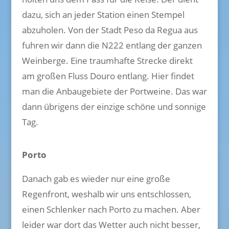
dazu, sich an jeder Station einen Stempel
abzuholen. Von der Stadt Peso da Regua aus
fuhren wir dann die N222 entlang der ganzen
Weinberge. Eine traumhafte Strecke direkt
am großen Fluss Douro entlang. Hier findet
man die Anbaugebiete der Portweine. Das war
dann übrigens der einzige schöne und sonnige
Tag.
Porto
Danach gab es wieder nur eine große
Regenfront, weshalb wir uns entschlossen,
einen Schlenker nach Porto zu machen. Aber
leider war dort das Wetter auch nicht besser,