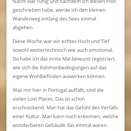
Nacht war ruhig und nachdem ich diesen Post
geschrieben habe, werde ich den kleinen
Wanderweg entlang des Sees einmal
abgehen.
Diese Woche war ein echtes Hoch und Tief
sowohl wettertechnisch wie auch emotional.
Da habe ich das erste Mal bewusst registriert,
wie sich die Rahmenbedingungen auf das
eigene Wohlbefinden auswirken können.
Was mir hier in Portugal auffällt, sind die
vielen Lost Places. Das ist schon
erschreckend. Man hat das Gefühl des Verfalls
einer Kultur. Man kann noch erkennen, welche
wunderbaren Gebäude das einmal waren.