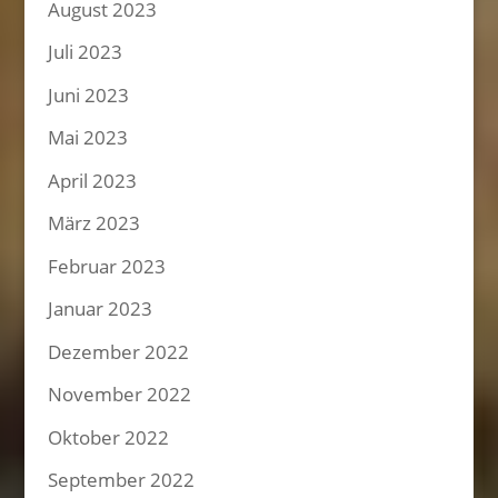
August 2023
Juli 2023
Juni 2023
Mai 2023
April 2023
März 2023
Februar 2023
Januar 2023
Dezember 2022
November 2022
Oktober 2022
September 2022