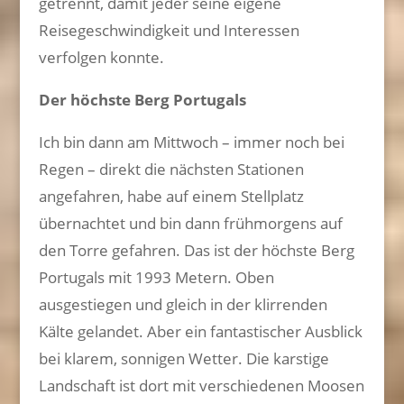
getrennt, damit jeder seine eigene
Reisegeschwindigkeit und Interessen
verfolgen konnte.
Der höchste Berg Portugals
Ich bin dann am Mittwoch – immer noch bei
Regen – direkt die nächsten Stationen
angefahren, habe auf einem Stellplatz
übernachtet und bin dann frühmorgens auf
den Torre gefahren. Das ist der höchste Berg
Portugals mit 1993 Metern. Oben
ausgestiegen und gleich in der klirrenden
Kälte gelandet. Aber ein fantastischer Ausblick
bei klarem, sonnigen Wetter. Die karstige
Landschaft ist dort mit verschiedenen Moosen