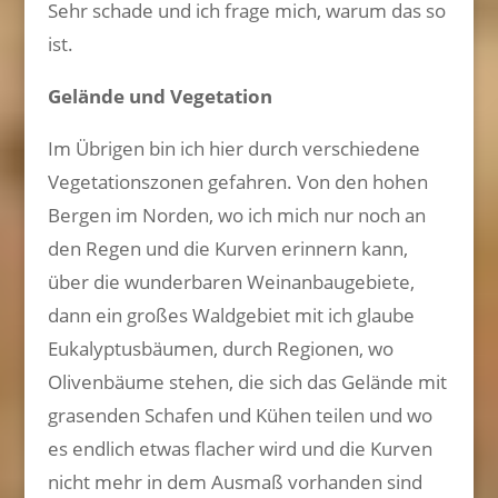
Sehr schade und ich frage mich, warum das so
ist.
Gelände und Vegetation
Im Übrigen bin ich hier durch verschiedene
Vegetationszonen gefahren. Von den hohen
Bergen im Norden, wo ich mich nur noch an
den Regen und die Kurven erinnern kann,
über die wunderbaren Weinanbaugebiete,
dann ein großes Waldgebiet mit ich glaube
Eukalyptusbäumen, durch Regionen, wo
Olivenbäume stehen, die sich das Gelände mit
grasenden Schafen und Kühen teilen und wo
es endlich etwas flacher wird und die Kurven
nicht mehr in dem Ausmaß vorhanden sind