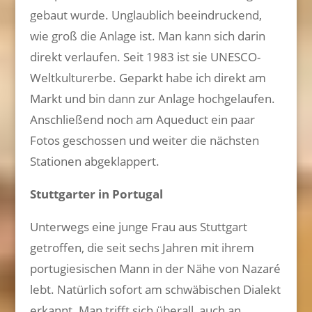
gebaut wurde. Unglaublich beeindruckend,
wie groß die Anlage ist. Man kann sich darin
direkt verlaufen. Seit 1983 ist sie UNESCO-
Weltkulturerbe. Geparkt habe ich direkt am
Markt und bin dann zur Anlage hochgelaufen.
Anschließend noch am Aqueduct ein paar
Fotos geschossen und weiter die nächsten
Stationen abgeklappert.
Stuttgarter in Portugal
Unterwegs eine junge Frau aus Stuttgart
getroffen, die seit sechs Jahren mit ihrem
portugiesischen Mann in der Nähe von Nazaré
lebt. Natürlich sofort am schwäbischen Dialekt
erkannt. Man trifft sich überall, auch an