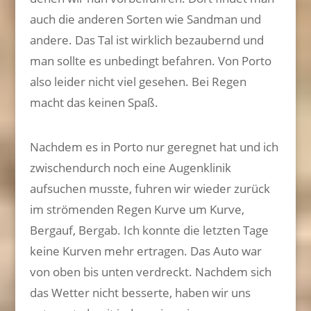
auch die anderen Sorten wie Sandman und
andere. Das Tal ist wirklich bezaubernd und
man sollte es unbedingt befahren. Von Porto
also leider nicht viel gesehen. Bei Regen
macht das keinen Spaß.
Nachdem es in Porto nur geregnet hat und ich
zwischendurch noch eine Augenklinik
aufsuchen musste, fuhren wir wieder zurück
im strömenden Regen Kurve um Kurve,
Bergauf, Bergab. Ich konnte die letzten Tage
keine Kurven mehr ertragen. Das Auto war
von oben bis unten verdreckt. Nachdem sich
das Wetter nicht besserte, haben wir uns