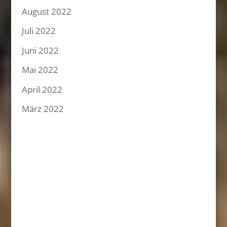
August 2022
Juli 2022
Juni 2022
Mai 2022
April 2022
März 2022