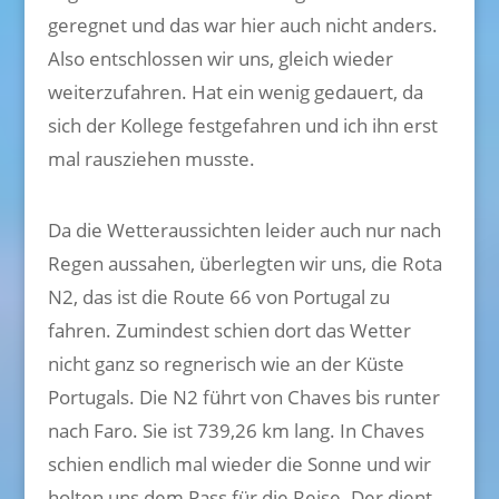
geregnet und das war hier auch nicht anders.
Also entschlossen wir uns, gleich wieder
weiterzufahren. Hat ein wenig gedauert, da
sich der Kollege festgefahren und ich ihn erst
mal rausziehen musste.
Da die Wetteraussichten leider auch nur nach
Regen aussahen, überlegten wir uns, die Rota
N2, das ist die Route 66 von Portugal zu
fahren. Zumindest schien dort das Wetter
nicht ganz so regnerisch wie an der Küste
Portugals. Die N2 führt von Chaves bis runter
nach Faro. Sie ist 739,26 km lang. In Chaves
schien endlich mal wieder die Sonne und wir
holten uns dem Pass für die Reise. Der dient