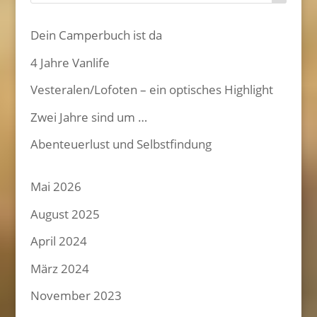
Dein Camperbuch ist da
4 Jahre Vanlife
Vesteralen/Lofoten – ein optisches Highlight
Zwei Jahre sind um …
Abenteuerlust und Selbstfindung
Mai 2026
August 2025
April 2024
März 2024
November 2023