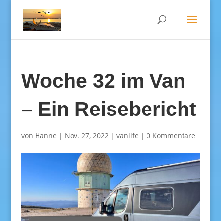
Woche 32 im Van
– Ein Reisebericht
von
Hanne
|
Nov. 27, 2022
|
vanlife
|
0 Kommentare