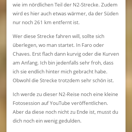
wie im nördlichen Teil der N2-Strecke. Zudem
wird es hier auch etwas wärmer, da der Süden
nur noch 261 km entfernt ist.
Wer diese Strecke fahren will, sollte sich
überlegen, wo man startet. In Faro oder
Chaves. Erst flach dann kurvig oder die Kurven
am Anfang. Ich bin jedenfalls sehr froh, dass
ich sie endlich hinter mich gebracht habe.
Obwohl die Strecke trotzdem sehr schön ist.
Ich werde zu dieser N2-Reise noch eine kleine
Fotosession auf YouTube veröffentlichen.
Aber da diese noch nicht zu Ende ist, musst du
dich noch ein wenig gedulden.