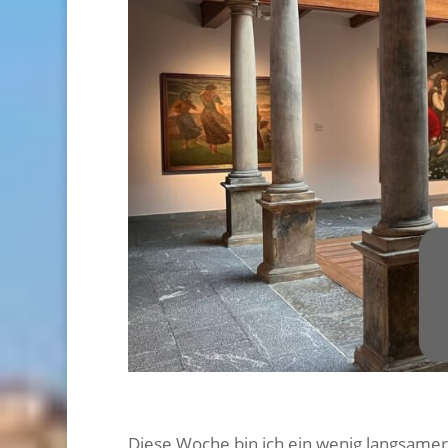
Diese Woche bin ich ein wenig langsamer