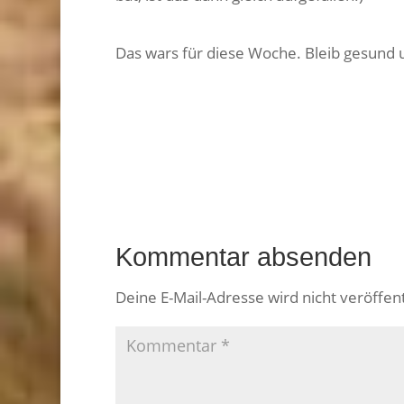
Das wars für diese Woche. Bleib gesund u
Kommentar absenden
Deine E-Mail-Adresse wird nicht veröffent