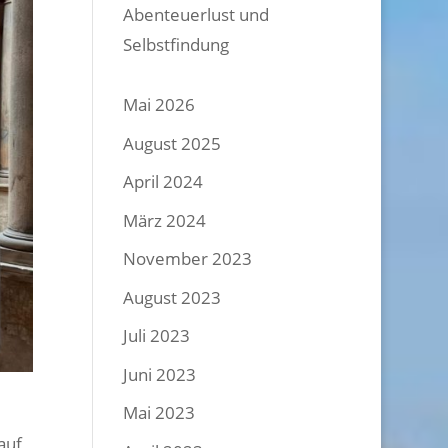
Abenteuerlust und
Selbstfindung
Mai 2026
August 2025
April 2024
März 2024
November 2023
August 2023
Juli 2023
Juni 2023
Mai 2023
auf