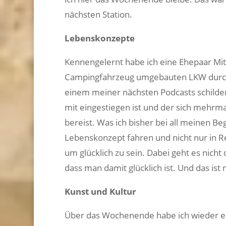
nächsten Station.
Lebenskonzepte
Kennengelernt habe ich eine Ehepaar Mitt
Campingfahrzeug umgebauten LKW durch 
einem meiner nächsten Podcasts schilder
mit eingestiegen ist und der sich mehrm
bereist. Was ich bisher bei all meinen B
Lebenskonzept fahren und nicht nur in R
um glücklich zu sein. Dabei geht es nicht 
dass man damit glücklich ist. Und das ist
Kunst und Kultur
Über das Wochenende habe ich wieder ein