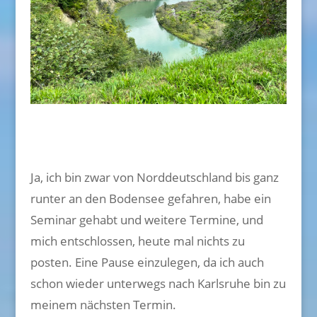
Ja, ich bin zwar von Norddeutschland bis ganz
runter an den Bodensee gefahren, habe ein
Seminar gehabt und weitere Termine, und
mich entschlossen, heute mal nichts zu
posten. Eine Pause einzulegen, da ich auch
schon wieder unterwegs nach Karlsruhe bin zu
meinem nächsten Termin.