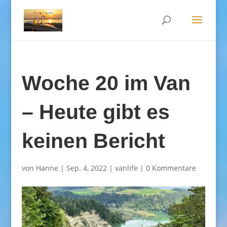
Woche 20 im Van
– Heute gibt es
keinen Bericht
von
Hanne
|
Sep. 4, 2022
|
vanlife
|
0 Kommentare