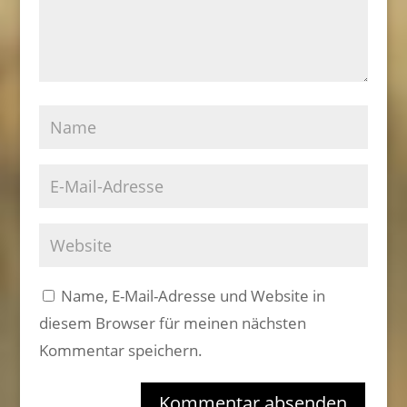
Name, E-Mail-Adresse und Website in
diesem Browser für meinen nächsten
Kommentar speichern.