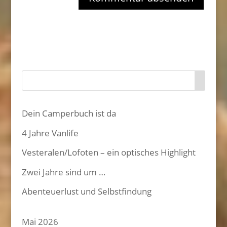
Dein Camperbuch ist da
4 Jahre Vanlife
Vesteralen/Lofoten – ein optisches Highlight
Zwei Jahre sind um …
Abenteuerlust und Selbstfindung
Mai 2026