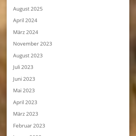
August 2025
April 2024
März 2024
November 2023
August 2023
Juli 2023
Juni 2023
Mai 2023
April 2023
März 2023
Februar 2023