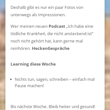
Deshalb gibt es nur ein paar Fotos von
unterwegs als Impressionen.
Wer meinen neuen
Podcast
„Ich habe eine
tödliche Krankheit, die nicht ansteckend ist“
noch nicht gehört hat, kann gerne mal
reinhören.
HeckenGespräche
Learning diese Woche
Nichts tun, sagen, schreiben – einfach mal
Pause machen!
Bis nächste Woche. Bleib heiter und gesund!