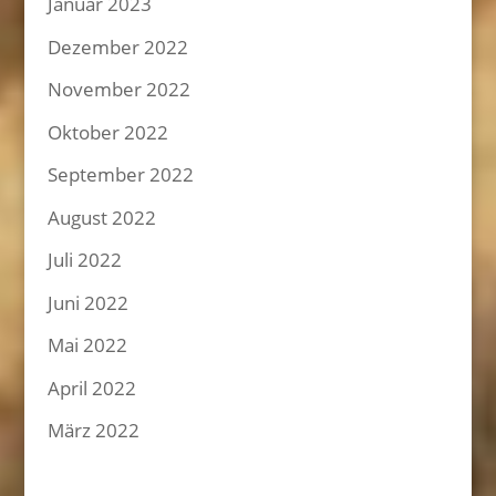
Januar 2023
Dezember 2022
November 2022
Oktober 2022
September 2022
August 2022
Juli 2022
Juni 2022
Mai 2022
April 2022
März 2022