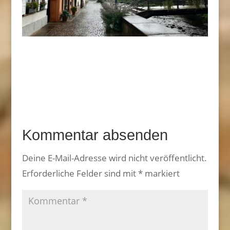
Kommentar absenden
Deine E-Mail-Adresse wird nicht veröffentlicht.
Erforderliche Felder sind mit
*
markiert