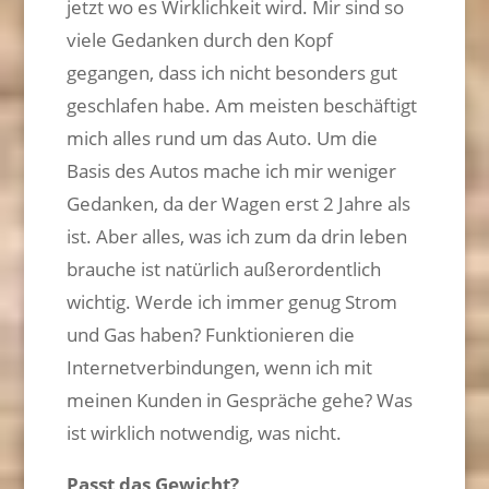
jetzt wo es Wirklichkeit wird. Mir sind so
viele Gedanken durch den Kopf
gegangen, dass ich nicht besonders gut
geschlafen habe. Am meisten beschäftigt
mich alles rund um das Auto. Um die
Basis des Autos mache ich mir weniger
Gedanken, da der Wagen erst 2 Jahre als
ist. Aber alles, was ich zum da drin leben
brauche ist natürlich außerordentlich
wichtig. Werde ich immer genug Strom
und Gas haben? Funktionieren die
Internetverbindungen, wenn ich mit
meinen Kunden in Gespräche gehe? Was
ist wirklich notwendig, was nicht.
Passt das Gewicht?