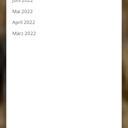
Juni 2022
Mai 2022
April 2022
März 2022