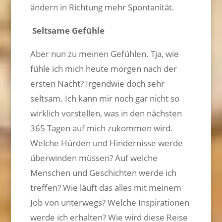
ändern in Richtung mehr Spontanität.
Seltsame Gefühle
Aber nun zu meinen Gefühlen. Tja, wie
fühle ich mich heute morgen nach der
ersten Nacht? Irgendwie doch sehr
seltsam. Ich kann mir noch gar nicht so
wirklich vorstellen, was in den nächsten
365 Tagen auf mich zukommen wird.
Welche Hürden und Hindernisse werde
überwinden müssen? Auf welche
Menschen und Geschichten werde ich
treffen? Wie läuft das alles mit meinem
Job von unterwegs? Welche Inspirationen
werde ich erhalten? Wie wird diese Reise