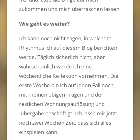
zukommen und mich überraschen lassen.
Wie geht es weiter?
Ich kann noch nicht sagen, in welchem
Rhythmus ich auf diesem Blog berichten
werde. Täglich sicherlich nicht, aber
wahrscheinlich werde ich eine
wöchentliche Reflektion vornehmen. Die
erste Woche bin ich auf jeden Fall noch
mit meinen obigen Fragen und der
restlichen Wohnungsauflösung und
-übergabe beschäftigt. Ich lasse mir jetzt
noch zwei Wochen Zeit, dass sich alles
einspielen kann.