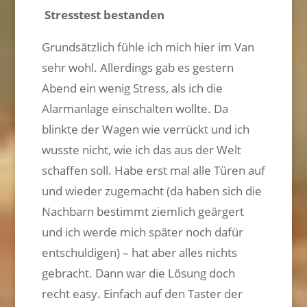
Stresstest bestanden
Grundsätzlich fühle ich mich hier im Van
sehr wohl. Allerdings gab es gestern
Abend ein wenig Stress, als ich die
Alarmanlage einschalten wollte. Da
blinkte der Wagen wie verrückt und ich
wusste nicht, wie ich das aus der Welt
schaffen soll. Habe erst mal alle Türen auf
und wieder zugemacht (da haben sich die
Nachbarn bestimmt ziemlich geärgert
und ich werde mich später noch dafür
entschuldigen) – hat aber alles nichts
gebracht. Dann war die Lösung doch
recht easy. Einfach auf den Taster der