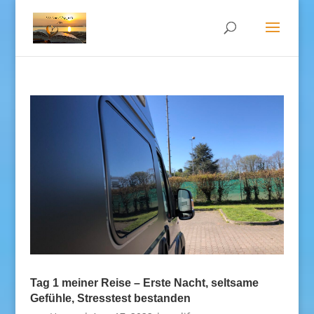
Tag 1 meiner Reise – Erste Nacht, seltsame
Gefühle, Stresstest bestanden