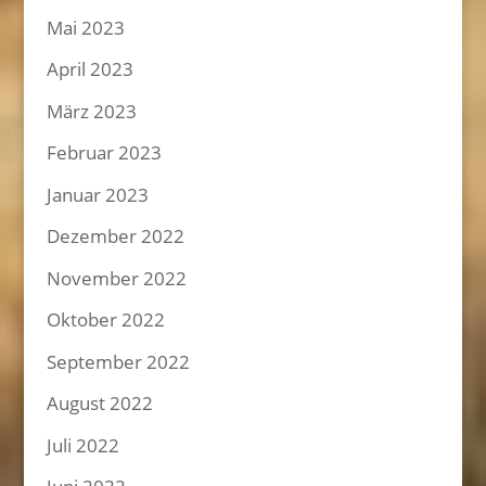
Mai 2023
April 2023
März 2023
Februar 2023
Januar 2023
Dezember 2022
November 2022
Oktober 2022
September 2022
August 2022
Juli 2022