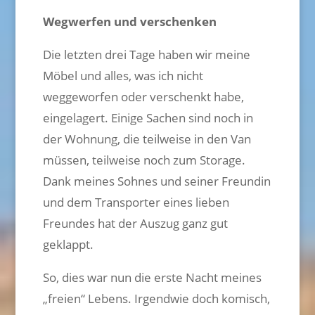
Wegwerfen und verschenken
Die letzten drei Tage haben wir meine
Möbel und alles, was ich nicht
weggeworfen oder verschenkt habe,
eingelagert. Einige Sachen sind noch in
der Wohnung, die teilweise in den Van
müssen, teilweise noch zum Storage.
Dank meines Sohnes und seiner Freundin
und dem Transporter eines lieben
Freundes hat der Auszug ganz gut
geklappt.
So, dies war nun die erste Nacht meines
„freien“ Lebens. Irgendwie doch komisch,