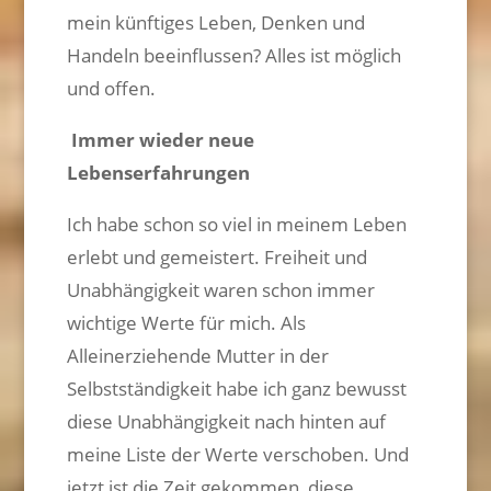
mein künftiges Leben, Denken und
Handeln beeinflussen? Alles ist möglich
und offen.
Immer wieder neue
Lebenserfahrungen
Ich habe schon so viel in meinem Leben
erlebt und gemeistert. Freiheit und
Unabhängigkeit waren schon immer
wichtige Werte für mich. Als
Alleinerziehende Mutter in der
Selbstständigkeit habe ich ganz bewusst
diese Unabhängigkeit nach hinten auf
meine Liste der Werte verschoben. Und
jetzt ist die Zeit gekommen, diese