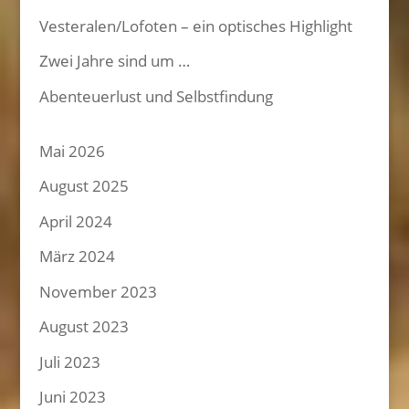
Vesteralen/Lofoten – ein optisches Highlight
Zwei Jahre sind um …
Abenteuerlust und Selbstfindung
Mai 2026
August 2025
April 2024
März 2024
November 2023
August 2023
Juli 2023
Juni 2023