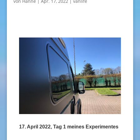
von
Hanne
|
Apr. 17, 2022
|
vanlife
17. April 2022, Tag 1 meines Experimentes