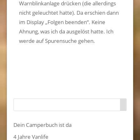
Warnblinkanlage drücken (die allerdings
nicht geleuchtet hatte). Da erschien dann
im Display „Folgen beenden“. Keine
Ahnung, was ich da ausgelöst hatte. Ich
werde auf Spurensuche gehen.
Dein Camperbuch ist da
4 Jahre Vanlife