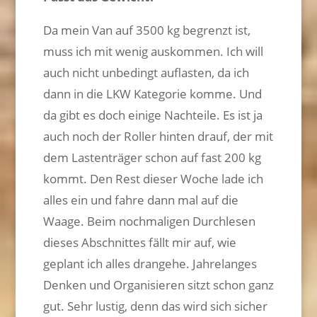
Da mein Van auf 3500 kg begrenzt ist,
muss ich mit wenig auskommen. Ich will
auch nicht unbedingt auflasten, da ich
dann in die LKW Kategorie komme. Und
da gibt es doch einige Nachteile. Es ist ja
auch noch der Roller hinten drauf, der mit
dem Lastenträger schon auf fast 200 kg
kommt. Den Rest dieser Woche lade ich
alles ein und fahre dann mal auf die
Waage. Beim nochmaligen Durchlesen
dieses Abschnittes fällt mir auf, wie
geplant ich alles drangehe. Jahrelanges
Denken und Organisieren sitzt schon ganz
gut. Sehr lustig, denn das wird sich sicher