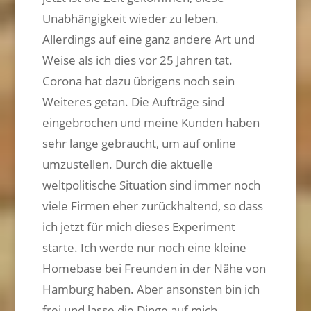
Unabhängigkeit wieder zu leben.
Allerdings auf eine ganz andere Art und
Weise als ich dies vor 25 Jahren tat.
Corona hat dazu übrigens noch sein
Weiteres getan. Die Aufträge sind
eingebrochen und meine Kunden haben
sehr lange gebraucht, um auf online
umzustellen. Durch die aktuelle
weltpolitische Situation sind immer noch
viele Firmen eher zurückhaltend, so dass
ich jetzt für mich dieses Experiment
starte. Ich werde nur noch eine kleine
Homebase bei Freunden in der Nähe von
Hamburg haben. Aber ansonsten bin ich
frei und lasse die Dinge auf mich