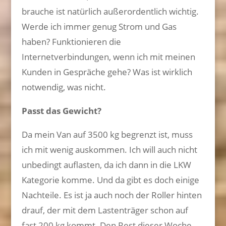
brauche ist natürlich außerordentlich wichtig.
Werde ich immer genug Strom und Gas
haben? Funktionieren die
Internetverbindungen, wenn ich mit meinen
Kunden in Gespräche gehe? Was ist wirklich
notwendig, was nicht.
Passt das Gewicht?
Da mein Van auf 3500 kg begrenzt ist, muss
ich mit wenig auskommen. Ich will auch nicht
unbedingt auflasten, da ich dann in die LKW
Kategorie komme. Und da gibt es doch einige
Nachteile. Es ist ja auch noch der Roller hinten
drauf, der mit dem Lastenträger schon auf
fast 200 kg kommt. Den Rest dieser Woche