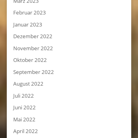
März 2023
Februar 2023
Januar 2023
Dezember 2022
November 2022
Oktober 2022
September 2022
August 2022
Juli 2022
Juni 2022
Mai 2022
April 2022