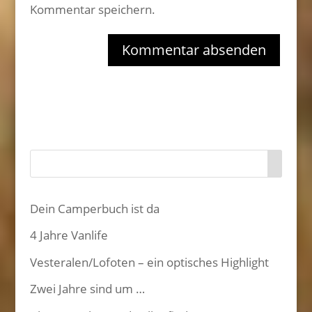
Kommentar speichern.
Dein Camperbuch ist da
4 Jahre Vanlife
Vesteralen/Lofoten – ein optisches Highlight
Zwei Jahre sind um …