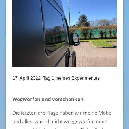
17. April 2022, Tag 1 meines Experimentes
Wegwerfen und verschenken
Die letzten drei Tage haben wir meine Möbel
und alles, was ich nicht weggeworfen oder