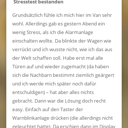
Stresstest bestanden
Grundsätzlich fühle ich mich hier im Van sehr
wohl. Allerdings gab es gestern Abend ein
wenig Stress, als ich die Alarmanlage
einschalten wollte. Da blinkte der Wagen wie
verrückt und ich wusste nicht, wie ich das aus
der Welt schaffen soll. Habe erst mal alle
Türen auf und wieder zugemacht (da haben
sich die Nachbarn bestimmt ziemlich geärgert
und ich werde mich später noch dafür
entschuldigen) – hat aber alles nichts
gebracht. Dann war die Lösung doch recht
easy. Einfach auf den Taster der
Warnblinkanlage drücken (die allerdings nicht
geleuchtet hatte). Da erschien dann im Display