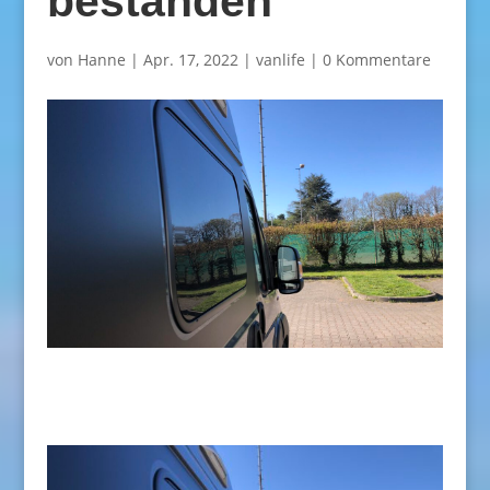
bestanden
von
Hanne
|
Apr. 17, 2022
|
vanlife
|
0 Kommentare