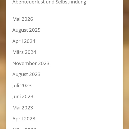
Abenteuerlust und Selbstfindung
Mai 2026
August 2025
April 2024
März 2024
November 2023
August 2023
Juli 2023
Juni 2023
Mai 2023
April 2023