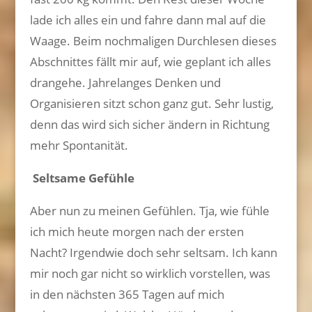
lade ich alles ein und fahre dann mal auf die
Waage. Beim nochmaligen Durchlesen dieses
Abschnittes fällt mir auf, wie geplant ich alles
drangehe. Jahrelanges Denken und
Organisieren sitzt schon ganz gut. Sehr lustig,
denn das wird sich sicher ändern in Richtung
mehr Spontanität.
Seltsame Gefühle
Aber nun zu meinen Gefühlen. Tja, wie fühle
ich mich heute morgen nach der ersten
Nacht? Irgendwie doch sehr seltsam. Ich kann
mir noch gar nicht so wirklich vorstellen, was
in den nächsten 365 Tagen auf mich