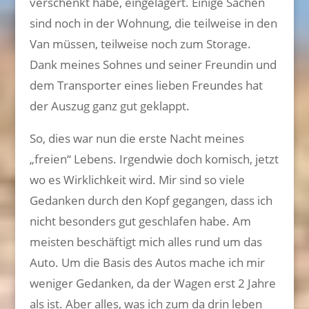
verschenkt habe, eingelagert. Einige Sachen
sind noch in der Wohnung, die teilweise in den
Van müssen, teilweise noch zum Storage.
Dank meines Sohnes und seiner Freundin und
dem Transporter eines lieben Freundes hat
der Auszug ganz gut geklappt.
So, dies war nun die erste Nacht meines
„freien“ Lebens. Irgendwie doch komisch, jetzt
wo es Wirklichkeit wird. Mir sind so viele
Gedanken durch den Kopf gegangen, dass ich
nicht besonders gut geschlafen habe. Am
meisten beschäftigt mich alles rund um das
Auto. Um die Basis des Autos mache ich mir
weniger Gedanken, da der Wagen erst 2 Jahre
als ist. Aber alles, was ich zum da drin leben