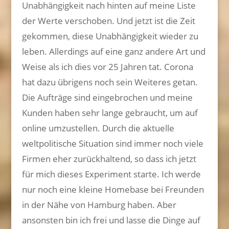
Unabhängigkeit nach hinten auf meine Liste
der Werte verschoben. Und jetzt ist die Zeit
gekommen, diese Unabhängigkeit wieder zu
leben. Allerdings auf eine ganz andere Art und
Weise als ich dies vor 25 Jahren tat. Corona
hat dazu übrigens noch sein Weiteres getan.
Die Aufträge sind eingebrochen und meine
Kunden haben sehr lange gebraucht, um auf
online umzustellen. Durch die aktuelle
weltpolitische Situation sind immer noch viele
Firmen eher zurückhaltend, so dass ich jetzt
für mich dieses Experiment starte. Ich werde
nur noch eine kleine Homebase bei Freunden
in der Nähe von Hamburg haben. Aber
ansonsten bin ich frei und lasse die Dinge auf