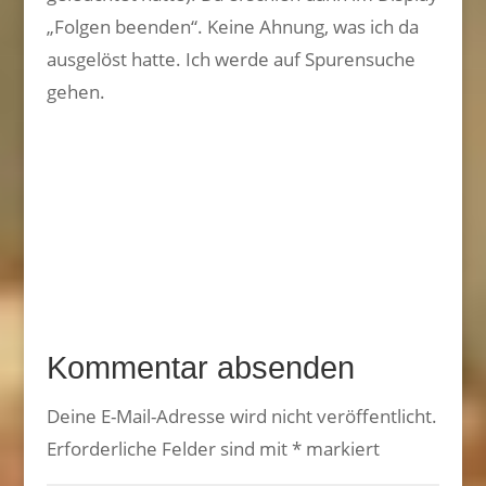
„Folgen beenden“. Keine Ahnung, was ich da
ausgelöst hatte. Ich werde auf Spurensuche
gehen.
Kommentar absenden
Deine E-Mail-Adresse wird nicht veröffentlicht.
Erforderliche Felder sind mit
*
markiert