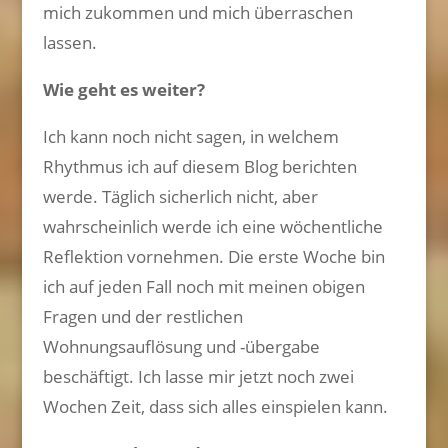
mich zukommen und mich überraschen
lassen.
Wie geht es weiter?
Ich kann noch nicht sagen, in welchem
Rhythmus ich auf diesem Blog berichten
werde. Täglich sicherlich nicht, aber
wahrscheinlich werde ich eine wöchentliche
Reflektion vornehmen. Die erste Woche bin
ich auf jeden Fall noch mit meinen obigen
Fragen und der restlichen
Wohnungsauflösung und -übergabe
beschäftigt. Ich lasse mir jetzt noch zwei
Wochen Zeit, dass sich alles einspielen kann.