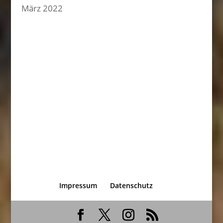
März 2022
Impressum
Datenschutz