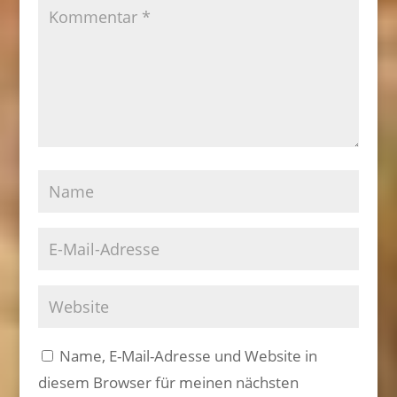
Name, E-Mail-Adresse und Website in
diesem Browser für meinen nächsten