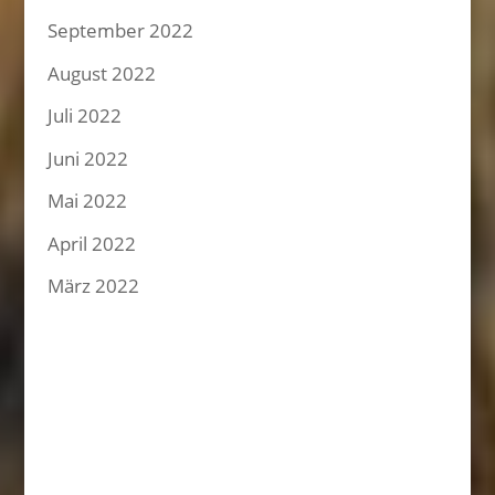
September 2022
August 2022
Juli 2022
Juni 2022
Mai 2022
April 2022
März 2022