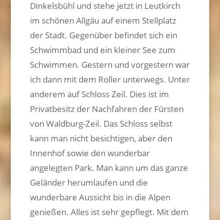
Dinkelsbühl und stehe jetzt in Leutkirch
im schönen Allgäu auf einem Stellplatz
der Stadt. Gegenüber befindet sich ein
Schwimmbad und ein kleiner See zum
Schwimmen. Gestern und vorgestern war
ich dann mit dem Roller unterwegs. Unter
anderem auf Schloss Zeil. Dies ist im
Privatbesitz der Nachfahren der Fürsten
von Waldburg-Zeil. Das Schloss selbst
kann man nicht besichtigen, aber den
Innenhof sowie den wunderbar
angelegten Park. Man kann um das ganze
Geländer herumlaufen und die
wunderbare Aussicht bis in die Alpen
genießen. Alles ist sehr gepflegt. Mit dem