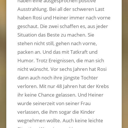
haben eine ausgesprochen positive
Ausstrahlung. Bei all der schweren Last
haben Rosi und Heiner immer nach vorne
geschaut. Die zwei schaffen es, aus jeder
Situation das Beste zu machen. Sie
stehen nicht still, gehen nach vorne,
packen an. Und das mit Tatkraft und
Humor. Trotz Ereignissen, die man sich
nicht wünscht. Vor sechs Jahren hat Rosi
dann auch noch ihre jüngste Tochter
verloren. Mit nur 48 Jahren hat der Krebs
ihr keine Chance gelassen. Und Heiner
wurde seinerzeit von seiner Frau
verlassen, die ihm sogar die Kinder
wegnehmen wollte. Auch keine leichte