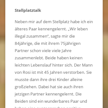
Stellplatztalk
Neben mir auf dem Stellplatz habe ich ein
älteres Paar kennengelernt. „Wir leben
illegal zusammen“, sagte mir die
84jährige, die mit ihrem 75jährigen
Partner schon viele viele Jahre
zusammenlebt. Beide haben keinen
leichten Lebenslauf hinter sich. Der Mann
von Rosi ist mit 45 Jahren verstorben. Sie
musste dann ihre drei Kinder alleine
großziehen. Dabei hat sie auch ihren
jetzigen Partner kennengelernt. Die
Beiden sind ein wunderbares Paar und