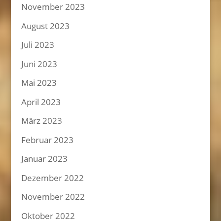
November 2023
August 2023
Juli 2023
Juni 2023
Mai 2023
April 2023
März 2023
Februar 2023
Januar 2023
Dezember 2022
November 2022
Oktober 2022