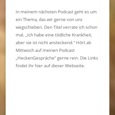
In meinem nächsten Podcast geht es um
ein Thema, das wir gerne von uns
wegschieben. Den Titel verrate ich schon
mal. „Ich habe eine tödliche Krankheit,
aber sie ist nicht ansteckend.“ Hört ab
Mittwoch auf meinen Podcast
„HeckenGespräche“ gerne rein. Die Links
findet ihr hier auf dieser Webseite.