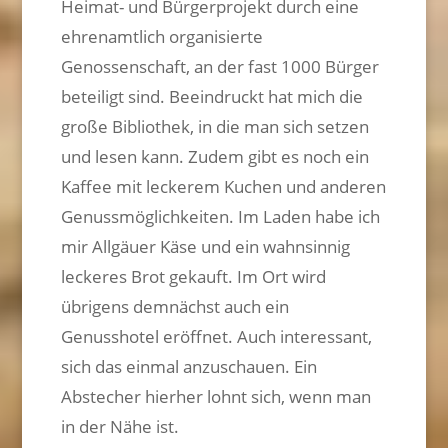
Heimat- und Bürgerprojekt durch eine
ehrenamtlich organisierte
Genossenschaft, an der fast 1000 Bürger
beteiligt sind. Beeindruckt hat mich die
große Bibliothek, in die man sich setzen
und lesen kann. Zudem gibt es noch ein
Kaffee mit leckerem Kuchen und anderen
Genussmöglichkeiten. Im Laden habe ich
mir Allgäuer Käse und ein wahnsinnig
leckeres Brot gekauft. Im Ort wird
übrigens demnächst auch ein
Genusshotel eröffnet. Auch interessant,
sich das einmal anzuschauen. Ein
Abstecher hierher lohnt sich, wenn man
in der Nähe ist.