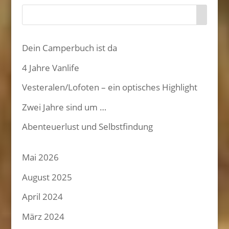
Dein Camperbuch ist da
4 Jahre Vanlife
Vesteralen/Lofoten – ein optisches Highlight
Zwei Jahre sind um …
Abenteuerlust und Selbstfindung
Mai 2026
August 2025
April 2024
März 2024