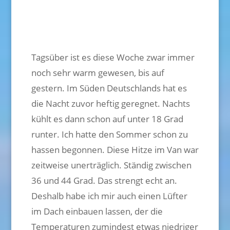
Tagsüber ist es diese Woche zwar immer
noch sehr warm gewesen, bis auf
gestern. Im Süden Deutschlands hat es
die Nacht zuvor heftig geregnet. Nachts
kühlt es dann schon auf unter 18 Grad
runter. Ich hatte den Sommer schon zu
hassen begonnen. Diese Hitze im Van war
zeitweise unerträglich. Ständig zwischen
36 und 44 Grad. Das strengt echt an.
Deshalb habe ich mir auch einen Lüfter
im Dach einbauen lassen, der die
Temperaturen zumindest etwas niedriger