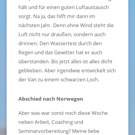
hält und für einen guten Luftaustausch
sorgt. Na ja, das hilft mir dann im
nächsten Jahr. Denn ohne Wind steht die
Luft nicht nur draußen, sondern auch
drinnen. Den Wassertest durch den
Regen und das Gewitter hat er auch
überstanden. Bis jetzt alles ist alles dicht
geblieben. Aber irgendwie entwickelt sich
der Van zu einem schwarzen Loch.
Abschied nach Norwegen
Aber was war sonst noch diese Woche
neben Arbeit, Coaching und
Seminarvorbereitung? Meine liebe