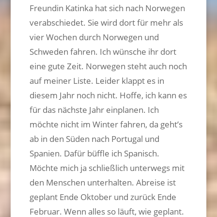
Freundin Katinka hat sich nach Norwegen
verabschiedet. Sie wird dort für mehr als
vier Wochen durch Norwegen und
Schweden fahren. Ich wünsche ihr dort
eine gute Zeit. Norwegen steht auch noch
auf meiner Liste. Leider klappt es in
diesem Jahr noch nicht. Hoffe, ich kann es
für das nächste Jahr einplanen. Ich
möchte nicht im Winter fahren, da geht’s
ab in den Süden nach Portugal und
Spanien. Dafür büffle ich Spanisch.
Möchte mich ja schließlich unterwegs mit
den Menschen unterhalten. Abreise ist
geplant Ende Oktober und zurück Ende
Februar. Wenn alles so läuft, wie geplant.