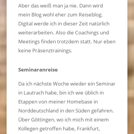
Aber das weiß man ja nie. Dann wird
mein Blog wohl eher zum Reiseblog.
Digital werde ich in dieser Zeit natürlich
weiterarbeiten. Also die Coachings und
Meetings finden trotzdem statt. Nur eben
keine Präsenztrainings.
Seminaranreise
Da ich nächste Woche wieder ein Seminar
in Lautrach habe, bin ich wie üblich in
Etappen von meiner Homebase in
Norddeutschland in den Süden gefahren.
Über Göttingen, wo ich mich mit einem
Kollegen getroffen habe, Frankfurt,