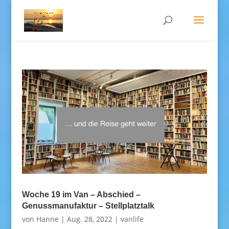
Woche 19 im Van – Abschied –
Genussmanufaktur – Stellplatztalk
von
Hanne
|
Aug. 28, 2022
|
vanlife