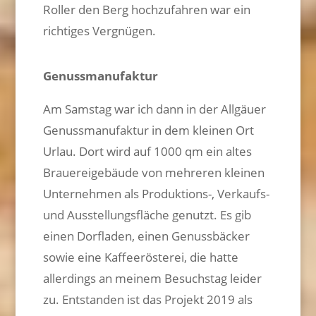
Roller den Berg hochzufahren war ein
richtiges Vergnügen.
Genussmanufaktur
Am Samstag war ich dann in der Allgäuer
Genussmanufaktur in dem kleinen Ort
Urlau. Dort wird auf 1000 qm ein altes
Brauereigebäude von mehreren kleinen
Unternehmen als Produktions-, Verkaufs-
und Ausstellungsfläche genutzt. Es gib
einen Dorfladen, einen Genussbäcker
sowie eine Kaffeerösterei, die hatte
allerdings an meinem Besuchstag leider
zu. Entstanden ist das Projekt 2019 als