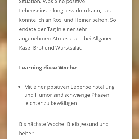
Situation. Was eine positive
Lebenseinstellung bewirken kann, das
konnte ich an Rosi und Heiner sehen. So
endete der Tag in einer sehr
angenehmen Atmosphäre bei Allgäuer
Käse, Brot und Wurstsalat.
Learning diese Woche:
Mit einer positiven Lebenseinstellung
und Humor sind schwierige Phasen
leichter zu bewältigen
Bis nächste Woche. Bleib gesund und
heiter.