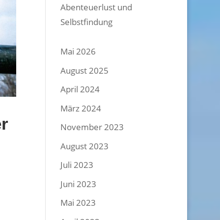
Abenteuerlust und
Selbstfindung
Mai 2026
August 2025
April 2024
März 2024
r
November 2023
August 2023
Juli 2023
Juni 2023
Mai 2023