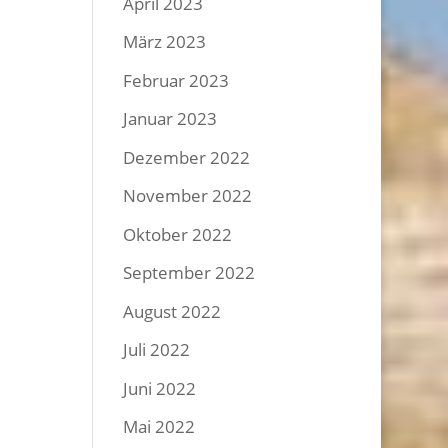
April 2023
März 2023
Februar 2023
Januar 2023
Dezember 2022
November 2022
Oktober 2022
September 2022
August 2022
Juli 2022
Juni 2022
Mai 2022