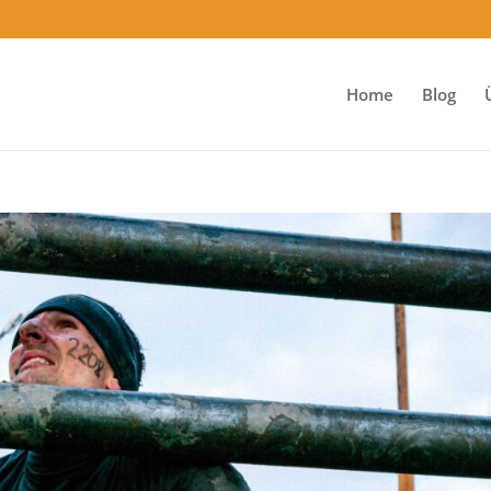
Home
Blog