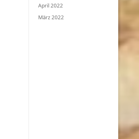
April 2022
März 2022